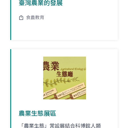
臺灣農業的發展
食農教育
農業生態展區
「農業生態」常設展結合科博館人類