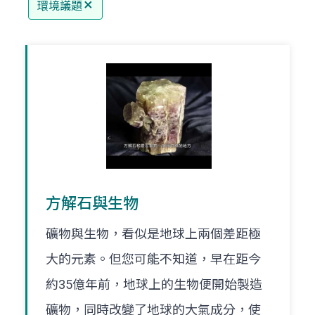
環境議題
方解石與生物
礦物與生物，看似是地球上兩個差距極
大的元素。但您可能不知道，早在距今
約35億年前，地球上的生物便開始製造
礦物，同時改變了地球的大氣成分，使