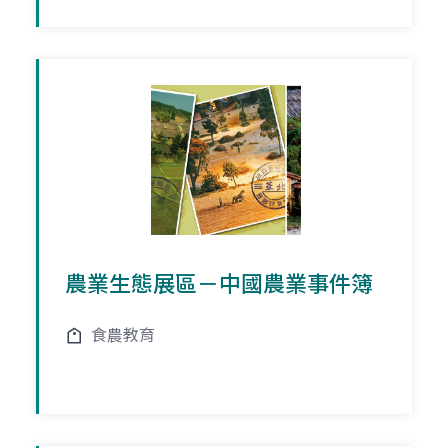
農業生態展區－中國農業事件簿
食農教育