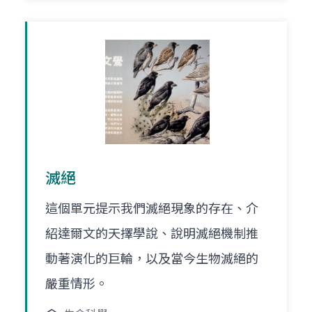
滅絕
這個單元提示我們滅絕現象的存在、介
紹達爾文的天擇學說、說明滅絕機制推
動著演化的巨輪，以及當今生物滅絕的
嚴重情形。