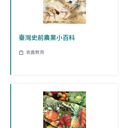
臺灣史前農業小百科
食農教育