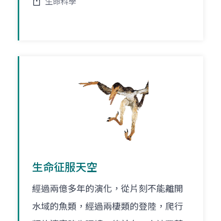
生命科學
生命征服天空
經過兩億多年的演化，從片刻不能離開
水域的魚類，經過兩棲類的登陸，爬行