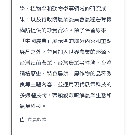
學、植物學和動物學等領域的研究成
果，以及行政院農業委員會農糧署等機
構所提供的珍貴資料。除了保留原來
「中國農業」展示區的部分內容和重點
展品之外，並且加入世界農業的起源、
台灣史前農業、台灣農業事件簿、台灣
稻植歷史、特色農耕、農作物的品種改
良等主題內容，並運用現代展示科技的
多媒體技術，帶領觀眾瞭解農業生態和
農業科技。
食農教育