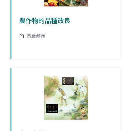
農作物的品種改良
食農教育