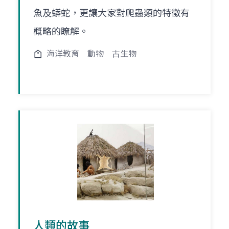
魚及蟒蛇，更讓大家對爬蟲類的特徵有
概略的瞭解。
海洋教育
動物
古生物
人類的故事