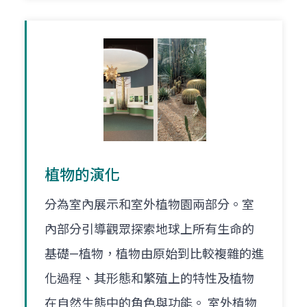
植物的演化
分為室內展示和室外植物園兩部分。室
內部分引導觀眾探索地球上所有生命的
基礎—植物，植物由原始到比較複雜的進
化過程、其形態和繁殖上的特性及植物
在自然生態中的角色與功能。 室外植物