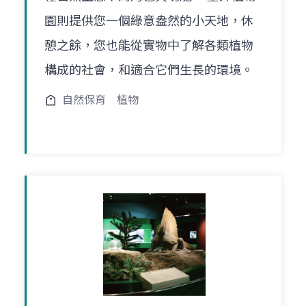
園則提供您一個綠意盎然的小天地，休
憩之餘，您也能從實物中了解各類植物
構成的社會，和適合它們生長的環境。
自然保育
植物