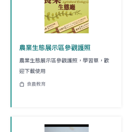
農業生態展示區參觀護照
農業生態展示區參觀護照，學習單，歡
迎下載使用
食農教育