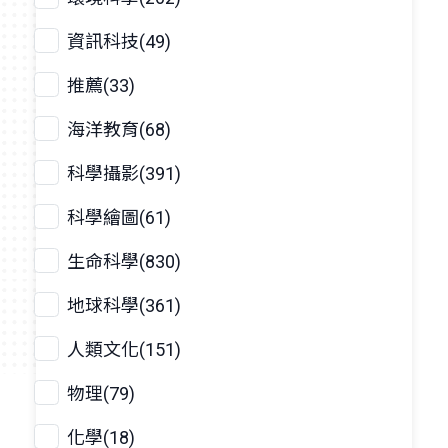
資訊科技(49)
推薦(33)
海洋教育(68)
科學攝影(391)
科學繪圖(61)
生命科學(830)
地球科學(361)
人類文化(151)
物理(79)
化學(18)