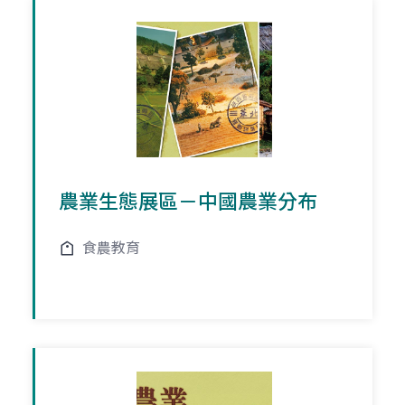
農業生態展區－中國農業分布
食農教育