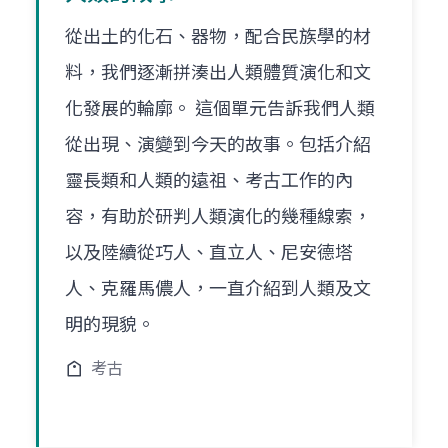
從出土的化石、器物，配合民族學的材
料，我們逐漸拼湊出人類體質演化和文
化發展的輪廓。 這個單元告訴我們人類
從出現、演變到今天的故事。包括介紹
靈長類和人類的遠祖、考古工作的內
容，有助於研判人類演化的幾種線索，
以及陸續從巧人、直立人、尼安德塔
人、克羅馬儂人，一直介紹到人類及文
明的現貌。
考古