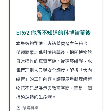
EP.62 你所不知道的科博館幕後
本集張鈞翔博士專訪葉慶隆主任秘書，
帶領聽眾走進科博館幕後，揭開博物館
日常運作的真實面貌。從建築維護、水
電管理到人員與安全調度，解析「大內
總管」的工作內容。讓觀眾重新理解博
物館不只是展示與教育空間，而是一個
持續運轉的生命體。
環境科學