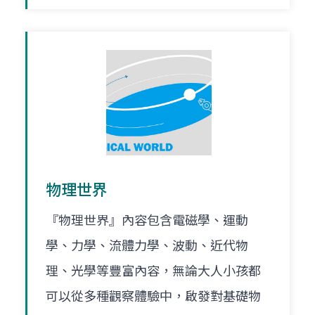
物理世界
『物理世界』內容包含電磁學、運動
學、力學、流體力學、波動、近代物
理、光學等豐富內容，無論大人小孩都
可以從多種觀察體驗中，啟發對基礎物