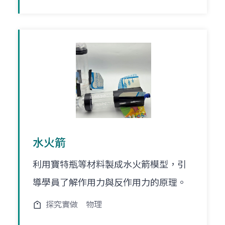
水火箭
利用寶特瓶等材料製成水火箭模型，引
導學員了解作用力與反作用力的原理。
探究實做
物理