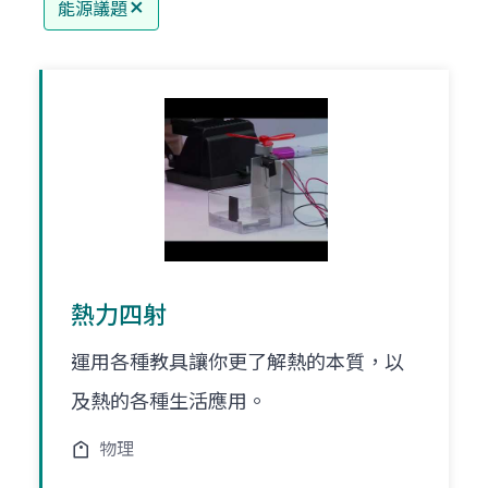
能源議題
熱力四射
運用各種教具讓你更了解熱的本質，以
及熱的各種生活應用。
物理