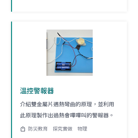
溫控警報器
介紹雙金屬片遇熱彎曲的原理，並利用
此原理製作出過熱會嗶嗶叫的警報器。
防災教育
探究實做
物理