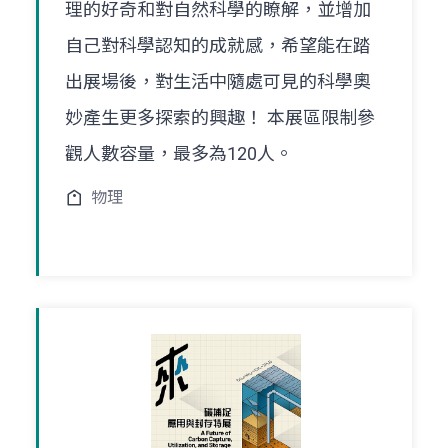
理的好奇和對自然科學的瞭解，並增加
自己對科學認知的成就感，希望能在踏
出展場後，對生活中隨處可見的科學奧
妙產生更多探索的興趣！ 本展區限制參
觀人數容量，最多為120人。
物理