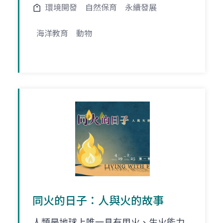
環境開發
自然保育
永續發展
海洋教育
動物
同火的日子：人與火的故事
人類是地球上唯一具有用火、生火能力