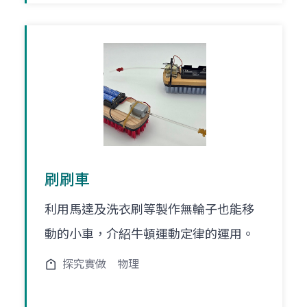
刷刷車
利用馬達及洗衣刷等製作無輪子也能移
動的小車，介紹牛頓運動定律的運用。
探究實做
物理