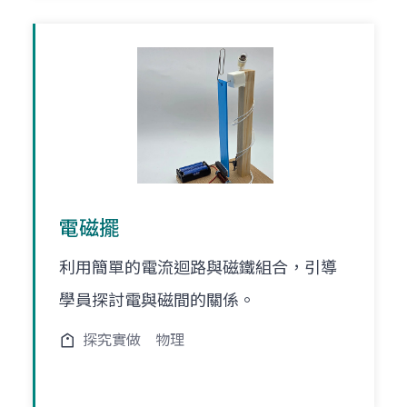
電磁擺
利用簡單的電流迴路與磁鐵組合，引導
學員探討電與磁間的關係。
探究實做
物理