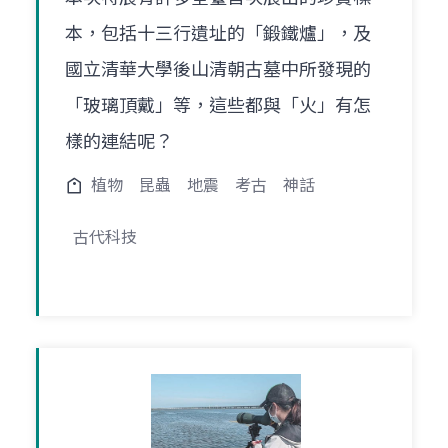
本，包括十三行遺址的「鍛鐵爐」，及
國立清華大學後山清朝古墓中所發現的
「玻璃頂戴」等，這些都與「火」有怎
樣的連結呢？
植物
昆蟲
地震
考古
神話
古代科技