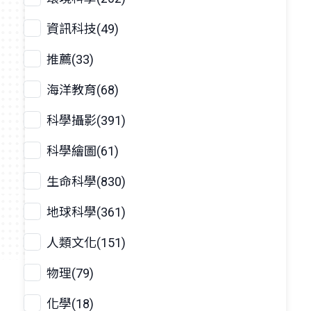
資訊科技(49)
推薦(33)
海洋教育(68)
科學攝影(391)
科學繪圖(61)
生命科學(830)
地球科學(361)
人類文化(151)
物理(79)
化學(18)