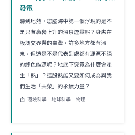
發電
聽到地熱，您腦海中第一個浮現的是不
是只有裊裊上升的溫泉煙霧呢？身處在
板塊交界帶的臺灣，許多地方都有溫
泉，但這是不是代表到處都有源源不絕
的綠色能源呢？地底下究竟為什麼會產
生「熱」？這股熱能又要如何成為與我
們生活「共榮」的永續力量？
環境科學
地球科學
物理