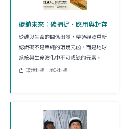
碳鎖未來：碳捕捉、應用與封存
從碳與生命的關係出發，帶領觀眾重新
認識碳不是單純的環境元凶，而是地球
系統與生命演化中不可或缺的元素。
環境科學
地球科學