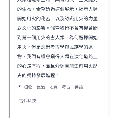
的生物，希望透過這個展示，揭示人類
開始用火的秘密，以及認識用火的力量
對文化的影響。儘管我們不會有機會問
到第一個用火的古人類，為何選擇開始
用火，但是透過考古學與民族學的遺
物，我們有機會窺得人類在演化道路上
的心路歷程，並且介紹臺灣史前用火歷
史的獨特發展進程。
植物
昆蟲
地質
考古
神話
古代科技