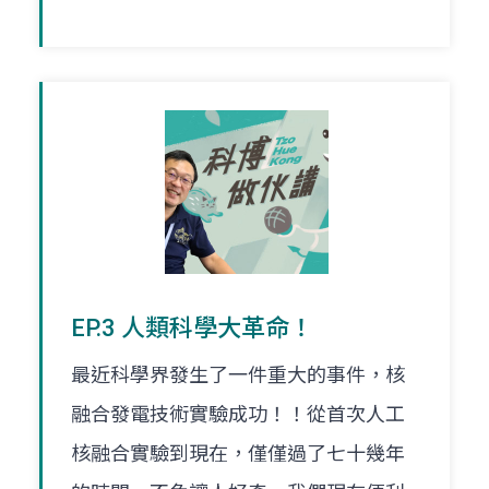
EP.3 人類科學大革命！
最近科學界發生了一件重大的事件，核
融合發電技術實驗成功！！從首次人工
核融合實驗到現在，僅僅過了七十幾年