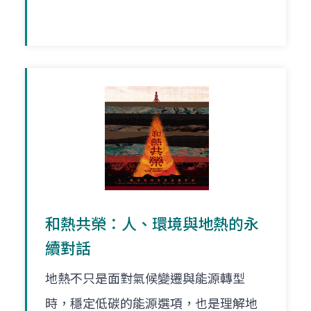
和熱共榮：人、環境與地熱的永
續對話
地熱不只是面對氣候變遷與能源轉型
時，穩定低碳的能源選項，也是理解地