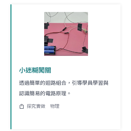
小迷糊闖關
透過簡單的迴路組合，引導學員學習與
認識簡易的電路原理。
探究實做
物理