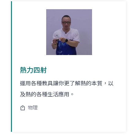
熱力四射
運用各種教具讓你更了解熱的本質，以
及熱的各種生活應用。
物理