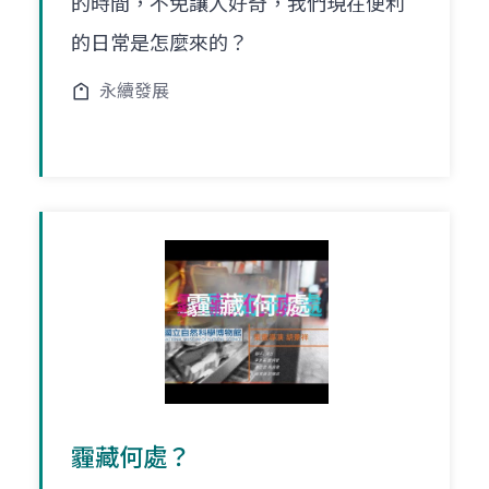
的時間，不免讓人好奇，我們現在便利
的日常是怎麼來的？
永續發展
霾藏何處？