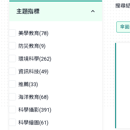
搜尋結
主題指標
傘菌
美學教育(78)
防災教育(9)
環境科學(262)
資訊科技(49)
推薦(33)
海洋教育(68)
科學攝影(391)
科學繪圖(61)