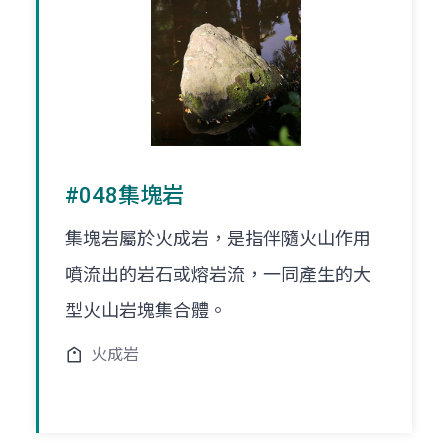
#048集塊岩
集塊岩屬於火成岩，是指伴隨火山作用
噴流出的岩石或熔岩流，一同產生的大
型火山岩塊集合體。
火成岩