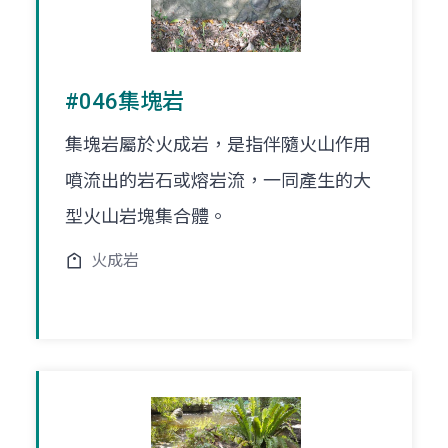
#046集塊岩
集塊岩屬於火成岩，是指伴隨火山作用
噴流出的岩石或熔岩流，一同產生的大
型火山岩塊集合體。
火成岩