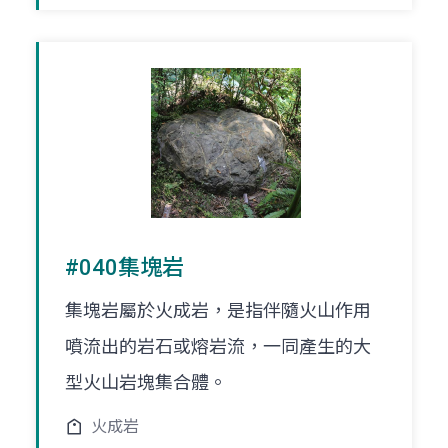
#040集塊岩
集塊岩屬於火成岩，是指伴隨火山作用
噴流出的岩石或熔岩流，一同產生的大
型火山岩塊集合體。
火成岩