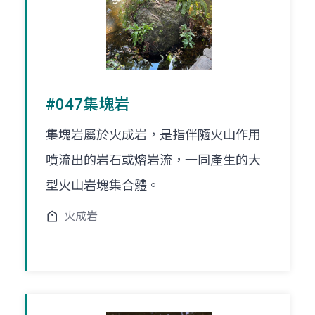
#047集塊岩
集塊岩屬於火成岩，是指伴隨火山作用
噴流出的岩石或熔岩流，一同產生的大
型火山岩塊集合體。
火成岩