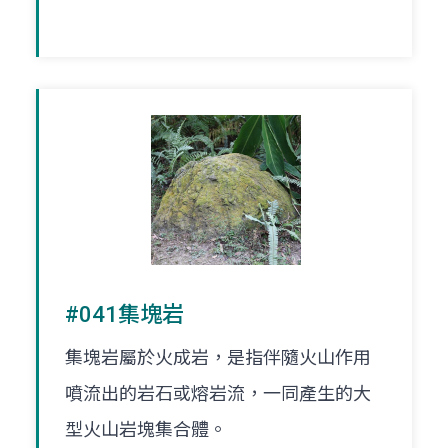
#041集塊岩
集塊岩屬於火成岩，是指伴隨火山作用
噴流出的岩石或熔岩流，一同產生的大
型火山岩塊集合體。