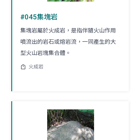
#045集塊岩
集塊岩屬於火成岩，是指伴隨火山作用
噴流出的岩石或熔岩流，一同產生的大
型火山岩塊集合體。
火成岩