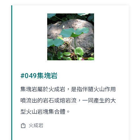
#049集塊岩
集塊岩屬於火成岩，是指伴隨火山作用
噴流出的岩石或熔岩流，一同產生的大
型火山岩塊集合體。
火成岩