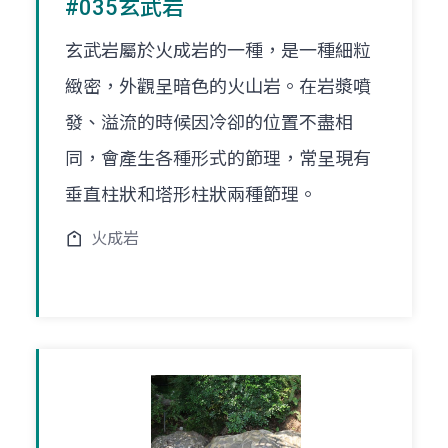
#035玄武岩
玄武岩屬於火成岩的一種，是一種細粒
緻密，外觀呈暗色的火山岩。在岩漿噴
發、溢流的時候因冷卻的位置不盡相
同，會產生各種形式的節理，常呈現有
垂直柱狀和塔形柱狀兩種節理。
火成岩