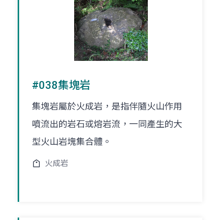
#038集塊岩
集塊岩屬於火成岩，是指伴隨火山作用
噴流出的岩石或熔岩流，一同產生的大
型火山岩塊集合體。
火成岩