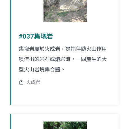
#037集塊岩
集塊岩屬於火成岩，是指伴隨火山作用
噴流出的岩石或熔岩流，一同產生的大
型火山岩塊集合體。
火成岩