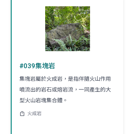
#039集塊岩
集塊岩屬於火成岩，是指伴隨火山作用
噴流出的岩石或熔岩流，一同產生的大
型火山岩塊集合體。
火成岩