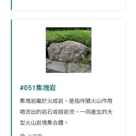
#051集塊岩
集塊岩屬於火成岩，是指伴隨火山作用
噴流出的岩石或熔岩流，一同產生的大
型火山岩塊集合體。