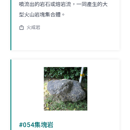
噴流出的岩石或熔岩流，一同產生的大
型火山岩塊集合體。
火成岩
#054集塊岩