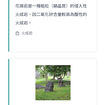
花崗岩是一種粗粒（顯晶質）的侵入性
火成岩，因二氧化矽含量較高為酸性的
火成岩。
火成岩