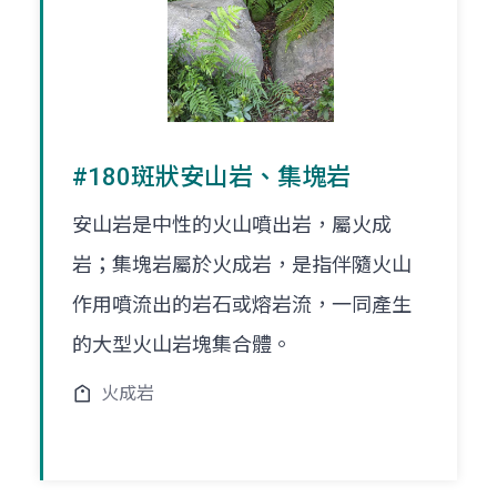
#180斑狀安山岩、集塊岩
安山岩是中性的火山噴出岩，屬火成
岩；集塊岩屬於火成岩，是指伴隨火山
作用噴流出的岩石或熔岩流，一同產生
的大型火山岩塊集合體。
火成岩