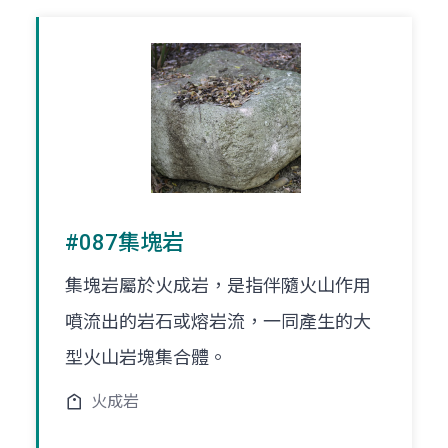
#087集塊岩
集塊岩屬於火成岩，是指伴隨火山作用
噴流出的岩石或熔岩流，一同產生的大
型火山岩塊集合體。
火成岩