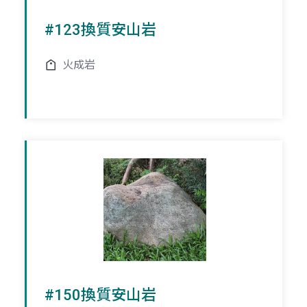
#123換質安山岩
火成岩
#150換質安山岩