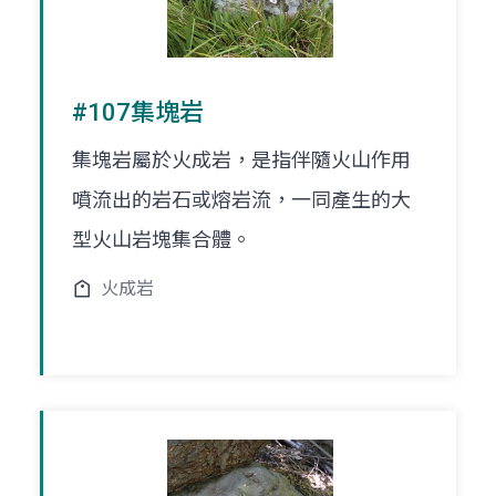
#107集塊岩
集塊岩屬於火成岩，是指伴隨火山作用
噴流出的岩石或熔岩流，一同產生的大
型火山岩塊集合體。
火成岩