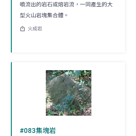
噴流出的岩石或熔岩流，一同產生的大
型火山岩塊集合體。
火成岩
#083集塊岩