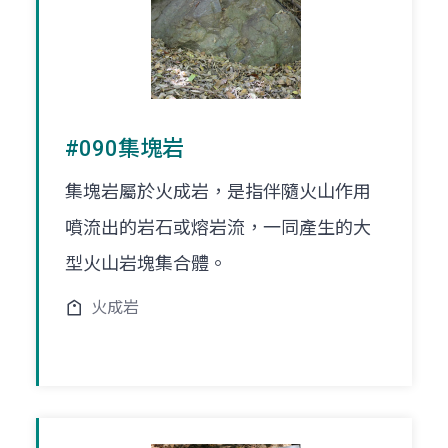
#090集塊岩
集塊岩屬於火成岩，是指伴隨火山作用
噴流出的岩石或熔岩流，一同產生的大
型火山岩塊集合體。
火成岩