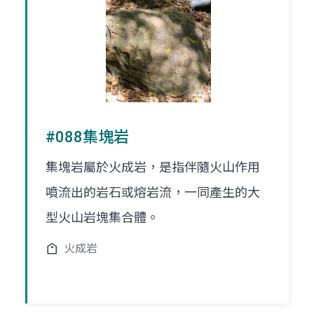
#088集塊岩
集塊岩屬於火成岩，是指伴隨火山作用
噴流出的岩石或熔岩流，一同產生的大
型火山岩塊集合體。
火成岩