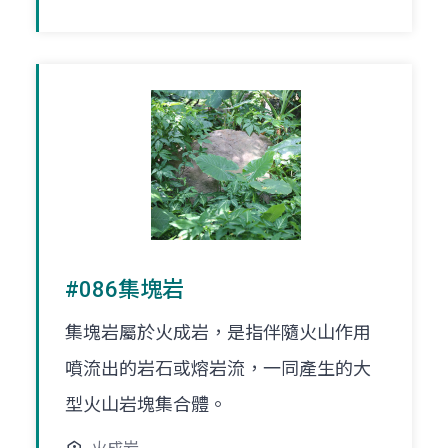
#086集塊岩
集塊岩屬於火成岩，是指伴隨火山作用
噴流出的岩石或熔岩流，一同產生的大
型火山岩塊集合體。