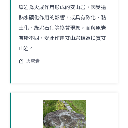
原岩為火成作用形成的安山岩，因受過
熱水礦化作用的影響，或具有矽化、黏
土化、綠泥石化等換質現象，而與原岩
有所不同，受此作用安山岩稱為換質安
山岩。
火成岩