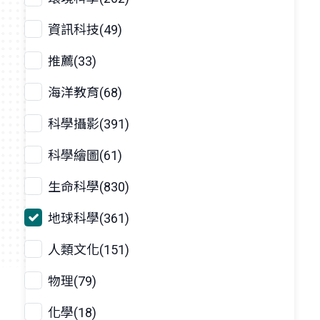
資訊科技(49)
推薦(33)
海洋教育(68)
科學攝影(391)
科學繪圖(61)
生命科學(830)
地球科學(361)
人類文化(151)
物理(79)
化學(18)