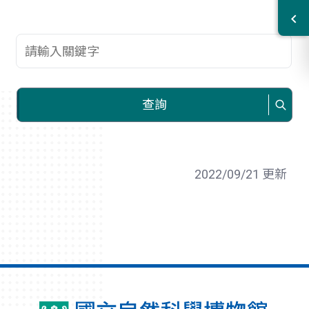
查詢關鍵字
查詢
2022/09/21 更新