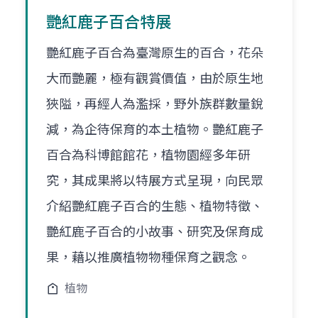
艷紅鹿子百合特展
艷紅鹿子百合為臺灣原生的百合，花朵
大而艷麗，極有觀賞價值，由於原生地
狹隘，再經人為濫採，野外族群數量銳
減，為企待保育的本土植物。艷紅鹿子
百合為科博館館花，植物園經多年研
究，其成果將以特展方式呈現，向民眾
介紹艷紅鹿子百合的生態、植物特徵、
艷紅鹿子百合的小故事、研究及保育成
果，藉以推廣植物物種保育之觀念。
植物