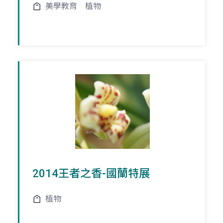
美學教育
植物
2014王者之香-國蘭特展
植物