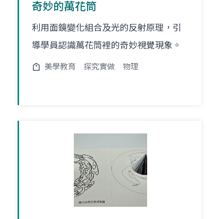
奇妙的萬花筒
利用面鏡變化組合及光的反射原理，引
導學員認識萬花筒裡的奇妙視覺現象。
美學教育
探究實做
物理