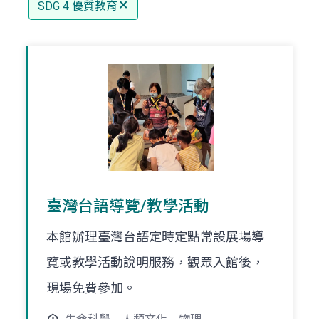
SDG 4 優質教育
臺灣台語導覽/教學活動
本館辦理臺灣台語定時定點常設展場導
覽或教學活動說明服務，觀眾入館後，
現場免費參加。