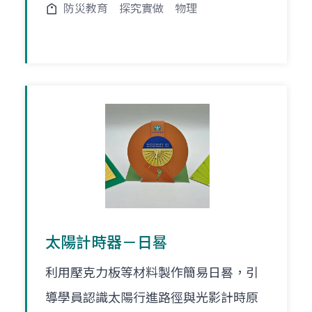
防災教育
探究實做
物理
太陽計時器－日晷
利用壓克力板等材料製作簡易日晷，引
導學員認識太陽行進路徑與光影計時原