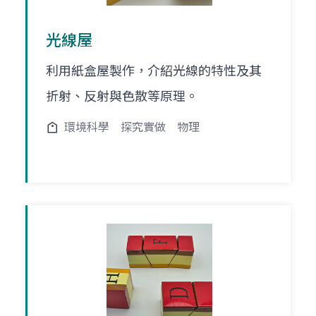
光線屋
利用紙盒屋製作，介紹光線的特性及其
折射、反射與色散等原理。
環境科學
探究實做
物理