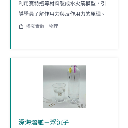
利用寶特瓶等材料製成水火箭模型，引
導學員了解作用力與反作用力的原理。
探究實做
物理
深海潛艦－浮沉子