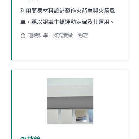
利用簡易材料設計製作火箭車與火箭風
車，藉以認識牛頓運動定律及其運用。
環境科學
探究實做
物理