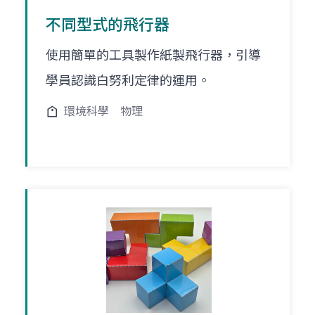
不同型式的飛行器
使用簡單的工具製作紙製飛行器，引導
學員認識白努利定律的運用。
環境科學
物理