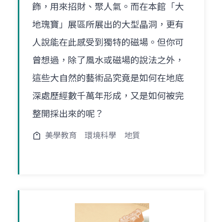
飾，用來招財、聚人氣。而在本館「大
地瑰寶」展區所展出的大型晶洞，更有
人說能在此感受到獨特的磁場。但你可
曾想過，除了風水或磁場的說法之外，
這些大自然的藝術品究竟是如何在地底
深處歷經數千萬年形成，又是如何被完
整開採出來的呢？
美學教育
環境科學
地質