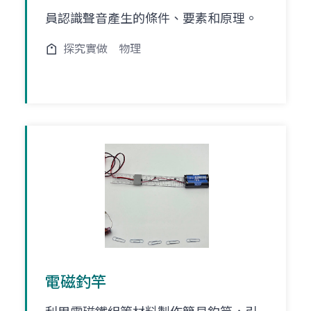
員認識聲音產生的條件、要素和原理。
探究實做
物理
電磁釣竿