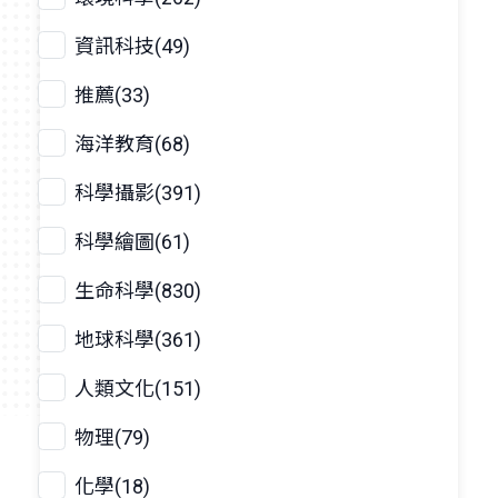
資訊科技(49)
推薦(33)
海洋教育(68)
科學攝影(391)
科學繪圖(61)
生命科學(830)
地球科學(361)
人類文化(151)
物理(79)
化學(18)