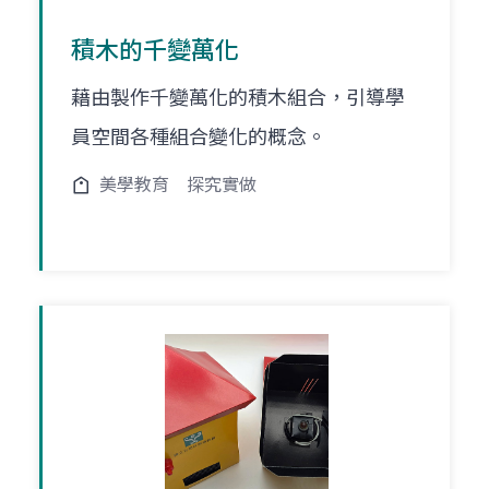
積木的千變萬化
藉由製作千變萬化的積木組合，引導學
員空間各種組合變化的概念。
美學教育
探究實做