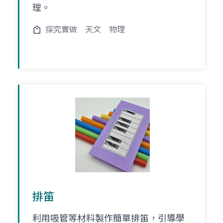
理。
探究實做
天文
物理
排笛
利用吸管等材料製作簡單排笛，引導學