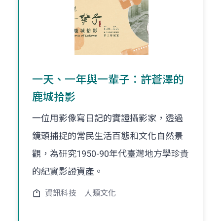
一天、一年與一輩子：許蒼澤的
鹿城拾影
一位用影像寫日記的實證攝影家，透過
鏡頭捕捉的常民生活百態和文化自然景
觀，為研究1950-90年代臺灣地方學珍貴
的紀實影證資產。
資訊科技
人類文化