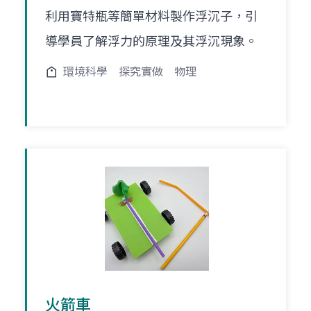
利用寶特瓶等簡單材料製作浮沉子，引
導學員了解浮力的原理及其浮沉現象。
環境科學
探究實做
物理
火箭車