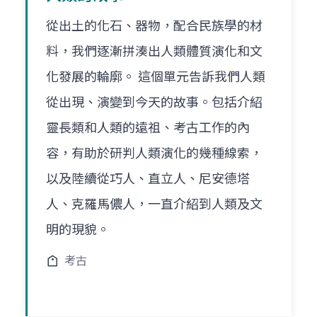
從出土的化石、器物，配合民族學的材
料，我們逐漸拼湊出人類體質演化和文
化發展的輪廓。 這個單元告訴我們人類
從出現、演變到今天的故事。包括介紹
靈長類和人類的遠祖、考古工作的內
容，有助於研判人類演化的幾種線索，
以及陸續從巧人、直立人、尼安德塔
人、克羅馬儂人，一直介紹到人類及文
明的現貌。
考古