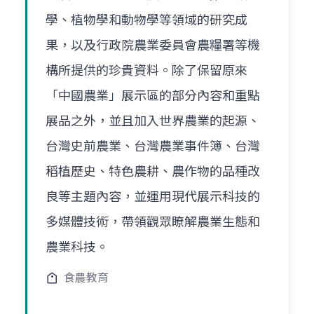
學、植物學和動物學等領域的研究成
果，以及行政院農業委員會農糧署等機
構所提供的珍貴資料。除了保留原來
「中國農業」展示區的部分內容和重點
展品之外，並且加入世界農業的起源、
台灣史前農業、台灣農業事件簿、台灣
稻植歷史、特色農耕、農作物的品種改
良等主題內容，並運用現代展示科技的
多媒體技術，帶領觀眾瞭解農業生態和
農業科技。
食農教育