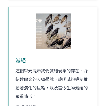
滅絕
這個單元提示我們滅絕現象的存在、介
紹達爾文的天擇學說、說明滅絕機制推
動著演化的巨輪，以及當今生物滅絕的
嚴重情形。