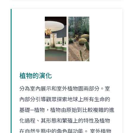
植物的演化
分為室內展示和室外植物園兩部分。室
內部分引導觀眾探索地球上所有生命的
基礎—植物，植物由原始到比較複雜的進
化過程、其形態和繁殖上的特性及植物
在自然生態中的角色與功能。 室外植物