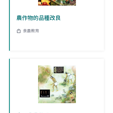
農作物的品種改良
食農教育