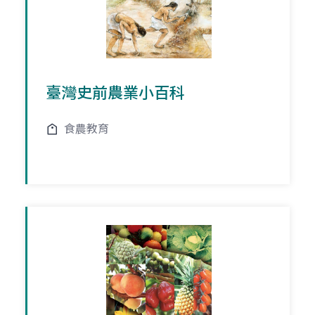
臺灣史前農業小百科
食農教育