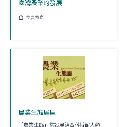
臺灣農業的發展
食農教育
農業生態展區
「農業生態」常設展結合科博館人類