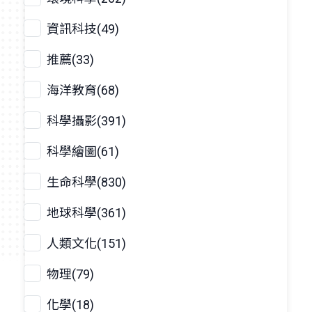
資訊科技(49)
推薦(33)
海洋教育(68)
科學攝影(391)
科學繪圖(61)
生命科學(830)
地球科學(361)
人類文化(151)
物理(79)
化學(18)