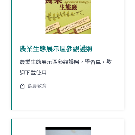
農業生態展示區參觀護照
農業生態展示區參觀護照，學習單，歡
迎下載使用
食農教育