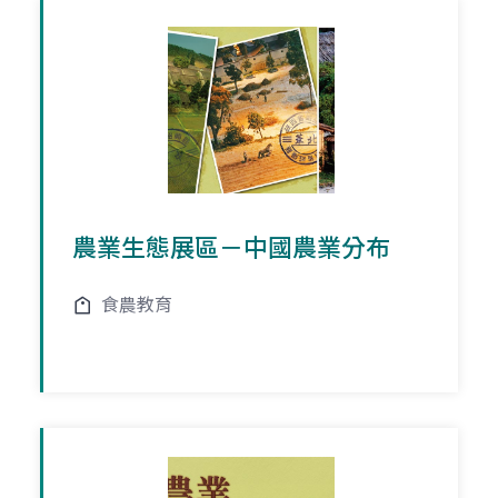
農業生態展區－中國農業分布
食農教育