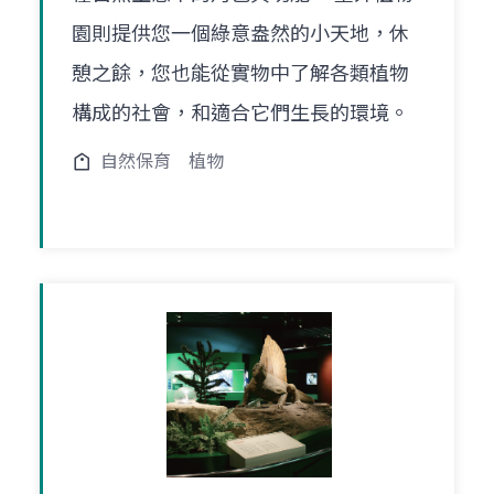
園則提供您一個綠意盎然的小天地，休
憩之餘，您也能從實物中了解各類植物
構成的社會，和適合它們生長的環境。
自然保育
植物