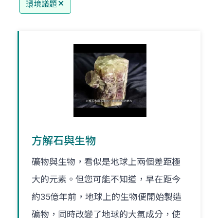
環境議題
方解石與生物
礦物與生物，看似是地球上兩個差距極
大的元素。但您可能不知道，早在距今
約35億年前，地球上的生物便開始製造
礦物，同時改變了地球的大氣成分，使