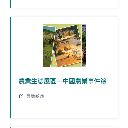
農業生態展區－中國農業事件簿
食農教育