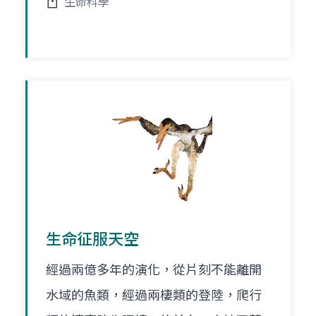
生命科學
生命征服天空
經過兩億多年的演化，從片刻不能離開
水域的魚類，經過兩棲類的登陸，爬行