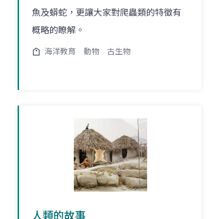
魚及蟒蛇，更讓大家對爬蟲類的特徵有
概略的瞭解。
海洋教育
動物
古生物
人類的故事