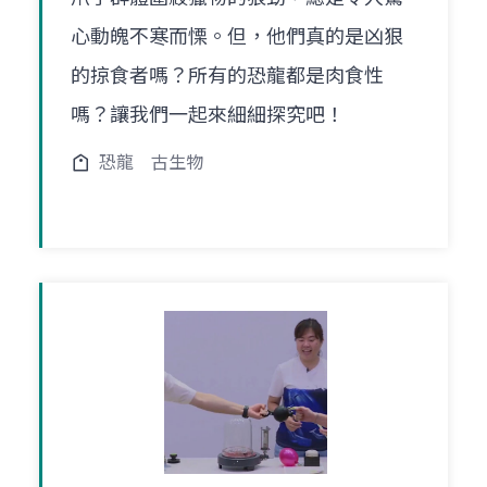
心動魄不寒而慄。但，他們真的是凶狠
的掠食者嗎？所有的恐龍都是肉食性
嗎？讓我們一起來細細探究吧！
恐龍
古生物