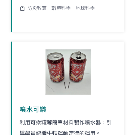
防災教育
環境科學
地球科學
噴水可樂
利用可樂罐等簡單材料製作噴水器，引
導學員認識牛頓運動定律的運用。