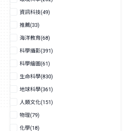
資訊科技(49)
推薦(33)
海洋教育(68)
科學攝影(391)
科學繪圖(61)
生命科學(830)
地球科學(361)
人類文化(151)
物理(79)
化學(18)