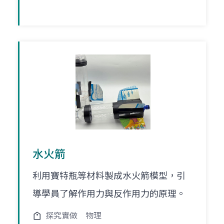
水火箭
利用寶特瓶等材料製成水火箭模型，引
導學員了解作用力與反作用力的原理。
探究實做
物理