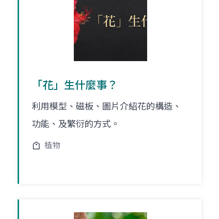
「花」生什麼事？
利用模型、磁板、圖片介紹花的構造、
功能、及繁衍的方式。
植物