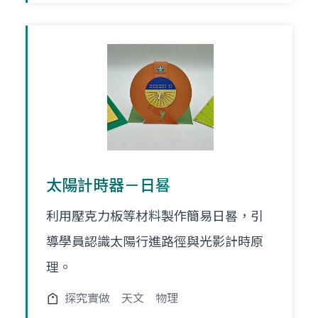
太陽計時器－日晷
利用壓克力板等材料製作簡易日晷，引
導學員認識太陽行進路徑與光影計時原
理。
探究實做
天文
物理