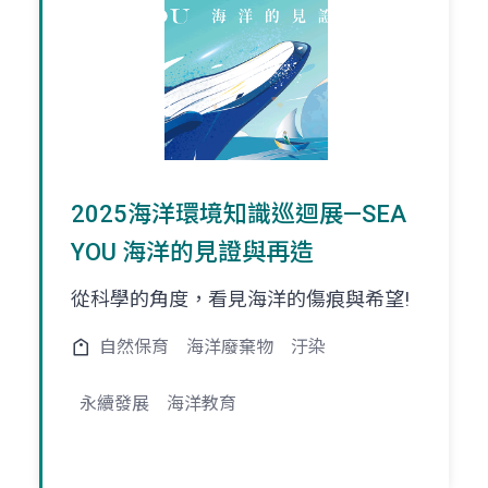
2025海洋環境知識巡迴展—SEA
YOU 海洋的見證與再造
從科學的角度，看見海洋的傷痕與希望!
自然保育
海洋廢棄物
汙染
永續發展
海洋教育