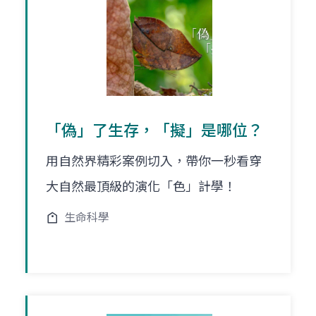
「偽」了生存，「擬」是哪位？
用自然界精彩案例切入，帶你一秒看穿
大自然最頂級的演化「色」計學！
生命科學