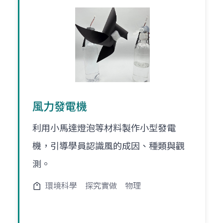
風力發電機
利用小馬達燈泡等材料製作小型發電
機，引導學員認識風的成因、種類與觀
測。
環境科學
探究實做
物理