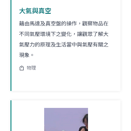
大氣與真空
藉由馬達及真空盤的操作，觀察物品在
不同氣壓環境下之變化，讓觀眾了解大
氣壓力的原理及生活當中與氣壓有關之
現象。
物理