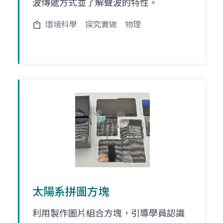
波傳遞方式並了解聲波的特性。
環境科學
探究實做
物理
太陽系拼圖方塊
利用製作圖片組合方塊，引導學員認識