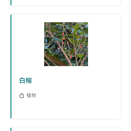
白榕
植物