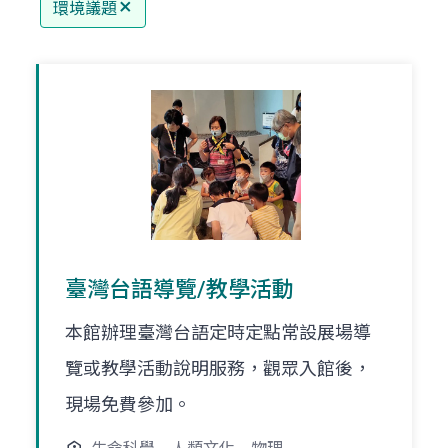
環境議題
臺灣台語導覽/教學活動
本館辦理臺灣台語定時定點常設展場導
覽或教學活動說明服務，觀眾入館後，
現場免費參加。