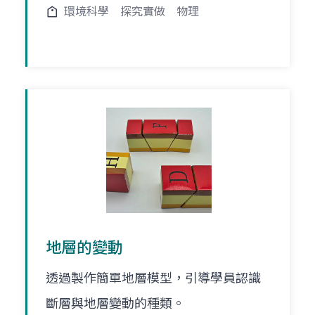
環境科學
探究實做
物理
地層的變動
透過製作簡單地層模型，引導學員認識
斷層與地層變動的種類。