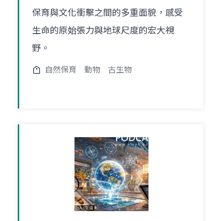
保育與文化衝擊之間的多重面貌，感受
生命的原始張力與地球尺度的宏大視
野。
自然保育
動物
古生物