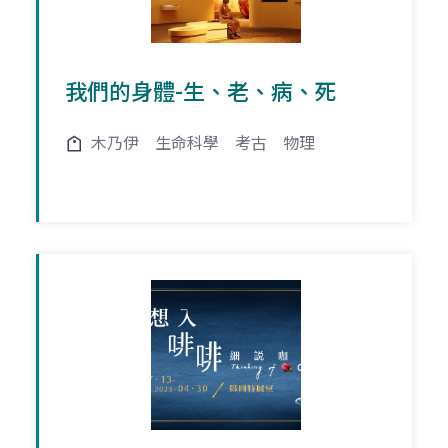
我們的身體-生、老、病、死
木乃伊
生命科學
考古
物理