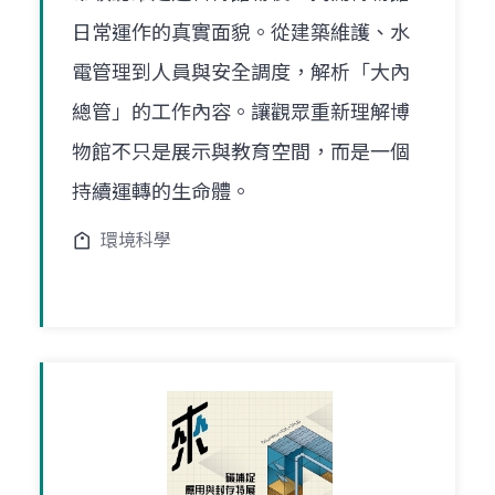
日常運作的真實面貌。從建築維護、水
電管理到人員與安全調度，解析「大內
總管」的工作內容。讓觀眾重新理解博
物館不只是展示與教育空間，而是一個
持續運轉的生命體。
環境科學