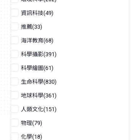
資訊科技(49)
推薦(33)
海洋教育(68)
科學攝影(391)
科學繪圖(61)
生命科學(830)
地球科學(361)
人類文化(151)
物理(79)
化學(18)