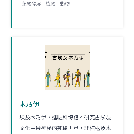
永續發展
植物
動物
木乃伊
埃及木乃伊，進駐科博館。研究古埃及
文化中最神秘的死後世界，非棺柩及木