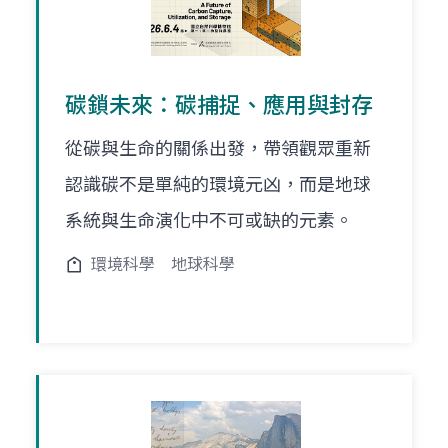
碳鎖未來：碳捕捉、應用與封存
從碳與生命的關係出發，帶領觀眾重新
認識碳不是單純的環境元凶，而是地球
系統與生命演化中不可或缺的元素。
環境科學
地球科學