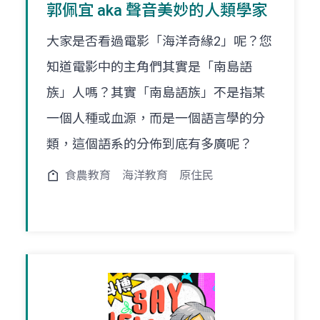
郭佩宜 aka 聲音美妙的人類學家
大家是否看過電影「海洋奇緣2」呢？您
知道電影中的主角們其實是「南島語
族」人嗎？其實「南島語族」不是指某
一個人種或血源，而是一個語言學的分
類，這個語系的分佈到底有多廣呢？
食農教育
海洋教育
原住民