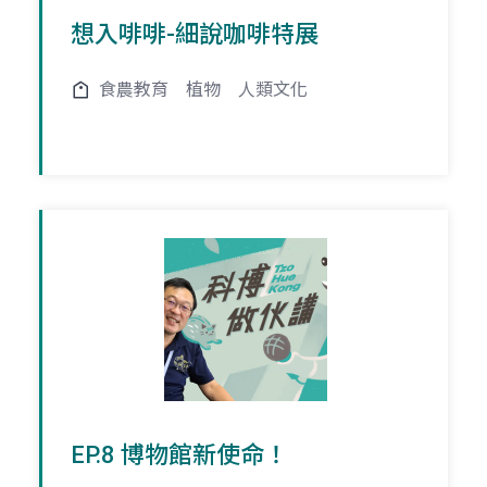
想入啡啡-細說咖啡特展
食農教育
植物
人類文化
EP.8 博物館新使命！