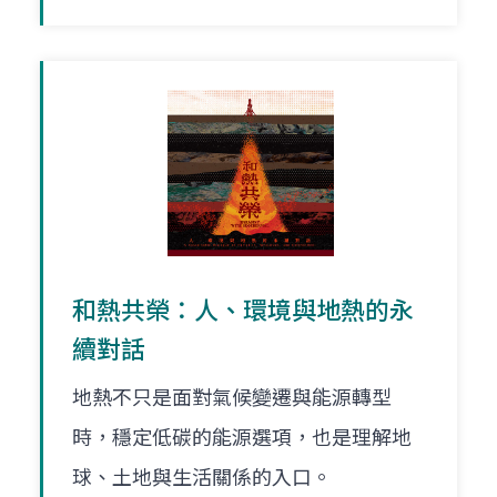
和熱共榮：人、環境與地熱的永
續對話
地熱不只是面對氣候變遷與能源轉型
時，穩定低碳的能源選項，也是理解地
球、土地與生活關係的入口。