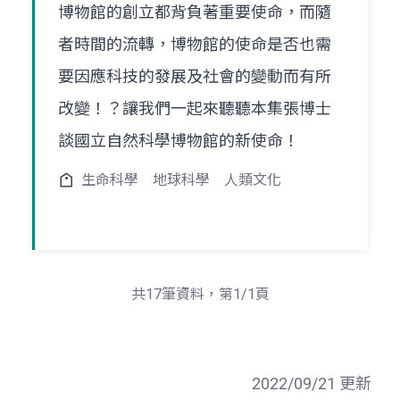
博物館的創立都背負著重要使命，而隨
者時間的流轉，博物館的使命是否也需
要因應科技的發展及社會的變動而有所
改變！？讓我們一起來聽聽本集張博士
談國立自然科學博物館的新使命！
生命科學
地球科學
人類文化
共17筆資料，第1/1頁
2022/09/21 更新