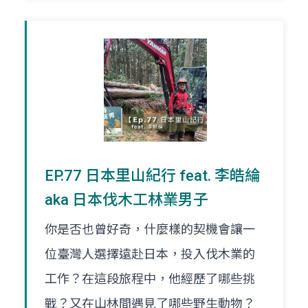
EP.77 日本里山紀行 feat. 李皓綸
aka 日本伐木工林業男子
你是否也曾好奇，什麼樣的契機會讓一
位臺灣人選擇遠赴日本，投入伐木業的
工作？在這段旅程中，他經歷了哪些挑
戰？又在山林間遇見了哪些野生動物？