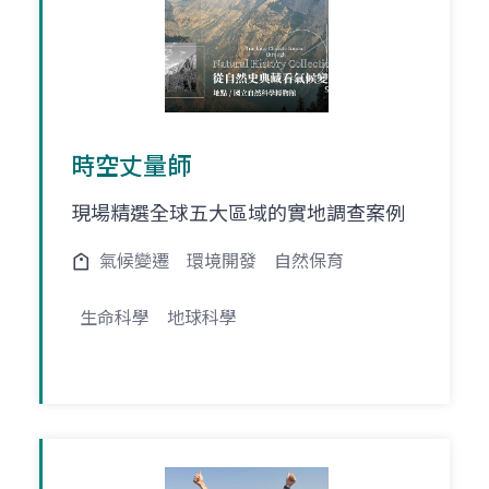
時空丈量師
現場精選全球五大區域的實地調查案例
氣候變遷
環境開發
自然保育
生命科學
地球科學