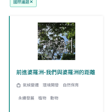
國際議題
前進婆羅洲-我們與婆羅洲的距離
氣候變遷
環境開發
自然保育
永續發展
植物
動物