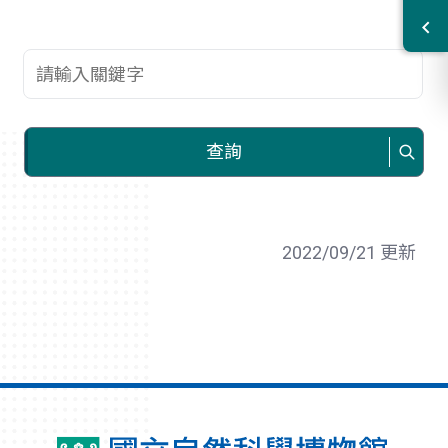
查詢關鍵字
查詢
2022/09/21 更新