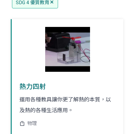
SDG 4 優質教育
熱力四射
運用各種教具讓你更了解熱的本質，以
及熱的各種生活應用。
物理