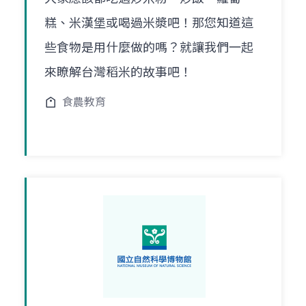
糕、米漢堡或喝過米漿吧！那您知道這
些食物是用什麼做的嗎？就讓我們一起
來瞭解台灣稻米的故事吧！
食農教育