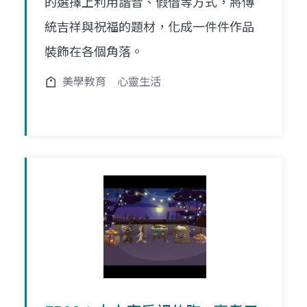
的選擇上利用諧音、假借等方式，將傳
統吉祥與祝福的題材，化成一件件作品
裝飾在各個角落。
美學教育
心靈生活