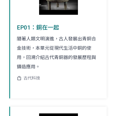
EP01：銅在一起
隨著人類文明演進，古人發展出青銅合
金技術，本單元從現代生活中銅的使
用，回溯介紹古代青銅器的發展歷程與
鑄造應用。
古代科技