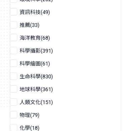
資訊科技(49)
推薦(33)
海洋教育(68)
科學攝影(391)
科學繪圖(61)
生命科學(830)
地球科學(361)
人類文化(151)
物理(79)
化學(18)