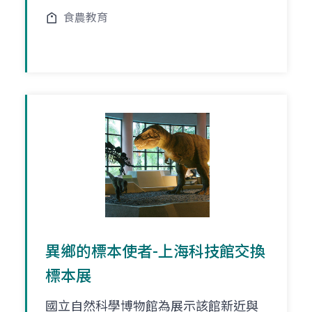
食農教育
異鄉的標本使者-上海科技館交換
標本展
國立自然科學博物館為展示該館新近與