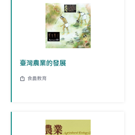
臺灣農業的發展
食農教育