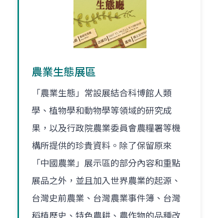
農業生態展區
「農業生態」常設展結合科博館人類
學、植物學和動物學等領域的研究成
果，以及行政院農業委員會農糧署等機
構所提供的珍貴資料。除了保留原來
「中國農業」展示區的部分內容和重點
展品之外，並且加入世界農業的起源、
台灣史前農業、台灣農業事件簿、台灣
稻植歷史、特色農耕、農作物的品種改