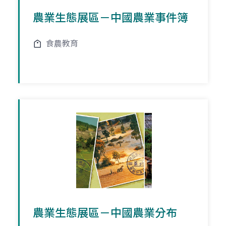
農業生態展區－中國農業事件簿
食農教育
農業生態展區－中國農業分布