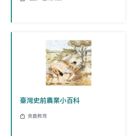
臺灣史前農業小百科
食農教育