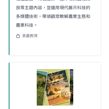
良等主題內容，並運用現代展示科技的
多媒體技術，帶領觀眾瞭解農業生態和
農業科技。
食農教育