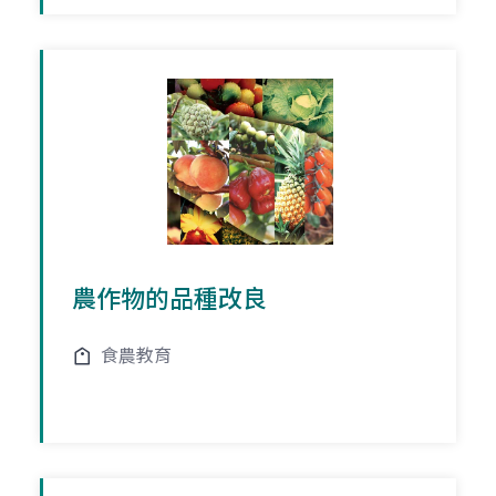
農作物的品種改良
食農教育