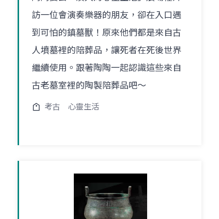
訪一位會演奏樂器的朋友，卻在入口遇
到可怕的鎮墓獸！原來他們都是來自古
人墳墓裡的陪葬品，讓死者在死後世界
繼續使用。跟著陶陶一起認識這些來自
古老墓室裡的陶製陪葬品吧～
考古
心靈生活