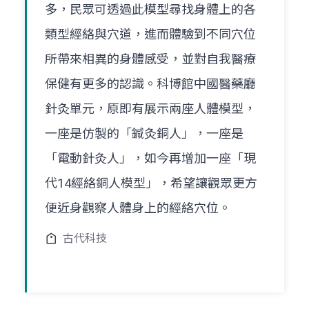
多，民眾可透過此模型尋找身體上的各
類型經絡與穴道，進而體驗到不同穴位
所帶來相異的身體感受，並對自我醫療
保健有更多的認識。科博館中國醫藥廳
針灸單元，原即有展示兩座人體模型，
一座是仿製的「鍼灸銅人」，一座是
「電動針灸人」，如今再增加一座「現
代14經絡銅人模型」，希望讓觀眾更方
便近身觀察人體身上的經絡穴位。
古代科技