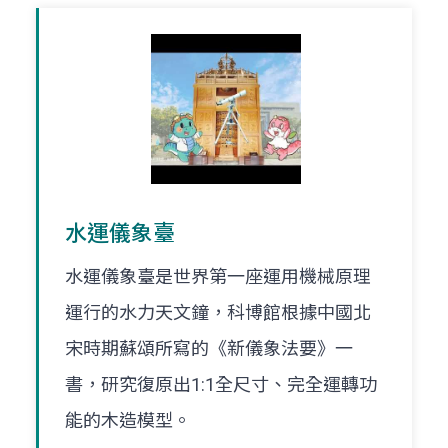
水運儀象臺
水運儀象臺是世界第一座運用機械原理
運行的水力天文鐘，科博館根據中國北
宋時期蘇頌所寫的《新儀象法要》一
書，研究復原出1:1全尺寸、完全運轉功
能的木造模型。