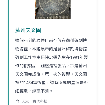
蘇州天文圖
這個石刻的原件目前存放在蘇州碑刻博
物館裡，本館展示的是蘇州碑刻博物館
碑刻工作室主任時忠德先生在1991年製
作的複製品。雖然是複製品，卻是蘇州
天文圖完成後，第一次的複製，天文圖
裡的1434顆恆星，還有所屬的星宿是鉅
細靡遺，絲毫不差。
天文
古代科技