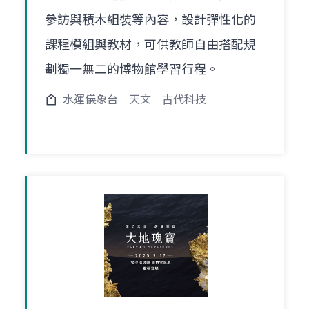
參訪與積木組裝等內容，設計彈性化的
課程模組與教材，可供教師自由搭配規
劃獨一無二的博物館學習行程。
水運儀象台
天文
古代科技