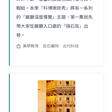
暇給。本季「科博揪咪秀」將有一系列
的「展廳深度導覽」主題，第一集就先
帶大家從展廳入口處的「隕石區」出
發。
美學教育
岩石礦物
古代科技