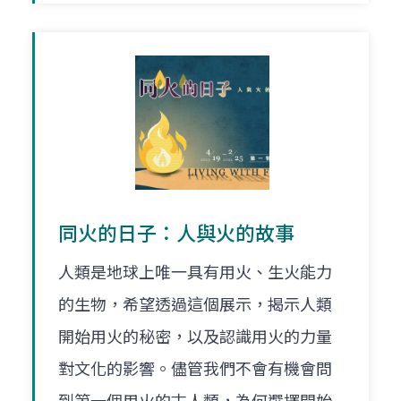
同火的日子：人與火的故事
人類是地球上唯一具有用火、生火能力
的生物，希望透過這個展示，揭示人類
開始用火的秘密，以及認識用火的力量
對文化的影響。儘管我們不會有機會問