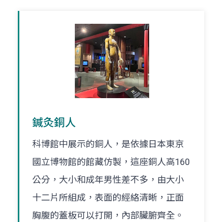
鍼灸銅人
科博館中展示的銅人，是依據日本東京
國立博物館的館藏仿製，這座銅人高160
公分，大小和成年男性差不多，由大小
十二片所組成，表面的經絡清晰，正面
胸腹的蓋板可以打開，內部臟腑齊全。