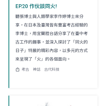
EP.20 作伙談同火!
聽張博士與人類學家李作婷博士來分
享，在日本及臺灣皆有豐富考古經驗的
李博士，用宜蘭腔台語分享了在臺中考
古工作的趣事，並深入探討了「同火的
日子」特展的精彩內容，以多元的方式
來呈現了「火」的各個面向。
考古
神話
古代科技