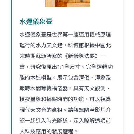
水運儀象臺
水運儀象臺是世界第一座運用機械原理
運行的水力天文鐘，科博館根據中國北
宋時期蘇頌所寫的《新儀象法要》一
書，研究復原出1:1全尺寸、完全運轉功
能的木造模型。展示包含渾儀、渾象及
報時木閣等機構儀器，具有天文觀測、
模擬星象和播報時間的功能，可以視為
現代天文台的鼻祖。請觀眾隨著影片介
紹一起進入時光隧道，深入瞭解這項前
人科技應用的發展歷程。