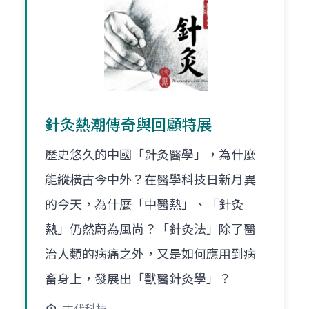
針灸熱潮傳奇與回顧特展
歷史悠久的中國「針灸醫學」，為什麼
能縱橫古今中外？在醫學科技日新月異
的今天，為什麼「中醫熱」、「針灸
熱」仍然蔚為風尚？「針灸法」除了醫
治人類的病痛之外，又是如何應用到病
畜身上，發展出「獸醫針灸學」？