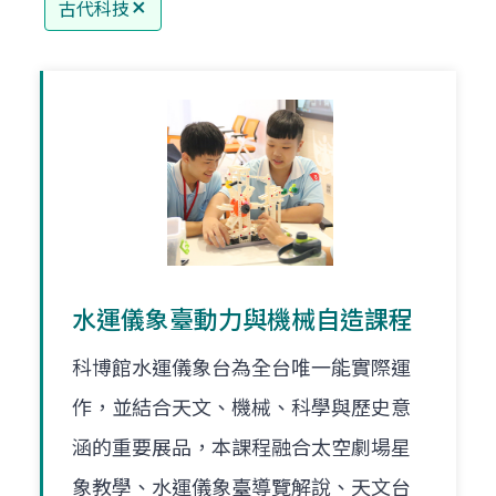
古代科技
水運儀象臺動力與機械自造課程
科博館水運儀象台為全台唯一能實際運
作，並結合天文、機械、科學與歷史意
涵的重要展品，本課程融合太空劇場星
象教學、水運儀象臺導覽解說、天文台