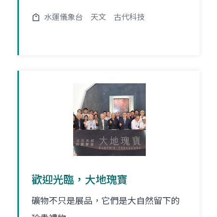
水運儀象台
天文
古代科技
歡迎光臨，大地瑰寶
礦物不只是展品，它們是大自然留下的