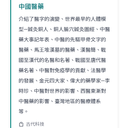
中國醫藥
介紹了醫字的演變、世界最早的人體模
型—鍼灸銅人、銅人腧穴鍼灸圖經、中醫
藥大事記年表、中醫的先驅甲骨文字的
醫藥、馬王堆漢墓的醫藥、漢醫簡、戰
國至漢代的名醫和名著、戰國至唐代醫
藥名著、中醫對免疫學的貢獻、法醫學
的發展、金元四大家、偉大的藥學家—李
時珍、中醫對世界的影響、西醫東漸對
中醫藥的影響、臺灣地區的醫療體系
等。
古代科技