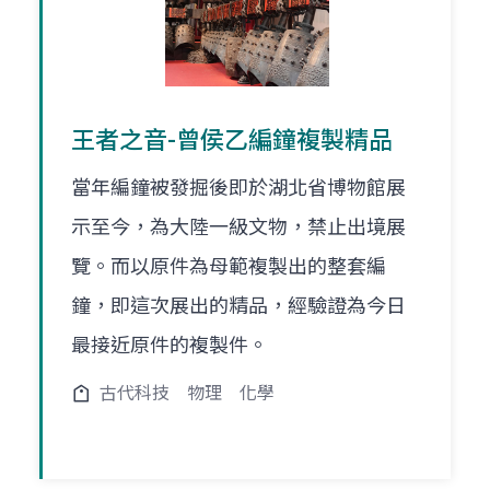
王者之音-曾侯乙編鐘複製精品
當年編鐘被發掘後即於湖北省博物館展
示至今，為大陸一級文物，禁止出境展
覽。而以原件為母範複製出的整套編
鐘，即這次展出的精品，經驗證為今日
最接近原件的複製件。
古代科技
物理
化學