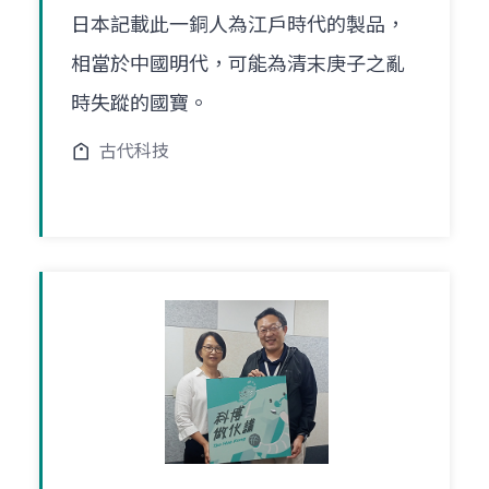
日本記載此一銅人為江戶時代的製品，
相當於中國明代，可能為清末庚子之亂
時失蹤的國寶。
古代科技