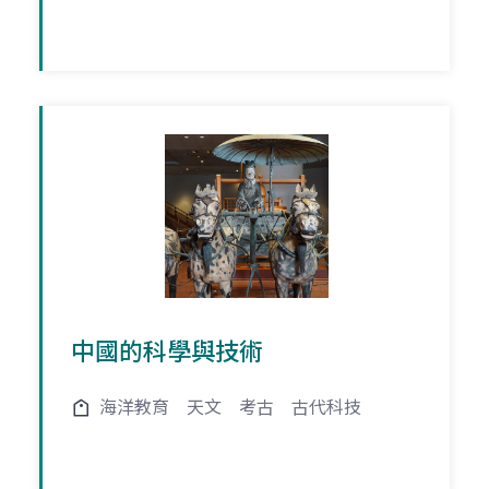
中國的科學與技術
海洋教育
天文
考古
古代科技