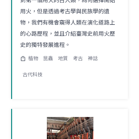
到第一個用火的古人類，為何選擇開始
用火，但是透過考古學與民族學的遺
物，我們有機會窺得人類在演化道路上
的心路歷程，並且介紹臺灣史前用火歷
史的獨特發展進程。
植物
昆蟲
地質
考古
神話
古代科技