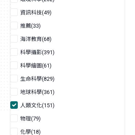
資訊科技(49)
推薦(33)
海洋教育(68)
科學攝影(391)
科學繪圖(61)
生命科學(829)
地球科學(361)
人類文化(151)
物理(79)
化學(18)