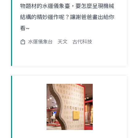
物題材的水運儀象臺，要怎麼呈現機械
結構的精妙運作呢？讓謝爸爸畫出給你
看~
水運儀象台
天文
古代科技