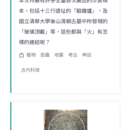
本次特展有許多全臺首次展出的珍貴標
本，包括十三行遺址的「鍛鐵爐」，及
國立清華大學後山清朝古墓中所發現的
「玻璃頂戴」等，這些都與「火」有怎
樣的連結呢？
植物
昆蟲
地震
考古
神話
古代科技