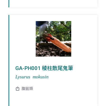
GA-PH001 稜柱散尾鬼筆
Lysurus mokusin
腹菌類