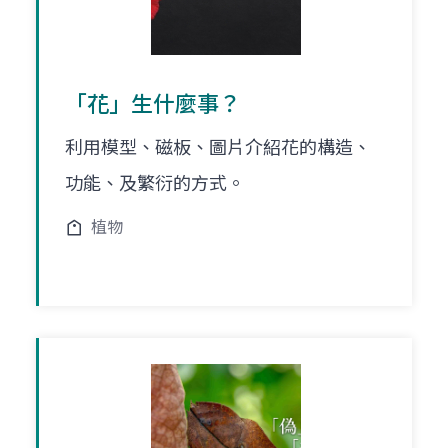
「花」生什麼事？
利用模型、磁板、圖片介紹花的構造、
功能、及繁衍的方式。
植物