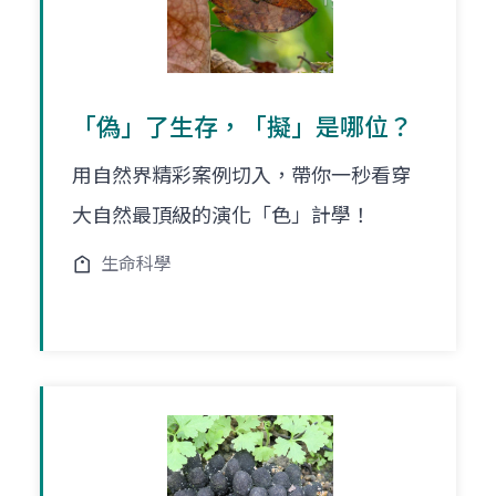
「偽」了生存，「擬」是哪位？
用自然界精彩案例切入，帶你一秒看穿
大自然最頂級的演化「色」計學！
生命科學