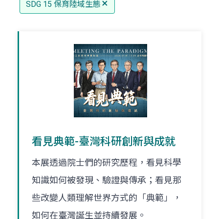
SDG 15 保育陸域生態
看見典範-臺灣科研創新與成就
本展透過院士們的研究歷程，看見科學
知識如何被發現、驗證與傳承；看見那
些改變人類理解世界方式的「典範」，
如何在臺灣誕生並持續發展。