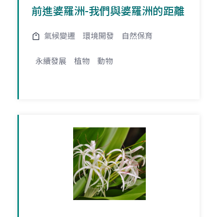
前進婆羅洲-我們與婆羅洲的距離
氣候變遷
環境開發
自然保育
永續發展
植物
動物