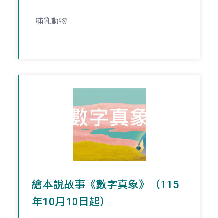
哺乳動物
繪本說故事《數字真象》（115
年10月10日起）