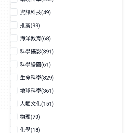
資訊科技(49)
推薦(33)
海洋教育(68)
科學攝影(391)
科學繪圖(61)
生命科學(829)
地球科學(361)
人類文化(151)
物理(79)
化學(18)