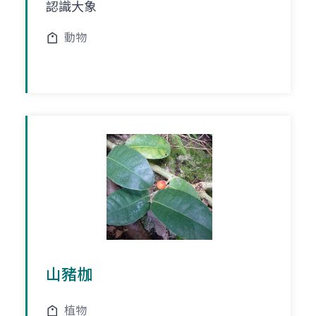
認識大象
動物
山豬枷
植物