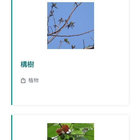
構樹
植物