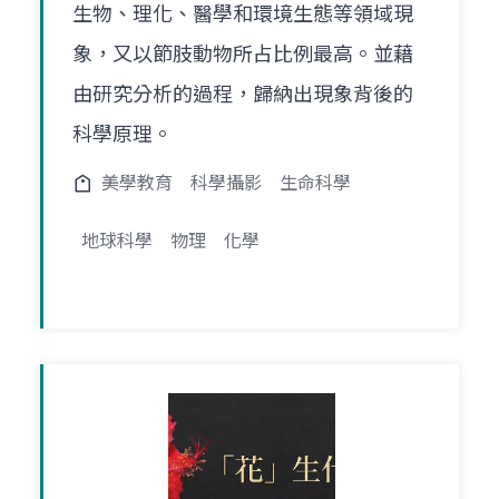
生物、理化、醫學和環境生態等領域現
象，又以節肢動物所占比例最高。並藉
由研究分析的過程，歸納出現象背後的
科學原理。
美學教育
科學攝影
生命科學
地球科學
物理
化學