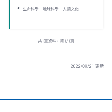
生命科學
地球科學
人類文化
共1筆資料，第1/1頁
2022/09/21 更新