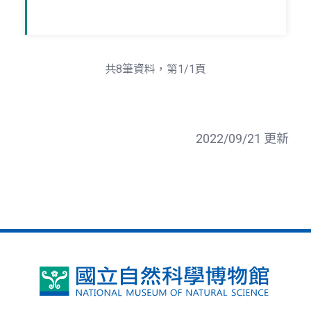
共8筆資料，第1/1頁
2022/09/21 更新
國
立