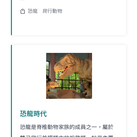
恐龍
爬行動物
恐龍時代
恐龍是脊椎動物家族的成員之一，屬於