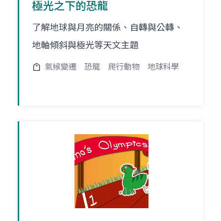
極光之下的恐龍
了解地球與月亮的關係、自轉與公轉、
地軸傾斜與極光等天文主題
氣候變遷
恐龍
爬行動物
地球科學