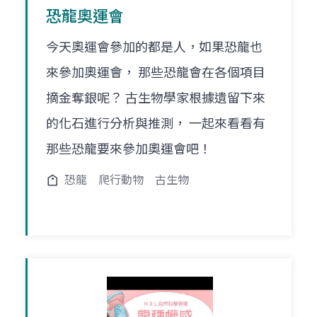
恐龍奧運會
今天奧運會參加的都是人，如果恐龍也
來參加奧運會， 那些恐龍會在各個項目
摘金奪銀呢？ 古生物學家根據遺留下來
的化石進行分析與推測， 一起來看看有
那些恐龍要來參加奧運會吧！
恐龍
爬行動物
古生物