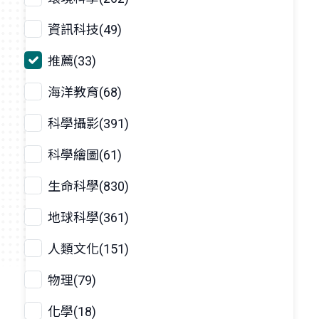
資訊科技(49)
推薦(33)
海洋教育(68)
科學攝影(391)
科學繪圖(61)
生命科學(830)
地球科學(361)
人類文化(151)
物理(79)
化學(18)