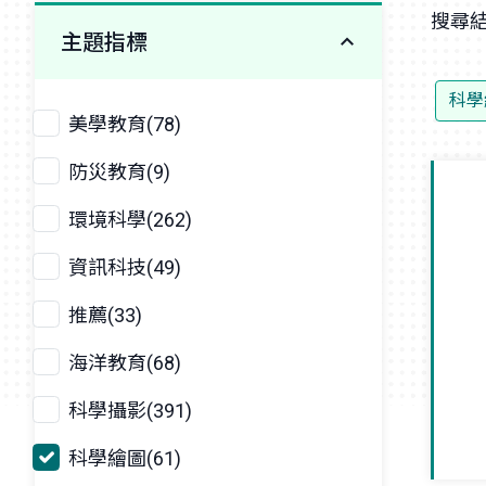
搜尋結
主題指標
科學
美學教育(78)
防災教育(9)
環境科學(262)
資訊科技(49)
推薦(33)
海洋教育(68)
科學攝影(391)
科學繪圖(61)