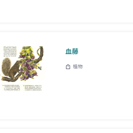
血藤
植物