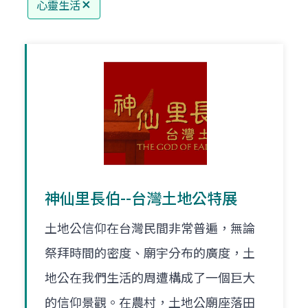
心靈生活
神仙里長伯--台灣土地公特展
土地公信仰在台灣民間非常普遍，無論
祭拜時間的密度、廟宇分布的廣度，土
地公在我們生活的周遭構成了一個巨大
的信仰景觀。在農村，土地公廟座落田