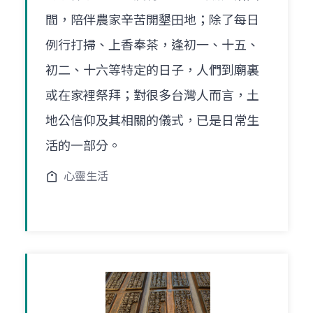
間，陪伴農家辛苦開墾田地；除了每日
例行打掃、上香奉茶，逢初一、十五、
初二、十六等特定的日子，人們到廟裏
或在家裡祭拜；對很多台灣人而言，土
地公信仰及其相關的儀式，已是日常生
活的一部分。
心靈生活