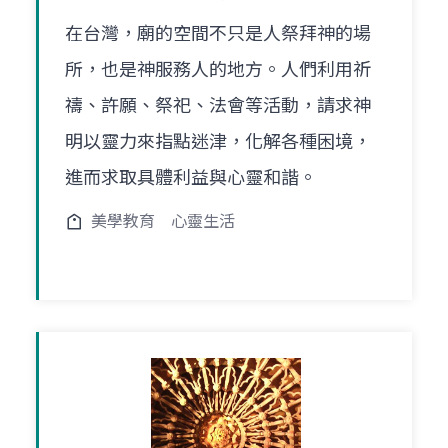
在台灣，廟的空間不只是人祭拜神的場
所，也是神服務人的地方。人們利用祈
禱、許願、祭祀、法會等活動，請求神
明以靈力來指點迷津，化解各種困境，
進而求取具體利益與心靈和諧。
美學教育
心靈生活