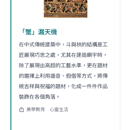
「蟹」漏天機
在中式傳統建築中，斗與栱的結構是工
匠展現巧思之處，尤其在建造廟宇時，
除了展現出高超的工藝水準，更在題材
的選擇上利用諧音、假借等方式，將傳
統吉祥與祝福的題材，化成一件件作品
裝飾在各個角落。
美學教育
心靈生活