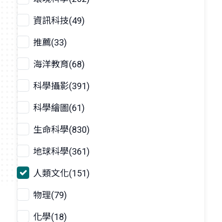
資訊科技(49)
推薦(33)
海洋教育(68)
科學攝影(391)
科學繪圖(61)
生命科學(830)
地球科學(361)
人類文化(151)
物理(79)
化學(18)