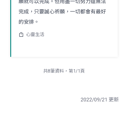
願就可以完成。但用盡一切努力還無法
完成，只要誠心祈願，一切都會有最好
的安排。
心靈生活
共8筆資料，第1/1頁
2022/09/21 更新