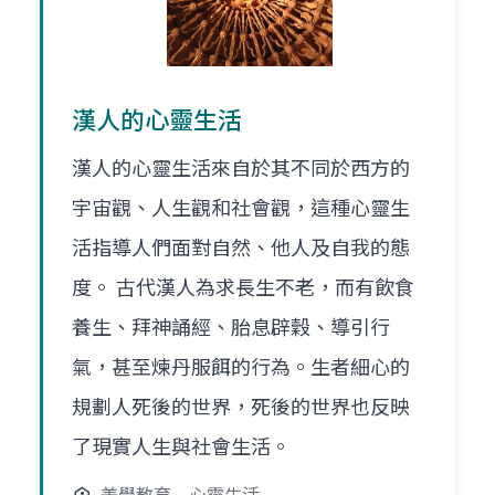
漢人的心靈生活
漢人的心靈生活來自於其不同於西方的
宇宙觀、人生觀和社會觀，這種心靈生
活指導人們面對自然、他人及自我的態
度。 古代漢人為求長生不老，而有飲食
養生、拜神誦經、胎息辟穀、導引行
氣，甚至煉丹服餌的行為。生者細心的
規劃人死後的世界，死後的世界也反映
了現實人生與社會生活。