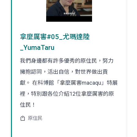
拿麼厲害#05_尤瑪達陸
_YumaTaru
我們身邊都有許多優秀的原住民，努力
擁抱認同，活出自信，對世界做出貢
獻。 在科博館「拿麼厲害macaqu」特展
裡，特別跟各位介紹12位拿麼厲害的原
住民！
原住民