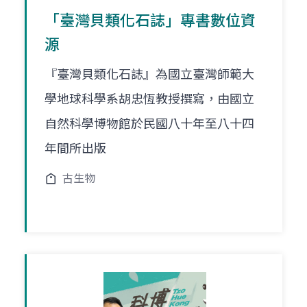
「臺灣貝類化石誌」專書數位資
源
『臺灣貝類化石誌』為國立臺灣師範大
學地球科學系胡忠恆教授撰寫，由國立
自然科學博物館於民國八十年至八十四
年間所出版
古生物