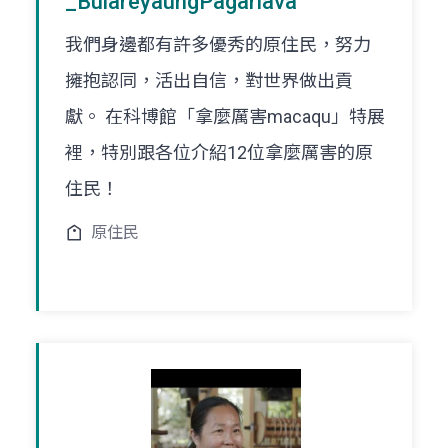
_BulareyaungPagarlava
我們身邊都有許多優秀的原住民，努力
擁抱認同，活出自信，對世界做出貢
獻。 在科博館「拿麼厲害macaqu」特展
裡，特別跟各位介紹12位拿麼厲害的原
住民！
原住民