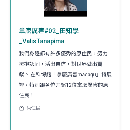
拿麼厲害#02_田知學
_ValisTanapima
我們身邊都有許多優秀的原住民，努力
擁抱認同，活出自信，對世界做出貢
獻。 在科博館「拿麼厲害macaqu」特展
裡，特別跟各位介紹12位拿麼厲害的原
住民！
原住民