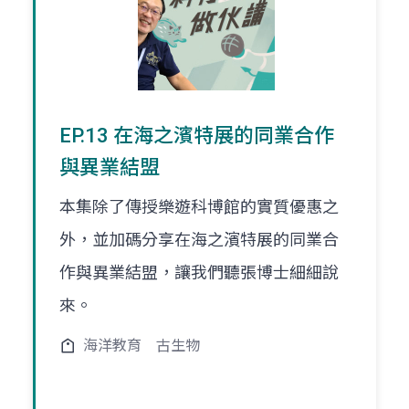
EP.13 在海之濱特展的同業合作
與異業結盟
本集除了傳授樂遊科博館的實質優惠之
外，並加碼分享在海之濱特展的同業合
作與異業結盟，讓我們聽張博士細細說
來。
海洋教育
古生物