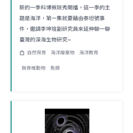
新的一季科博揪咪秀開播，這一季的主
題是海洋，第一集就要藉由泰坦號事
件，邀請李坤瑄副研究員來延伸聊一聊
臺灣的深海生物研究~
自然保育
海洋廢棄物
海洋教育
無脊椎動物
魚類