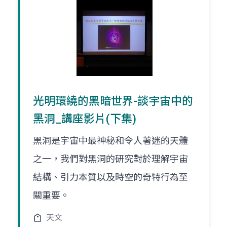
光明環繞的黑暗世界-談宇宙中的
黑洞_講座影片(下集)
黑洞是宇宙中最神秘和令人著迷的天體
之一，我們對黑洞的研究對於理解宇宙
結構、引力本質以及時空的奇特行為至
關重要。
天文