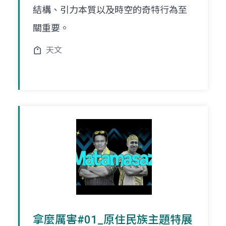
結構、引力本質以及時空的奇特行為至
關重要。
天文
拿麼厲害#01_原住民族主題特展