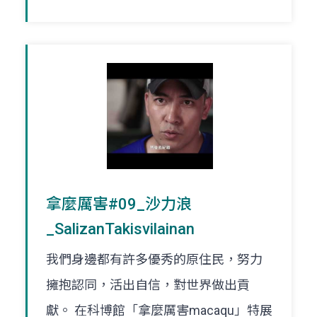
拿麼厲害#09_沙力浪
_SalizanTakisvilainan
我們身邊都有許多優秀的原住民，努力
擁抱認同，活出自信，對世界做出貢
獻。 在科博館「拿麼厲害macaqu」特展