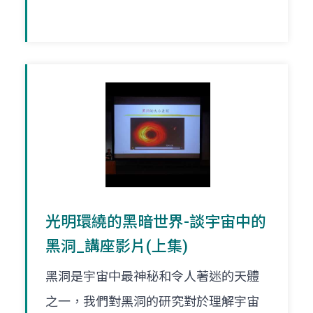
光明環繞的黑暗世界-談宇宙中的
黑洞_講座影片(上集)
黑洞是宇宙中最神秘和令人著迷的天體
之一，我們對黑洞的研究對於理解宇宙