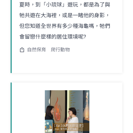
夏時，到「小琉球」遊玩，都是為了與
牠共遊在大海裡，或是一睹他的身影，
但您知道全世界有多少種海龜嗎，牠們
會留戀什麼樣的居住環境呢?
自然保育
爬行動物