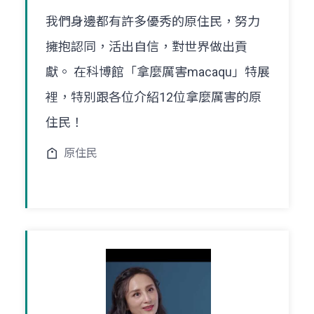
我們身邊都有許多優秀的原住民，努力
擁抱認同，活出自信，對世界做出貢
獻。 在科博館「拿麼厲害macaqu」特展
裡，特別跟各位介紹12位拿麼厲害的原
住民！
原住民