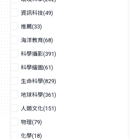
資訊科技(49)
推薦(33)
海洋教育(68)
科學攝影(391)
科學繪圖(61)
生命科學(829)
地球科學(361)
人類文化(151)
物理(79)
化學(18)