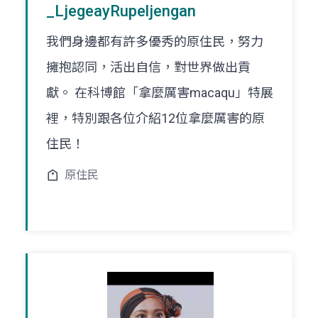
_LjegeayRupeljengan
我們身邊都有許多優秀的原住民，努力
擁抱認同，活出自信，對世界做出貢
獻。 在科博館「拿麼厲害macaqu」特展
裡，特別跟各位介紹12位拿麼厲害的原
住民！
原住民