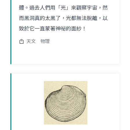
體。過去人們用「光」來觀察宇宙，然
而黑洞真的太黑了，光都無法脫離，以
致於它一直蒙著神祕的面紗！
天文
物理