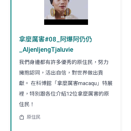
拿麼厲害#08_阿爆阿仍仍
_AljenljengTjaluvie
我們身邊都有許多優秀的原住民，努力
擁抱認同，活出自信，對世界做出貢
獻。 在科博館「拿麼厲害macaqu」特展
裡，特別跟各位介紹12位拿麼厲害的原
住民！
原住民