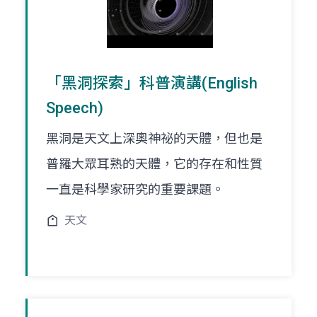
「黑洞探索」科普演講(English
Speech)
黑洞是天文上深奧神祕的天體，但也是
普羅大眾耳熟的天體，它的存在和性質
一直是科學家研究的重要課題。
天文