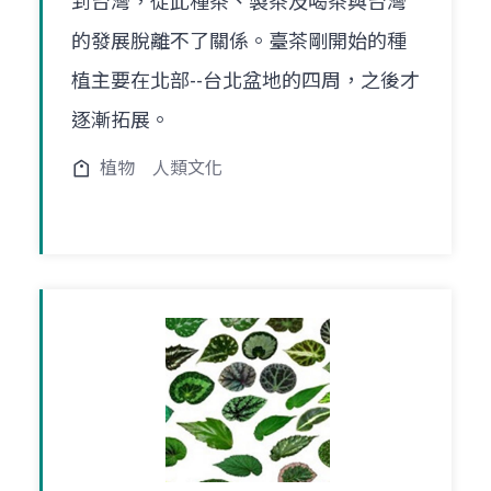
到台灣，從此種茶、製茶及喝茶與台灣
的發展脫離不了關係。臺茶剛開始的種
植主要在北部--台北盆地的四周，之後才
逐漸拓展。
植物
人類文化