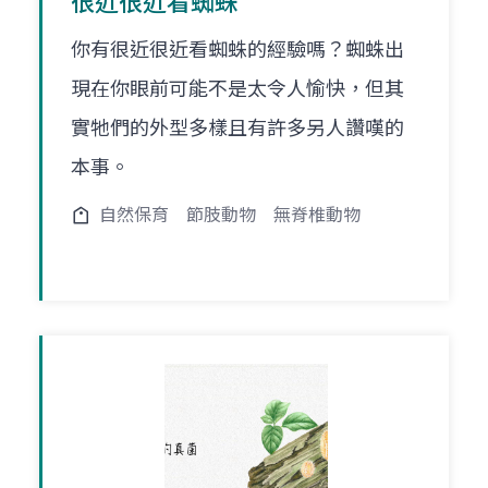
很近很近看蜘蛛
你有很近很近看蜘蛛的經驗嗎？蜘蛛出
現在你眼前可能不是太令人愉快，但其
實牠們的外型多樣且有許多另人讚嘆的
本事。
自然保育
節肢動物
無脊椎動物