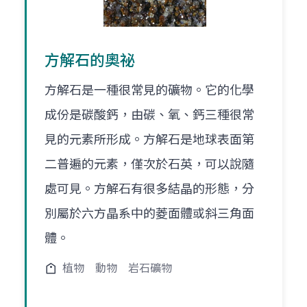
方解石的奧祕
方解石是一種很常見的礦物。它的化學
成份是碳酸鈣，由碳、氧、鈣三種很常
見的元素所形成。方解石是地球表面第
二普遍的元素，僅次於石英，可以說隨
處可見。方解石有很多結晶的形態，分
別屬於六方晶系中的菱面體或斜三角面
體。
植物
動物
岩石礦物