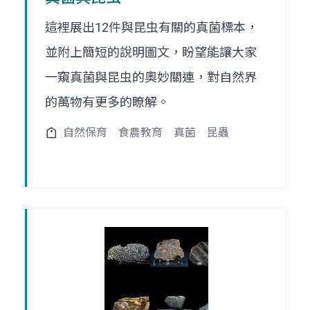
這裡展出12件與昆虫有關的真菌標本，
並附上簡短的說明圖文，盼望能讓大家
一窺真菌與昆虫的奧妙關連，對自然界
的萬物有更多的瞭解。
自然保育
食農教育
真菌
昆蟲