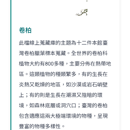
卷柏
此檔線上蒐藏庫的主題為十二件本館臺
灣卷柏臘葉標本蒐藏。全世界的卷柏科
植物大約有800多種，主要分佈在熱帶地
區。這類植物的種類繁多，有的生長在
炎熱又乾燥的地區，如沙漠或岩石峭壁
上；有的則是生長在潮濕又陰暗的環
境，如森林底層或洞穴口；臺灣的卷柏
包含適應這兩大極端環境的物種，呈現
豐富的物種多樣性。