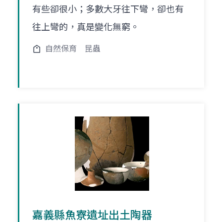
有些卻很小；多數大牙往下彎，卻也有
往上彎的，真是變化無窮。
自然保育
昆蟲
嘉義縣魚寮遺址出土陶器