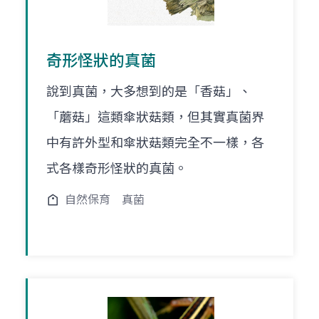
奇形怪狀的真菌
說到真菌，大多想到的是「香菇」、
「蘑菇」這類傘狀菇類，但其實真菌界
中有許外型和傘狀菇類完全不一樣，各
式各樣奇形怪狀的真菌。
自然保育
真菌