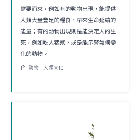
需要而來，例如有的動物出現，能提供
人類大量豐足的糧食，帶來生命延續的
能量；有的動物出現則是能決定人的生
死，例如吃人猛獸，或是能示警氣候變
化的動物。
動物
人類文化