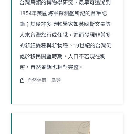
台灣鳥類的博物學研究，最早可追溯到
1854年美國海軍探測艦所記的首筆記
錄；其後許多博物學家如英國斯文豪等
人來台灣旅行或任職，進而發現非常多
的新紀錄種與新物種。19世紀的台灣仍
處於移民開墾時期，人口不若現在稠
密，自然景觀也相對完整。
自然保育
鳥類