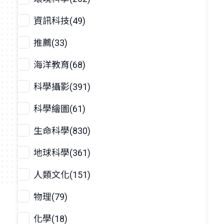
資訊科技(49)
推薦(33)
海洋教育(68)
科學攝影(391)
科學繪圖(61)
生命科學(830)
地球科學(361)
人類文化(151)
物理(79)
化學(18)