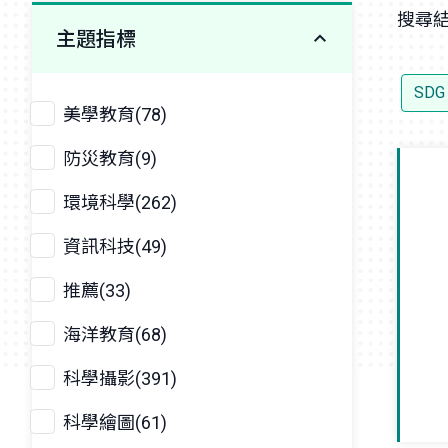
搜尋結
主題指標
SDG
美學教育(78)
防災教育(9)
環境科學(262)
資訊科技(49)
推薦(33)
海洋教育(68)
科學攝影(391)
科學繪圖(61)