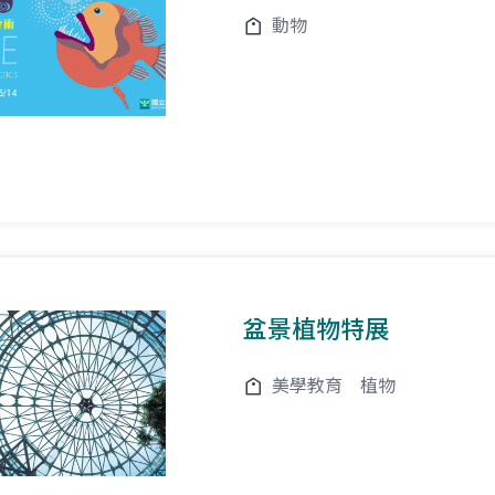
動物
盆景植物特展
美學教育
植物