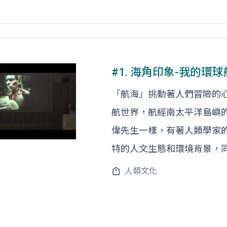
#1. 海角印象-我的
「航海」挑動著人們冒險的心，
航世界，航經南太平洋島嶼
偉先生一樣，有著人類學家
特的人文生態和環境背景，
人類文化