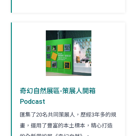
奇幻自然展區-策展人開箱
Podcast
匯集了20名共同策展人，歷經3年多的規
畫，運用了豐富的本土標本，精心打造