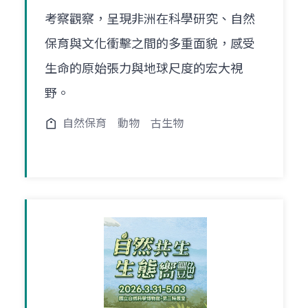
考察觀察，呈現非洲在科學研究、自然
保育與文化衝擊之間的多重面貌，感受
生命的原始張力與地球尺度的宏大視
野。
自然保育
動物
古生物