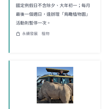
國定例假日不含除夕、大年初一；每月
最後一個週日，逢辦理「鳥瞰植物園」
活動則暫停一次。
永續發展
植物