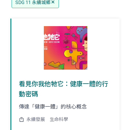
SDG 11 永續城鄉
看見你我他牠它：健康一體的行
動密碼
傳達「健康一體」的核心概念
永續發展
生命科學