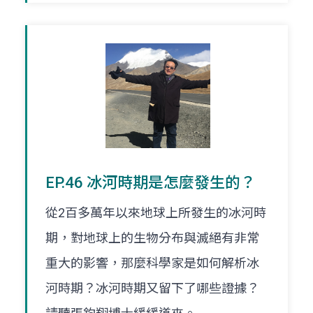
EP.46 冰河時期是怎麼發生的？
從2百多萬年以來地球上所發生的冰河時
期，對地球上的生物分布與滅絕有非常
重大的影響，那麼科學家是如何解析冰
河時期？冰河時期又留下了哪些證據？