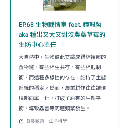
EP.68 生物戰情室 feat. 鐘珮哲
aka 種出又大又甜沒農藥草莓的
生防中心主任
大自然中，生物彼此交織成錯綜複雜的
食物鏈，有些相生共存，有些相剋制
衡，而這種多樣性的存在，維持了生態
系統的穩定。然而，農業耕作往往讓環
境趨向單一化，打破了原有的生態平
衡，導致蟲害等問題頻繁發生。
食農教育
生命科學