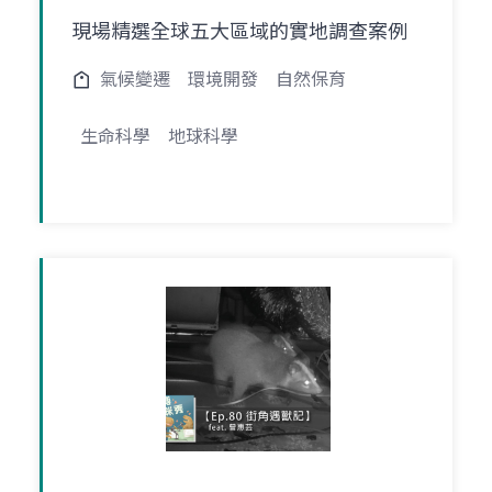
現場精選全球五大區域的實地調查案例
氣候變遷
環境開發
自然保育
生命科學
地球科學