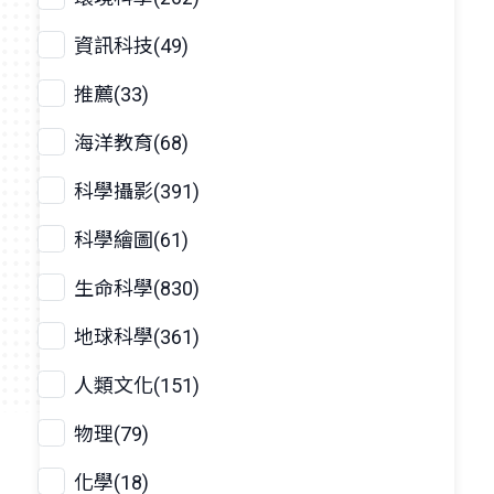
資訊科技(49)
推薦(33)
海洋教育(68)
科學攝影(391)
科學繪圖(61)
生命科學(830)
地球科學(361)
人類文化(151)
物理(79)
化學(18)