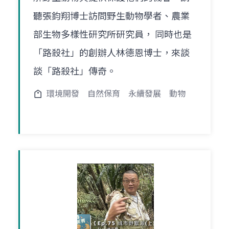
聽張鈞翔博士訪問野生動物學者、農業
部生物多樣性研究所研究員， 同時也是
「路殺社」的創辦人林德恩博士，來談
談「路殺社」傳奇。
環境開發
自然保育
永續發展
動物