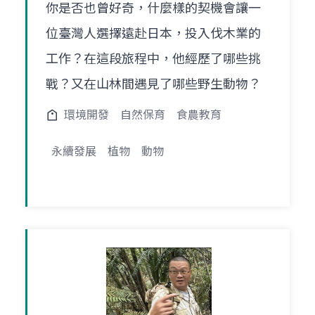
你是否也曾好奇，什麼樣的契機會讓一
位臺灣人選擇遠赴日本，投入伐木業的
工作？在這段旅程中，他經歷了哪些挑
戰？又在山林間遇見了哪些野生動物？
環境開發
自然保育
食農教育
永續發展
植物
動物