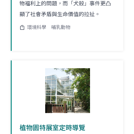
物福利上的問題，而「犬殺」事件更凸
顯了社會矛盾與生命價值的拉扯。
環境科學
哺乳動物
植物園特展室定時導覽