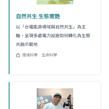
自然共生 生態嚮艷
以「台電能源場域與自然共生」為主
軸，呈現多處電力設施如何轉化為生態
共融示範地
環境科學
生命科學