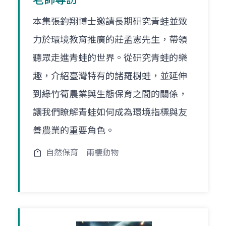
本集張鈞翔博士邀請長期研究青蛙並致
力於環境教育推廣的莊孟憲先生，帶領
聽眾走進青蛙的世界。從研究青蛙的樂
趣，介紹臺灣特有的諸羅樹蛙，並延伸
到綠竹筍農業與生態保育之間的關係，
讓我們瞭解青蛙如何成為環境指標與友
善農業的重要角色。
自然保育
兩棲動物