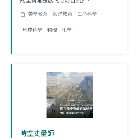
的全新常設展《奇幻自然》。
美學教育
海洋教育
生命科學
地球科學
物理
化學
時空丈量師