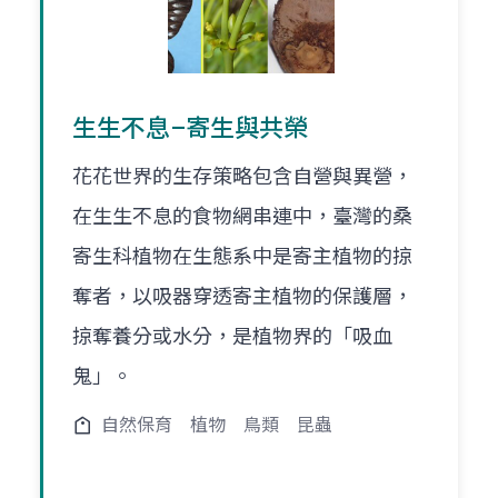
生生不息–寄生與共榮
花花世界的生存策略包含自營與異營，
在生生不息的食物網串連中，臺灣的桑
寄生科植物在生態系中是寄主植物的掠
奪者，以吸器穿透寄主植物的保護層，
掠奪養分或水分，是植物界的「吸血
鬼」。
自然保育
植物
鳥類
昆蟲