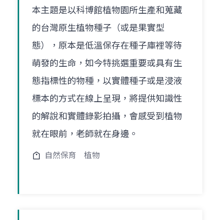
本主題是以科博館植物園所生產和蒐藏
的台灣原生植物種子（或是果實型
態），原本是低溫保存在種子庫裡等待
萌發的生命，如今特挑選重要或具有生
態指標性的物種，以實體種子或是浸液
標本的方式在線上呈現，將提供知識性
的解說和實體錄影拍攝，會感受到植物
就在眼前，老師就在身邊。
自然保育
植物