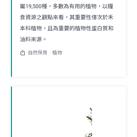
屬19,500種，多數為有用的植物，以糧
食資源之觀點來看，其重要性僅次於禾
本科植物，且為重要的植物性蛋白質和
油料來源。
自然保育
植物