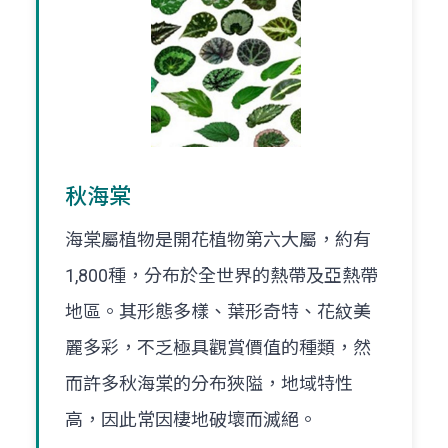
秋海棠
海棠屬植物是開花植物第六大屬，約有
1,800種，分布於全世界的熱帶及亞熱帶
地區。其形態多樣、葉形奇特、花紋美
麗多彩，不乏極具觀賞價值的種類，然
而許多秋海棠的分布狹隘，地域特性
高，因此常因棲地破壞而滅絕。