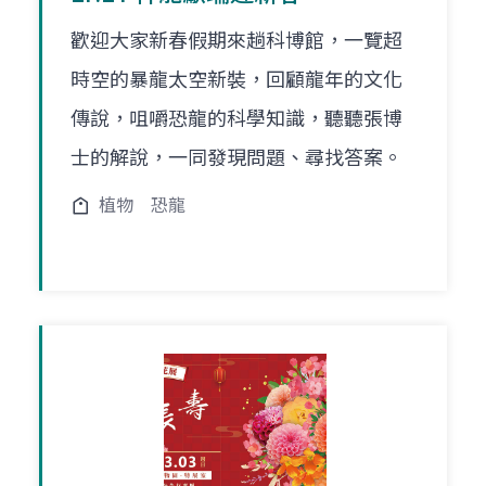
歡迎大家新春假期來趟科博館，一覽超
時空的暴龍太空新裝，回顧龍年的文化
傳說，咀嚼恐龍的科學知識，聽聽張博
士的解說，一同發現問題、尋找答案。
植物
恐龍