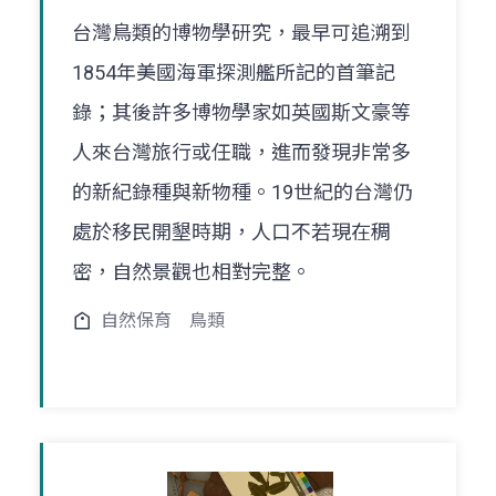
台灣鳥類的博物學研究，最早可追溯到
1854年美國海軍探測艦所記的首筆記
錄；其後許多博物學家如英國斯文豪等
人來台灣旅行或任職，進而發現非常多
的新紀錄種與新物種。19世紀的台灣仍
處於移民開墾時期，人口不若現在稠
密，自然景觀也相對完整。
自然保育
鳥類