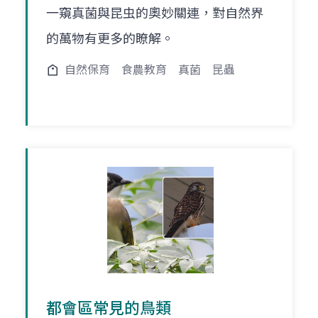
一窺真菌與昆虫的奧妙關連，對自然界
的萬物有更多的瞭解。
自然保育
食農教育
真菌
昆蟲
都會區常見的鳥類