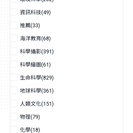
資訊科技(49)
推薦(33)
海洋教育(68)
科學攝影(391)
科學繪圖(61)
生命科學(829)
地球科學(361)
人類文化(151)
物理(79)
化學(18)