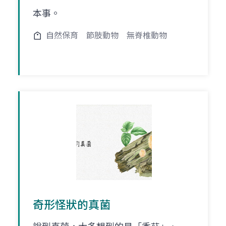
本事。
自然保育
節肢動物
無脊椎動物
奇形怪狀的真菌