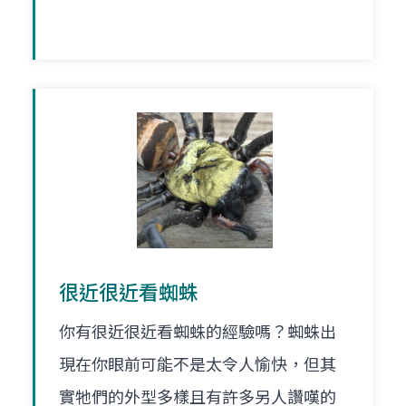
很近很近看蜘蛛
你有很近很近看蜘蛛的經驗嗎？蜘蛛出
現在你眼前可能不是太令人愉快，但其
實牠們的外型多樣且有許多另人讚嘆的