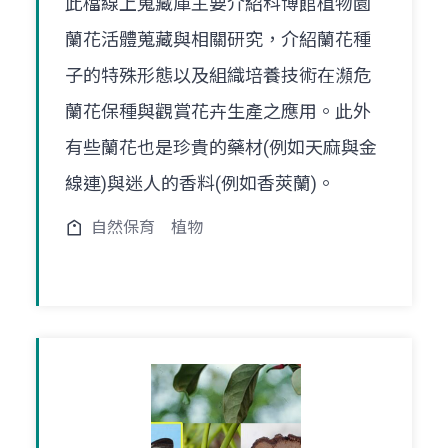
此檔線上蒐藏庫主要介紹科博館植物園
蘭花活體蒐藏與相關研究，介紹蘭花種
子的特殊形態以及組織培養技術在瀕危
蘭花保種與觀賞花卉生產之應用。此外
有些蘭花也是珍貴的藥材(例如天麻與金
線連)與迷人的香料(例如香莢蘭)。
自然保育
植物