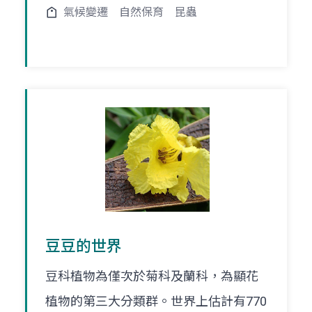
氣候變遷
自然保育
昆蟲
豆豆的世界
豆科植物為僅次於菊科及蘭科，為顯花
植物的第三大分類群。世界上估計有770