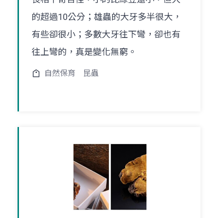
的超過10公分；雄蟲的大牙多半很大，
有些卻很小；多數大牙往下彎，卻也有
往上彎的，真是變化無窮。
自然保育
昆蟲