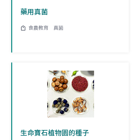
藥用真菌
食農教育
真菌
生命寶石植物園的種子