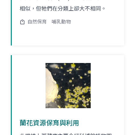
相似，但牠們在分類上卻大不相同。
自然保育
哺乳動物
蘭花資源保育與利用