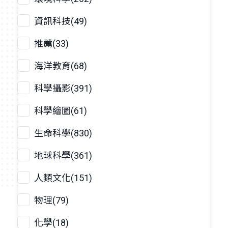
資訊科技(49)
推薦(33)
海洋教育(68)
科學攝影(391)
科學繪圖(61)
生命科學(830)
地球科學(361)
人類文化(151)
物理(79)
化學(18)