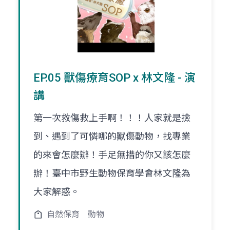
EP.05 獸傷療育SOP x 林文隆 - 演
講
第一次救傷救上手啊！！！人家就是撿
到、遇到了可憐哪的獸傷動物，找專業
的來會怎麼辦！手足無措的你又該怎麼
辦！臺中市野生動物保育學會林文隆為
大家解惑。
自然保育
動物