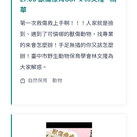
華
第一次救傷救上手啊！！！人家就是撿
到、遇到了可憐哪的獸傷動物，找專業
的來會怎麼辦！手足無措的你又該怎麼
辦！臺中市野生動物保育學會林文隆為
大家解惑。
自然保育
動物