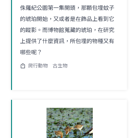
侏羅紀公園第一集開頭，那顆包埋蚊子
的琥珀開始，又或者是在飾品上看到它
的蹤影。而博物館蒐藏的琥珀，在研究
上提供了什麼資訊，所包埋的物種又有
哪些呢？
爬行動物
古生物