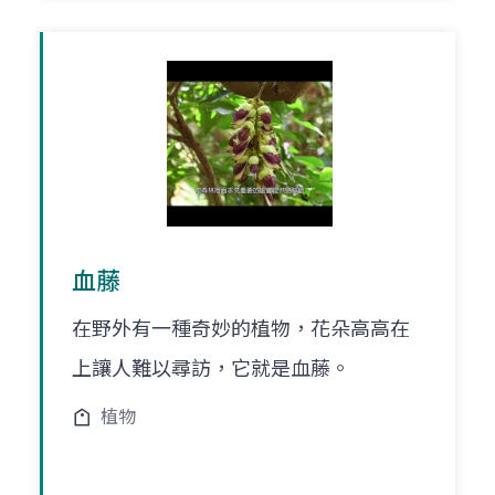
血藤
在野外有一種奇妙的植物，花朵高高在
上讓人難以尋訪，它就是血藤。
植物