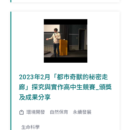
2023年2月「都市奇獸的秘密走
廊」探究與實作高中生競賽_頒獎
及成果分享
環境開發
自然保育
永續發展
生命科學