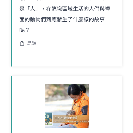
是「人」，在這塊區域生活的人們與裡
面的動物們到底發生了什麼樣的故事
呢？
鳥類