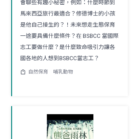
會聊些有趣小秘密，例如：什麼時節到
馬來西亞旅行最適合？修德博士的小孩
是他自己接生的？！未來想走生態保育
一途要具備什麼條件？在 BSBCC 當國際
志工要做什麼？是什麼致命吸引力讓各
國各地的人想到BSBCC當志工？
自然保育
哺乳動物