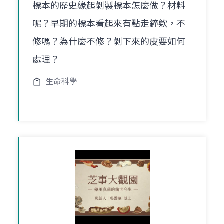
標本的歷史緣起剝製標本怎麼做？材料
呢？早期的標本看起來有點走鐘欸，不
修嗎？為什麼不修？剝下來的皮要如何
處理？
生命科學