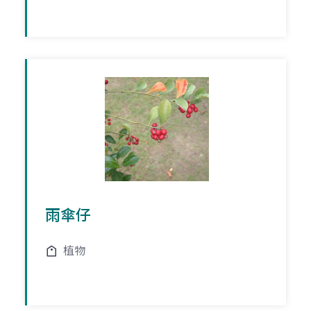
雨傘仔
植物