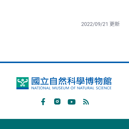
2022/09/21 更新
國
立
自
Facebook
Instagram
Youtube
RSS
然
訂
科