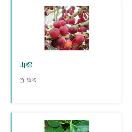
山棕
植物