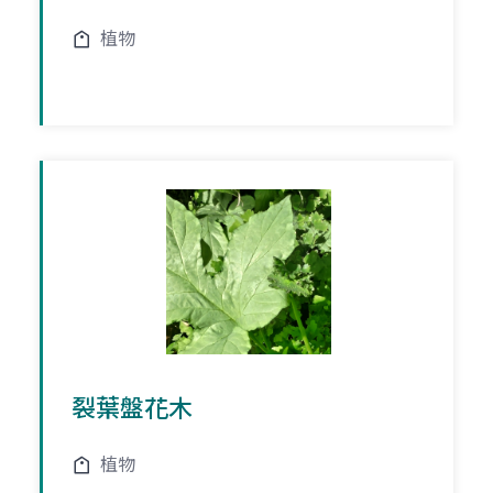
植物
裂葉盤花木
植物