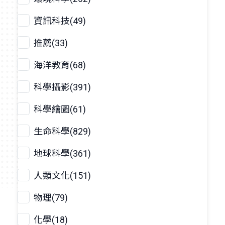
資訊科技(49)
推薦(33)
海洋教育(68)
科學攝影(391)
科學繪圖(61)
生命科學(829)
地球科學(361)
人類文化(151)
物理(79)
化學(18)