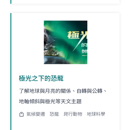
極光之下的恐龍
了解地球與月亮的關係、自轉與公轉、
地軸傾斜與極光等天文主題
氣候變遷
恐龍
爬行動物
地球科學