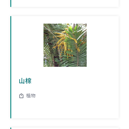
山棕
植物