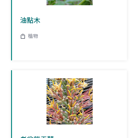
油點木
植物