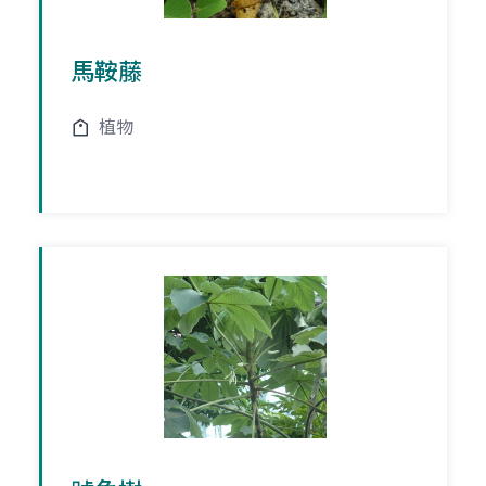
馬鞍藤
植物