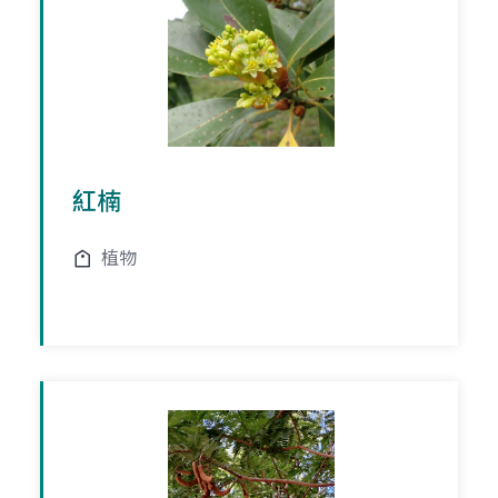
紅楠
植物