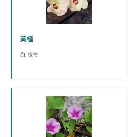
黃槿
植物