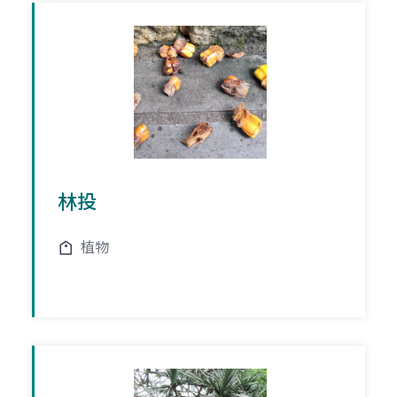
林投
植物