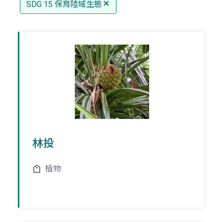
SDG 15 保育陸域生態
林投
植物