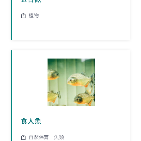
植物
食人魚
自然保育
魚類