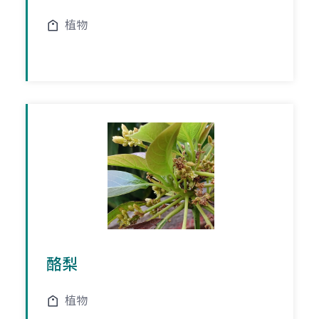
植物
酪梨
植物