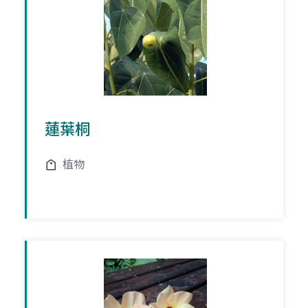
蓮葉桐
植物