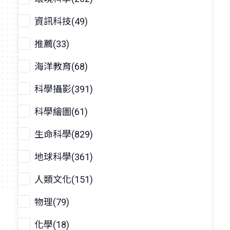
資訊科技(49)
推薦(33)
海洋教育(68)
科學攝影(391)
科學繪圖(61)
生命科學(829)
地球科學(361)
人類文化(151)
物理(79)
化學(18)