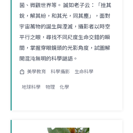
菌、微觀世界等。 誠如老子云：「挫其
銳，解其紛，和其光，同其塵」，面對
宇宙萬物的誕生與湮滅，攝影者以時空
平行之眼，尋找不同尺度生命交錯的瞬
間，掌握穿眼鏡頭的光影角度，試圖解
開混沌無明的科學謎語。
美學教育
科學攝影
生命科學
地球科學
物理
化學