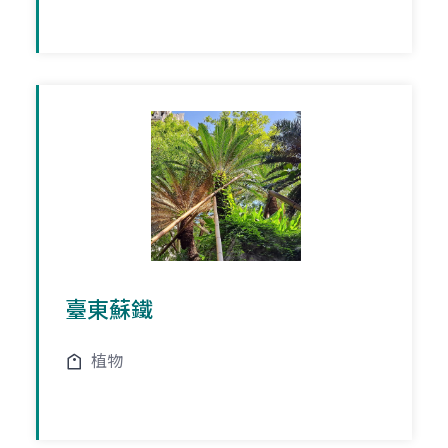
臺東蘇鐵
植物