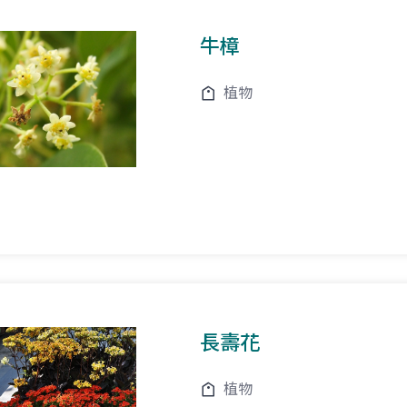
牛樟
植物
長壽花
植物