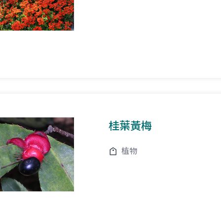
桂葉黃梅
植物