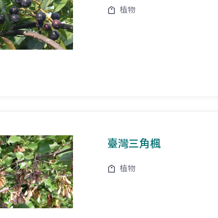
植物
臺灣三角楓
植物