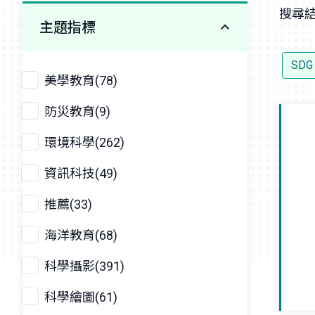
搜尋結
主題指標
SD
美學教育(78)
防災教育(9)
環境科學(262)
資訊科技(49)
推薦(33)
海洋教育(68)
科學攝影(391)
科學繪圖(61)