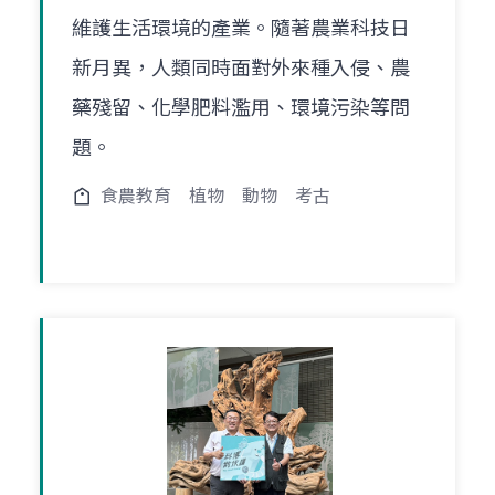
維護生活環境的產業。隨著農業科技日
新月異，人類同時面對外來種入侵、農
藥殘留、化學肥料濫用、環境污染等問
題。
食農教育
植物
動物
考古