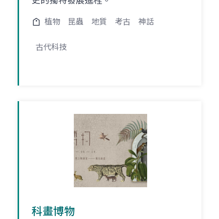
史的獨特發展進程。
植物
昆蟲
地質
考古
神話
古代科技
科畫博物