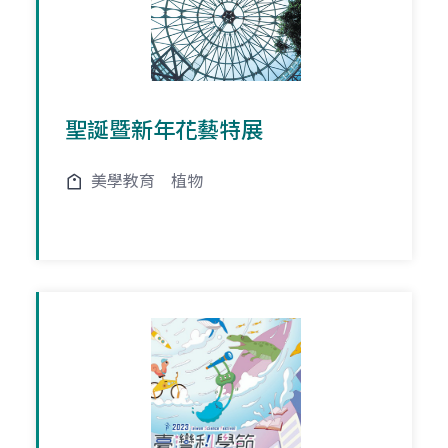
聖誕暨新年花藝特展
美學教育
植物