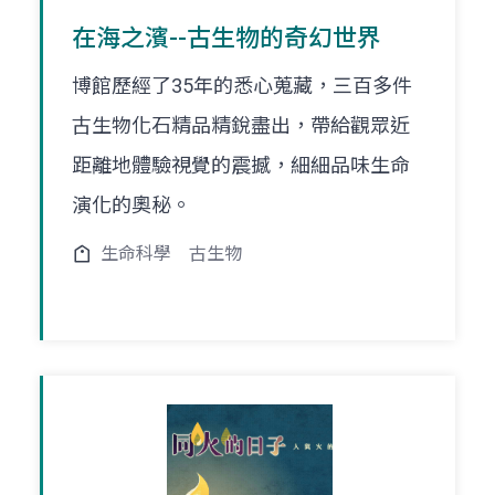
在海之濱--古生物的奇幻世界
博館歷經了35年的悉心蒐藏，三百多件
古生物化石精品精銳盡出，帶給觀眾近
距離地體驗視覺的震撼，細細品味生命
演化的奧秘。
生命科學
古生物