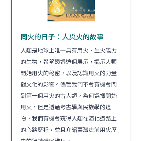
同火的日子：人與火的故事
人類是地球上唯一具有用火、生火能力
的生物，希望透過這個展示，揭示人類
開始用火的秘密，以及認識用火的力量
對文化的影響。儘管我們不會有機會問
到第一個用火的古人類，為何選擇開始
用火，但是透過考古學與民族學的遺
物，我們有機會窺得人類在演化道路上
的心路歷程，並且介紹臺灣史前用火歷