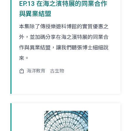
EP.13 在海之濱特展的同業合作
與異業結盟
本集除了傳授樂遊科博館的實質優惠之
外，並加碼分享在海之濱特展的同業合
作與異業結盟，讓我們聽張博士細細說
來。
海洋教育
古生物