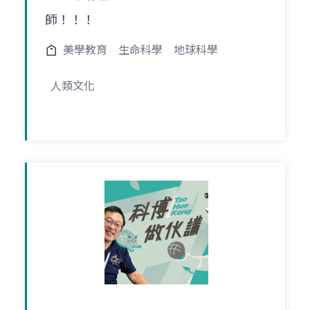
師！！！
美學教育
生命科學
地球科學
人類文化