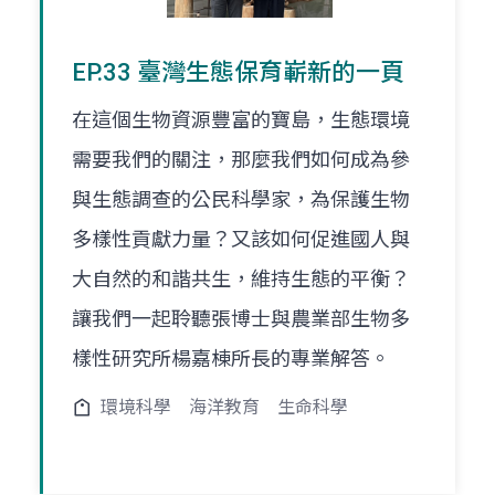
EP.33 臺灣生態保育嶄新的一頁
在這個生物資源豐富的寶島，生態環境
需要我們的關注，那麼我們如何成為參
與生態調查的公民科學家，為保護生物
多樣性貢獻力量？又該如何促進國人與
大自然的和諧共生，維持生態的平衡？
讓我們一起聆聽張博士與農業部生物多
樣性研究所楊嘉棟所長的專業解答。
環境科學
海洋教育
生命科學