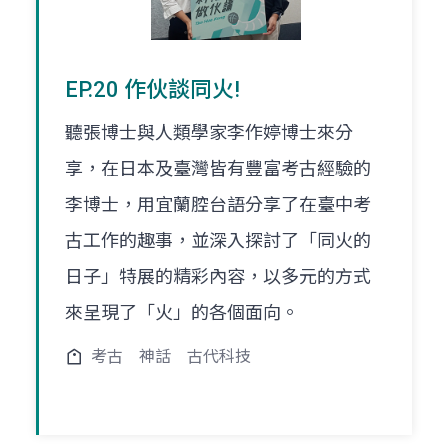
EP.20 作伙談同火!
聽張博士與人類學家李作婷博士來分
享，在日本及臺灣皆有豐富考古經驗的
李博士，用宜蘭腔台語分享了在臺中考
古工作的趣事，並深入探討了「同火的
日子」特展的精彩內容，以多元的方式
來呈現了「火」的各個面向。
考古
神話
古代科技