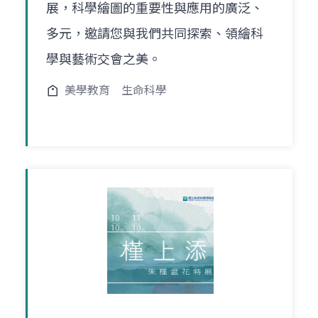
展，科學繪圖的重要性與應用的廣泛、
多元，邀請您與我們共同探索、領繪科
學與藝術交會之美。
美學教育
生命科學