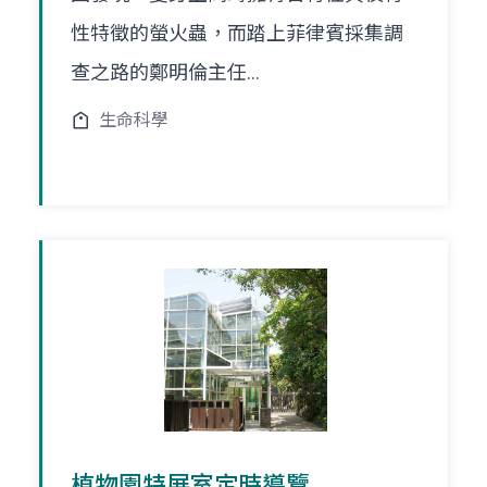
性特徵的螢火蟲，而踏上菲律賓採集調
查之路的鄭明倫主任...
生命科學
植物園特展室定時導覽