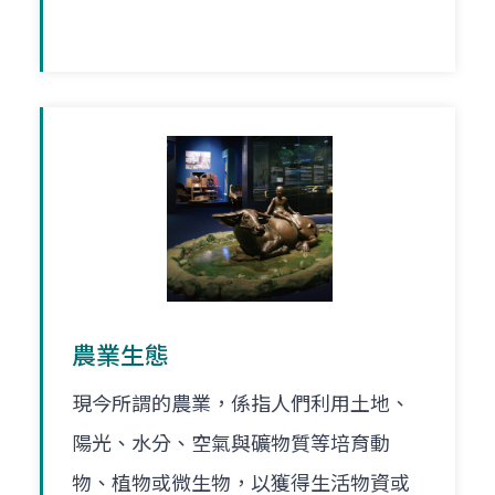
農業生態
現今所謂的農業，係指人們利用土地、
陽光、水分、空氣與礦物質等培育動
物、植物或微生物，以獲得生活物資或