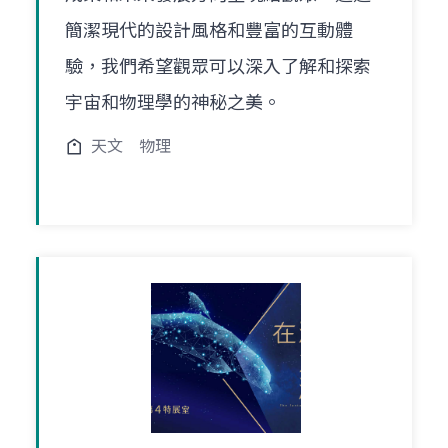
簡潔現代的設計風格和豐富的互動體
驗，我們希望觀眾可以深入了解和探索
宇宙和物理學的神秘之美。
天文
物理