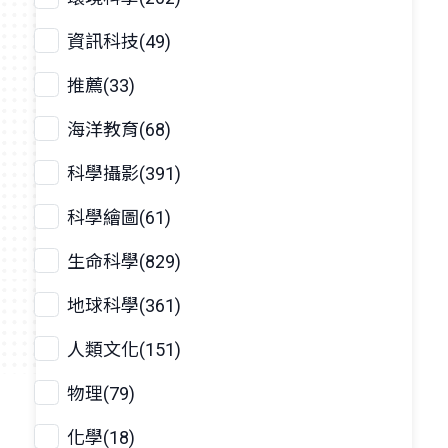
資訊科技(49)
推薦(33)
海洋教育(68)
科學攝影(391)
科學繪圖(61)
生命科學(829)
地球科學(361)
人類文化(151)
物理(79)
化學(18)