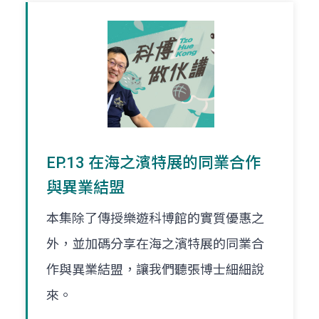
EP.13 在海之濱特展的同業合作
與異業結盟
本集除了傳授樂遊科博館的實質優惠之
外，並加碼分享在海之濱特展的同業合
作與異業結盟，讓我們聽張博士細細說
來。