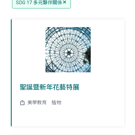
SDG 17 多元夥伴關係
聖誕暨新年花藝特展
美學教育
植物