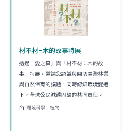
材不材–木的故事特展
透過「愛之森」與「材不材：木的故
事」特展，邀請您認識與關切臺灣林業
與自然保育的議題，同時認知環境變遷
下，全球公民減碳固碳的共同責任。
環境科學
植物