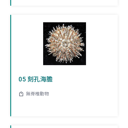
05 刻孔海膽
無脊椎動物