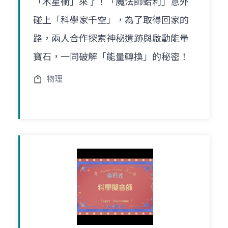
「木星衝」來了！「魔法師蛤利」意外
碰上「科學家千空」，為了取得回家的
路，兩人合作探索神秘遺跡與啟動能量
寶石，一同破解「能量轉換」的秘密！
物理