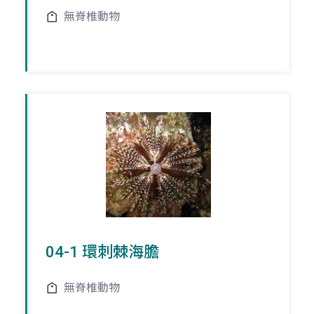
無脊椎動物
04-1 環刺棘海膽
無脊椎動物