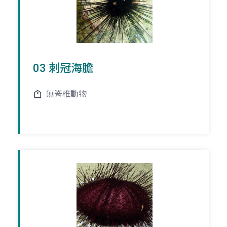
03 刺冠海膽
無脊椎動物