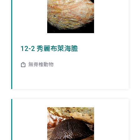
12-2 秀麗布萊海膽
無脊椎動物