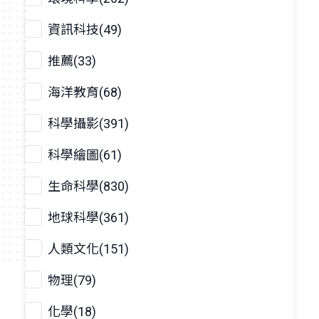
資訊科技(49)
推薦(33)
海洋教育(68)
科學攝影(391)
科學繪圖(61)
生命科學(830)
地球科學(361)
人類文化(151)
物理(79)
化學(18)