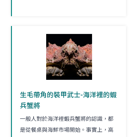
生毛帶角的裝甲武士-海洋裡的蝦
兵蟹將
一般人對於海洋裡蝦兵蟹將的認識，都
是從餐桌與海鮮市場開始。事實上，高