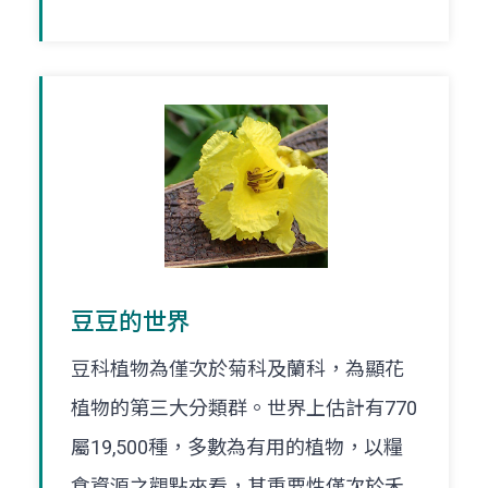
豆豆的世界
豆科植物為僅次於菊科及蘭科，為顯花
植物的第三大分類群。世界上估計有770
屬19,500種，多數為有用的植物，以糧
食資源之觀點來看，其重要性僅次於禾