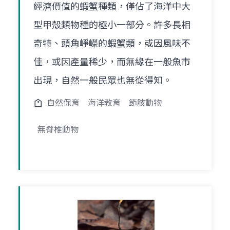
經濟價值的蝦蟹種類，僅佔了海洋中大
型甲殼類物種的極小一部分。許多長相
奇特、頭角崢嶸的蝦蟹類，或因風味不
佳，或因產量稀少，而無緣在一般魚市
出現，自然一般民眾也無從得知。
自然保育
海洋教育
節肢動物
無脊椎動物