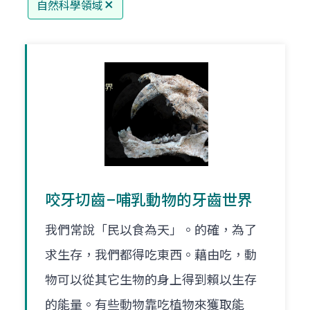
自然科學領域
咬牙切齒–哺乳動物的牙齒世界
我們常說「民以食為天」。的確，為了
求生存，我們都得吃東西。藉由吃，動
物可以從其它生物的身上得到賴以生存
的能量。有些動物靠吃植物來獲取能