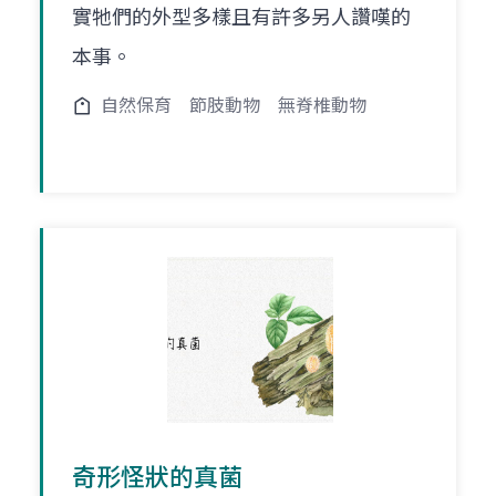
實牠們的外型多樣且有許多另人讚嘆的
本事。
自然保育
節肢動物
無脊椎動物
奇形怪狀的真菌