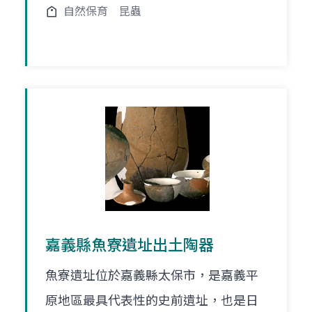
自然保育
昆蟲
嘉義縣魚寮遺址出土陶器
魚寮遺址位於嘉義縣太保市，是嘉義平
原地區最具代表性的史前遺址，也是日