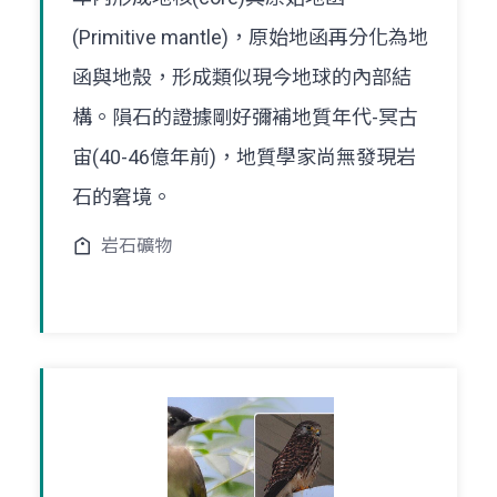
(Primitive mantle)，原始地函再分化為地
函與地殼，形成類似現今地球的內部結
構。隕石的證據剛好彌補地質年代-冥古
宙(40-46億年前)，地質學家尚無發現岩
石的窘境。
岩石礦物