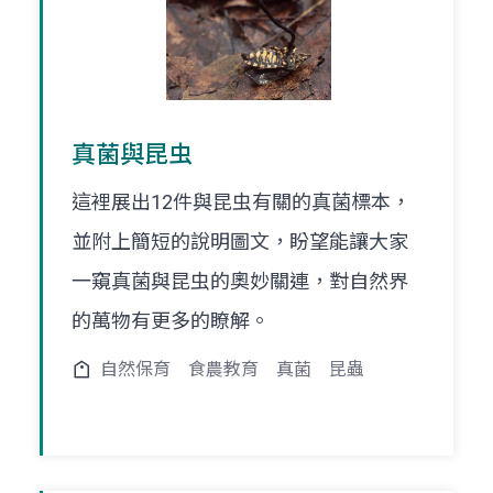
真菌與昆虫
這裡展出12件與昆虫有關的真菌標本，
並附上簡短的說明圖文，盼望能讓大家
一窺真菌與昆虫的奧妙關連，對自然界
的萬物有更多的瞭解。
自然保育
食農教育
真菌
昆蟲