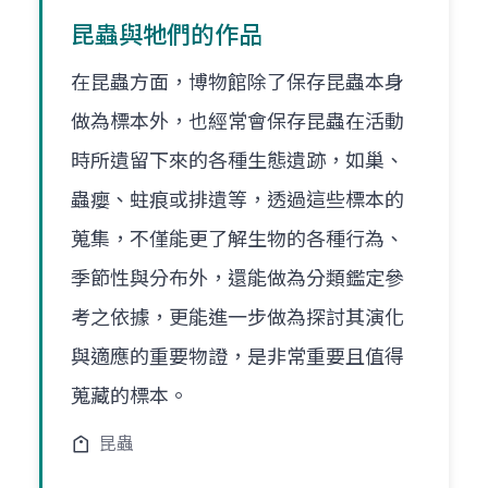
昆蟲與牠們的作品
在昆蟲方面，博物館除了保存昆蟲本身
做為標本外，也經常會保存昆蟲在活動
時所遺留下來的各種生態遺跡，如巢、
蟲癭、蛀痕或排遺等，透過這些標本的
蒐集，不僅能更了解生物的各種行為、
季節性與分布外，還能做為分類鑑定參
考之依據，更能進一步做為探討其演化
與適應的重要物證，是非常重要且值得
蒐藏的標本。
昆蟲