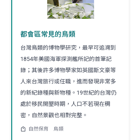
都會區常見的鳥類
台灣鳥類的博物學研究，最早可追溯到
1854年美國海軍探測艦所記的首筆記
錄；其後許多博物學家如英國斯文豪等
人來台灣旅行或任職，進而發現非常多
的新紀錄種與新物種。19世紀的台灣仍
處於移民開墾時期，人口不若現在稠
密，自然景觀也相對完整。
自然保育
鳥類