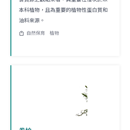
本科植物，且為重要的植物性蛋白質和
油料來源。
自然保育
植物