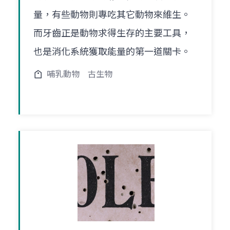
量，有些動物則專吃其它動物來維生。
而牙齒正是動物求得生存的主要工具，
也是消化系統獲取能量的第一道關卡。
哺乳動物
古生物