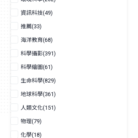
資訊科技(49)
推薦(33)
海洋教育(68)
科學攝影(391)
科學繪圖(61)
生命科學(829)
地球科學(361)
人類文化(151)
物理(79)
化學(18)