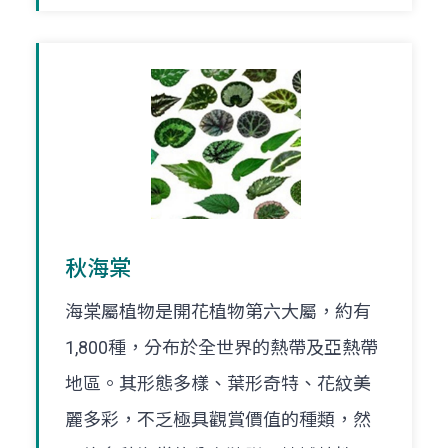
秋海棠
海棠屬植物是開花植物第六大屬，約有
1,800種，分布於全世界的熱帶及亞熱帶
地區。其形態多樣、葉形奇特、花紋美
麗多彩，不乏極具觀賞價值的種類，然