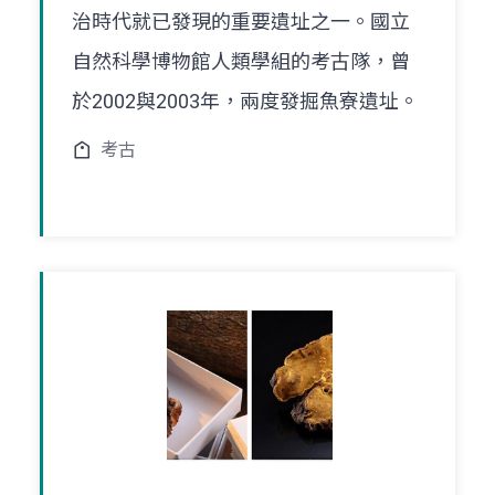
治時代就已發現的重要遺址之一。國立
自然科學博物館人類學組的考古隊，曾
於2002與2003年，兩度發掘魚寮遺址。
考古