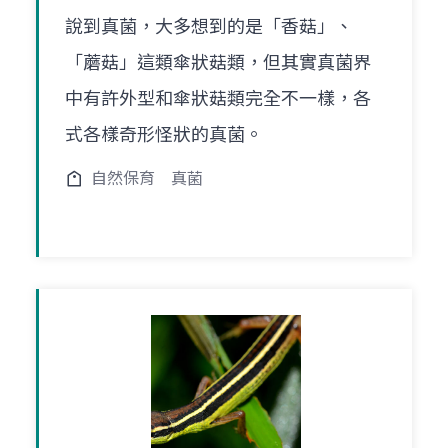
說到真菌，大多想到的是「香菇」、
「蘑菇」這類傘狀菇類，但其實真菌界
中有許外型和傘狀菇類完全不一樣，各
式各樣奇形怪狀的真菌。
自然保育
真菌