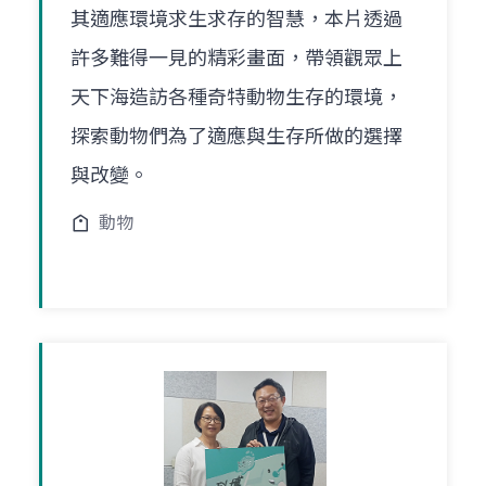
其適應環境求生求存的智慧，本片透過
許多難得一見的精彩畫面，帶領觀眾上
天下海造訪各種奇特動物生存的環境，
探索動物們為了適應與生存所做的選擇
與改變。
動物