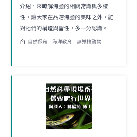
介紹，來瞭解海膽的相關常識與多樣
性，讓大家在品嚐海膽的美味之外，能
對牠們的構造與習性，多一分認識。
自然保育
海洋教育
無脊椎動物