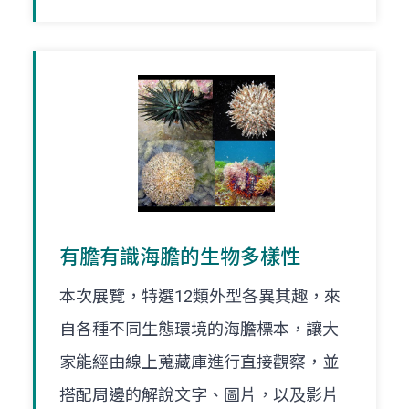
有膽有識海膽的生物多樣性
本次展覽，特選12類外型各異其趣，來
自各種不同生態環境的海膽標本，讓大
家能經由線上蒐藏庫進行直接觀察，並
搭配周邊的解說文字、圖片，以及影片