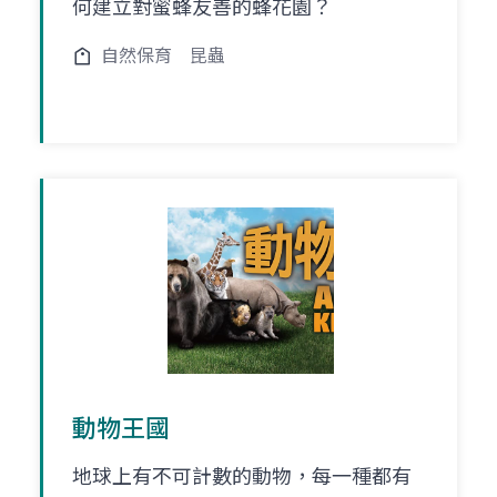
何建立對蜜蜂友善的蜂花園？
自然保育
昆蟲
動物王國
地球上有不可計數的動物，每一種都有