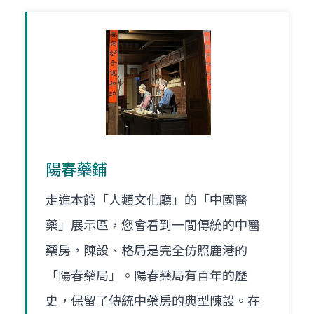
陽春藥鋪
走進本館「人類文化廳」的「中國醫
藥」展示區，您會看到一間傳統的中醫
藥房，陳設、格局是完全仿照鹿港的
「陽春藥局」。陽春藥局有百年的歷
史，保留了傳統中藥房的典型陳設。在