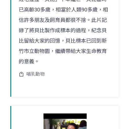
已高齡30多歲，相當於人類90多歲，相
信許多朋友及飼育員都很不捨。此片記
錄了將貝比製作成標本的過程，紀念貝
比留給大家的回憶，貝比標本已回到新
竹市立動物園，繼續帶給大家生命教育
的意義。
哺乳動物