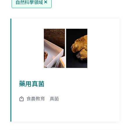
自然科學領域
藥用真菌
食農教育
真菌