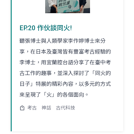
EP.20 作伙談同火!
聽張博士與人類學家李作婷博士來分
享，在日本及臺灣皆有豐富考古經驗的
李博士，用宜蘭腔台語分享了在臺中考
古工作的趣事，並深入探討了「同火的
日子」特展的精彩內容，以多元的方式
來呈現了「火」的各個面向。
考古
神話
古代科技