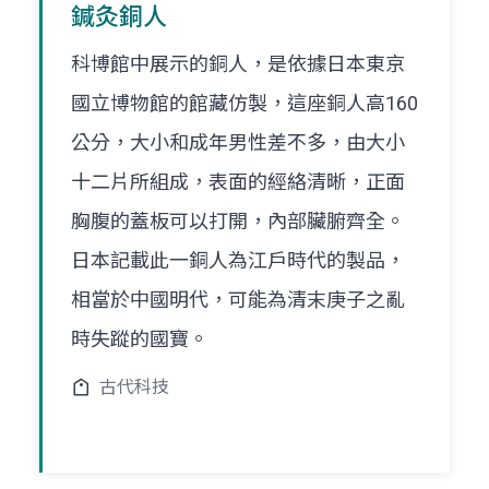
鍼灸銅人
科博館中展示的銅人，是依據日本東京
國立博物館的館藏仿製，這座銅人高160
公分，大小和成年男性差不多，由大小
十二片所組成，表面的經絡清晰，正面
胸腹的蓋板可以打開，內部臟腑齊全。
日本記載此一銅人為江戶時代的製品，
相當於中國明代，可能為清末庚子之亂
時失蹤的國寶。
古代科技