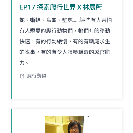
EP.17 探索爬行世界Ｘ林展蔚
蛇、蜥蜴、烏龜、壁虎……這些有人害怕
有人寵愛的爬行動物們，牠們有的移動
快速，有的行動緩慢，有的有斷尾求生
的本事，有的有令人嘖嘖稱奇的感官能
力。
爬行動物