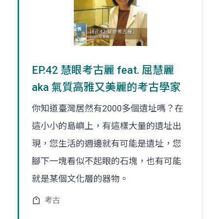
EP.42 慧眼考古麗 feat. 屈慧麗
aka 氣質高雅又美麗的考古學家
你知道臺灣居然有2000多個遺址嗎？在
這小小的島嶼上，有這樣大量的遺址出
現，您生活的週邊就有可能是遺址，您
腳下一塊看似不起眼的石塊，也有可能
就是某個文化層的器物。
考古