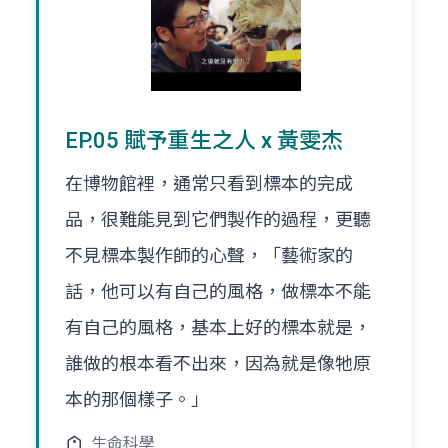
EP.05 賦予重生之人 x 黃雯杰
在博物館裡，通常只看到標本的完成
品，很難能見到它們製作的過程，更聽
不見標本製作師的心聲，「藝術家的
話，他可以有自己的風格，做標本不能
有自己的風格，基本上好的標本就是，
誰做的根本看不出來，因為就是像牠原
本的那個樣子。」
生命科學