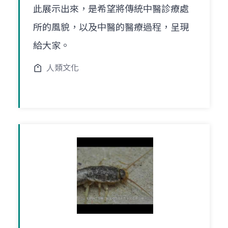
此展示出來，是希望將傳統中醫診療處
所的風貌，以及中醫的醫療過程，呈現
給大家。
人類文化