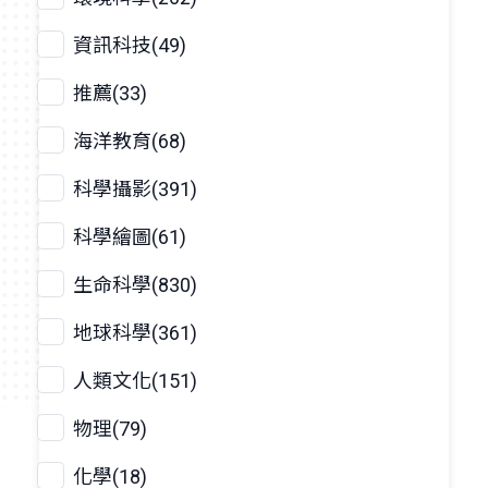
資訊科技(49)
推薦(33)
海洋教育(68)
科學攝影(391)
科學繪圖(61)
生命科學(830)
地球科學(361)
人類文化(151)
物理(79)
化學(18)