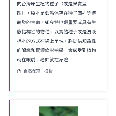
的台灣原生植物種子（或是果實型
態），原本是低溫保存在種子庫裡等待
萌發的生命，如今特挑選重要或具有生
態指標性的物種，以實體種子或是浸液
標本的方式在線上呈現，將提供知識性
的解說和實體錄影拍攝，會感受到植物
就在眼前，老師就在身邊。
自然保育
植物