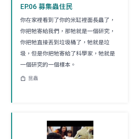
EP.06 募集蟲住民
你在家裡看到了你的米缸裡面長蟲了，
你把牠寄給我們，那牠就是一個研究，
你把牠直接丟到垃圾桶了，牠就是垃
圾，但是你把牠寄給了科學家，牠就是
一個研究的一個樣本。
昆蟲