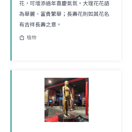
花，可增添過年喜慶氣氛。大理花花語
為華麗、富貴繁華；長壽花則如其花名
有吉祥長壽之意。
植物