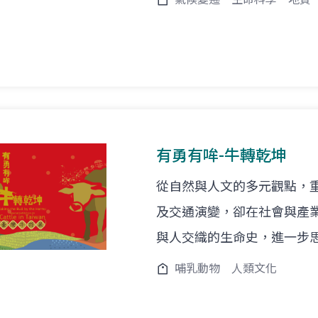
有勇有哞-牛轉乾坤
從自然與人文的多元觀點，
及交通演變，卻在社會與產
與人交織的生命史，進一步
哺乳動物
人類文化