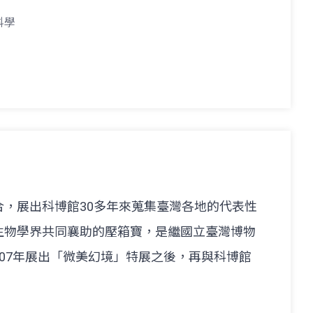
科學
，展出科博館30多年來蒐集臺灣各地的代表性
生物學界共同襄助的壓箱寶，是繼國立臺灣博物
07年展出「微美幻境」特展之後，再與科博館