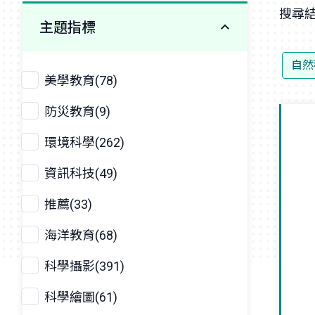
搜尋結
主題指標
自然
美學教育(78)
防災教育(9)
環境科學(262)
資訊科技(49)
推薦(33)
海洋教育(68)
科學攝影(391)
科學繪圖(61)