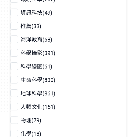
資訊科技(49)
推薦(33)
海洋教育(68)
科學攝影(391)
科學繪圖(61)
生命科學(830)
地球科學(361)
人類文化(151)
物理(79)
化學(18)