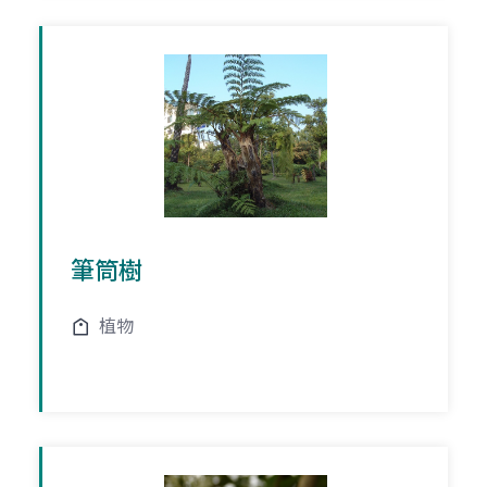
筆筒樹
植物