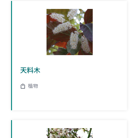
天料木
植物