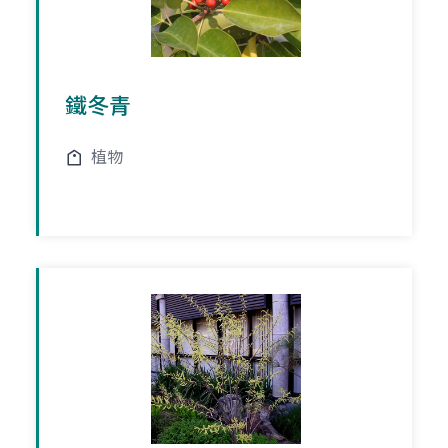
鐵冬青
植物