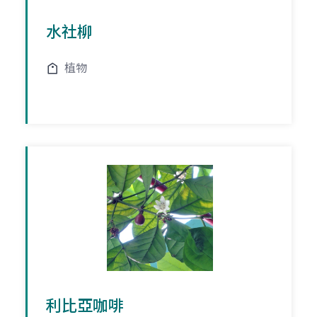
水社柳
植物
利比亞咖啡