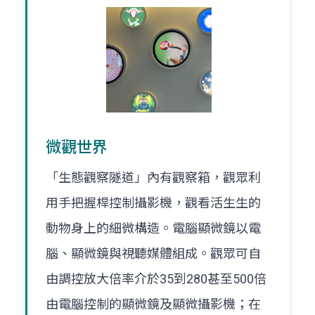
微觀世界
「生態觀察隧道」內有觀察箱，觀眾利
用手把握桿控制攝影機，觀看活生生的
動物身上的細微構造。電腦顯微鏡以電
腦、顯微鏡與視聽媒體組成。觀眾可自
由調控放大倍率介於35到280甚至500倍
由電腦控制的顯微鏡及顯微攝影機；在