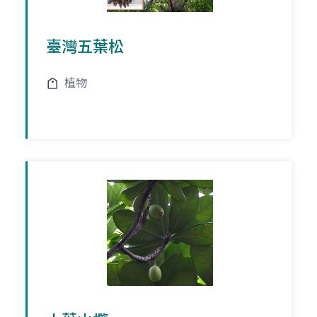
臺灣五葉松
植物