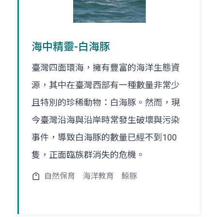
海中精靈-白海豚
臺灣四面環海，擁有豐富的海洋生態資
源，其中在臺灣西部有一種數量非常少
且特別的珍稀動物：白海豚。然而，現
今臺灣沿海與沿岸時常發生破壞與污染
事件，導致白海豚的數量已經不到100
隻，正面臨族群消失的危機。
自然保育
海洋教育
鯨豚