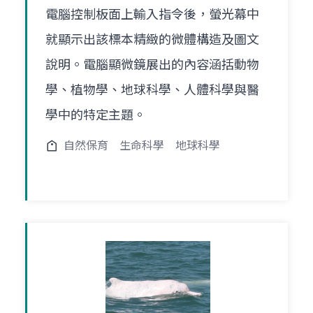
電腦控制板面上輸入指令後，螢光幕中
就顯示出該標本精緻的微體構造及圖文
說明。電腦顯微鏡展出的內容涵括動物
學、植物學、地球科學、人體科學與醫
學中的特定主題。
自然保育
生命科學
地球科學