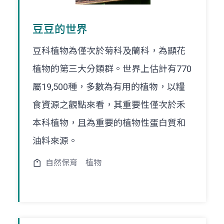
豆豆的世界
豆科植物為僅次於菊科及蘭科，為顯花
植物的第三大分類群。世界上估計有770
屬19,500種，多數為有用的植物，以糧
食資源之觀點來看，其重要性僅次於禾
本科植物，且為重要的植物性蛋白質和
油料來源。
自然保育
植物