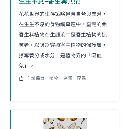
生生不息–寄生與共榮
花花世界的生存策略包含自營與異營，
在生生不息的食物網串連中，臺灣的桑
寄生科植物在生態系中是寄主植物的掠
奪者，以吸器穿透寄主植物的保護層，
掠奪養分或水分，是植物界的「吸血
鬼」。
自然保育
植物
鳥類
昆蟲