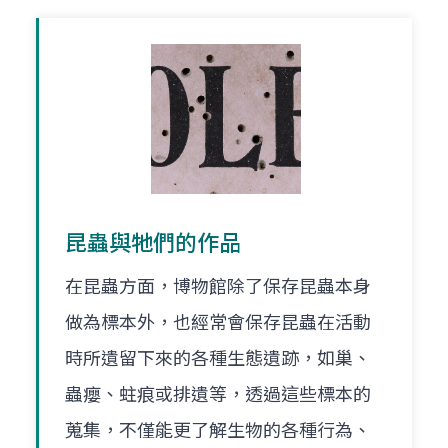
昆蟲與牠們的作品
在昆蟲方面，博物館除了保存昆蟲本身
做為標本外，也經常會保存昆蟲在活動
時所遺留下來的各種生態遺跡，如巢、
蟲癭、蛀痕或排遺等，透過這些標本的
蒐集，不僅能更了解生物的各種行為、