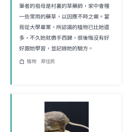
筆者的祖母是村裏的草藥師，家中會種
一些常用的藥草，以因應不時之需。當
我從大學畢業，所認識的植物已比她還
多，不久她就撒手西歸，很後悔没有好
好跟她學習，並記錄她的驗方。
植物
原住民