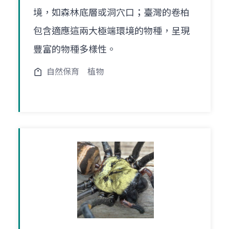
境，如森林底層或洞穴口；臺灣的卷柏
包含適應這兩大極端環境的物種，呈現
豐富的物種多樣性。
自然保育
植物