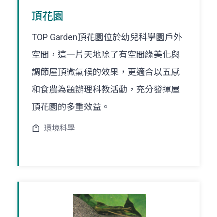
頂花園
TOP Garden頂花園位於幼兒科學園戶外
空間，這一片天地除了有空間綠美化與
調節屋頂微氣候的效果，更適合以五感
和食農為題辦理科教活動，充分發揮屋
頂花園的多重效益。
環境科學