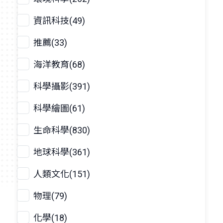
資訊科技(49)
推薦(33)
海洋教育(68)
科學攝影(391)
科學繪圖(61)
生命科學(830)
地球科學(361)
人類文化(151)
物理(79)
化學(18)