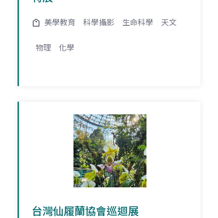
美學教育
科學攝影
生命科學
天文
物理
化學
台灣仙履蘭協會巡迴展