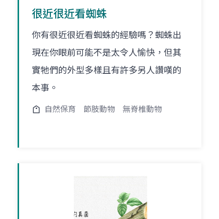
很近很近看蜘蛛
你有很近很近看蜘蛛的經驗嗎？蜘蛛出
現在你眼前可能不是太令人愉快，但其
實牠們的外型多樣且有許多另人讚嘆的
本事。
自然保育
節肢動物
無脊椎動物