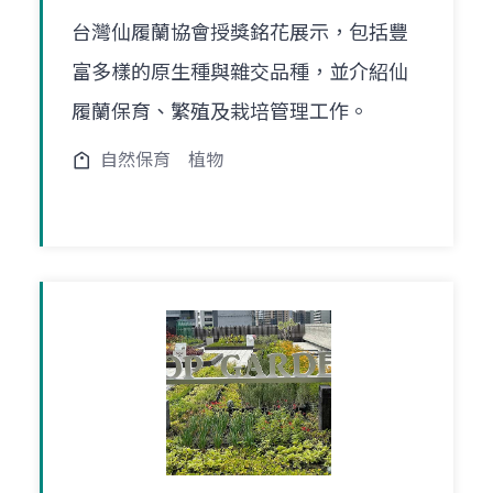
台灣仙履蘭協會授獎銘花展示，包括豐
富多樣的原生種與雜交品種，並介紹仙
履蘭保育、繁殖及栽培管理工作。
自然保育
植物