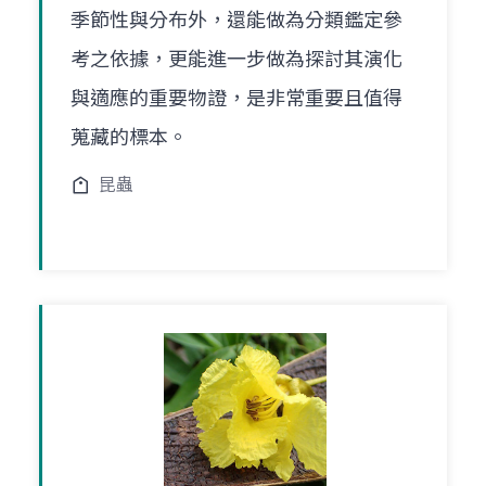
季節性與分布外，還能做為分類鑑定參
考之依據，更能進一步做為探討其演化
與適應的重要物證，是非常重要且值得
蒐藏的標本。
昆蟲