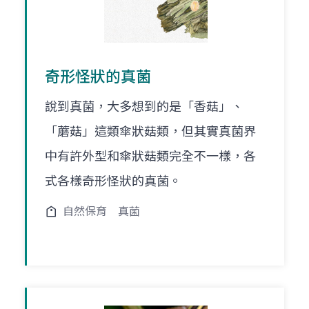
奇形怪狀的真菌
說到真菌，大多想到的是「香菇」、
「蘑菇」這類傘狀菇類，但其實真菌界
中有許外型和傘狀菇類完全不一樣，各
式各樣奇形怪狀的真菌。
自然保育
真菌