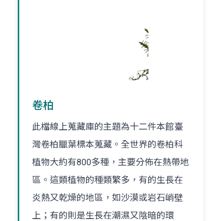
卷柏
此檔線上蒐藏庫的主題為十二件本館臺
灣卷柏臘葉標本蒐藏。全世界的卷柏科
植物大約有800多種，主要分佈在熱帶地
區。這類植物的種類繁多，有的生長在
炎熱又乾燥的地區，如沙漠或岩石峭壁
上；有的則是生長在潮濕又陰暗的環