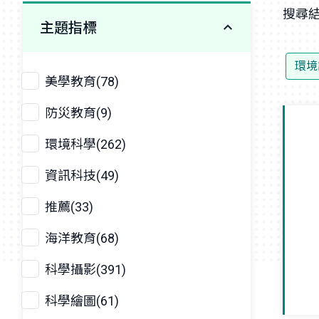
搜尋結
主題指標
環境
美學教育(78)
防災教育(9)
環境科學(262)
資訊科技(49)
推薦(33)
海洋教育(68)
科學攝影(391)
科學繪圖(61)