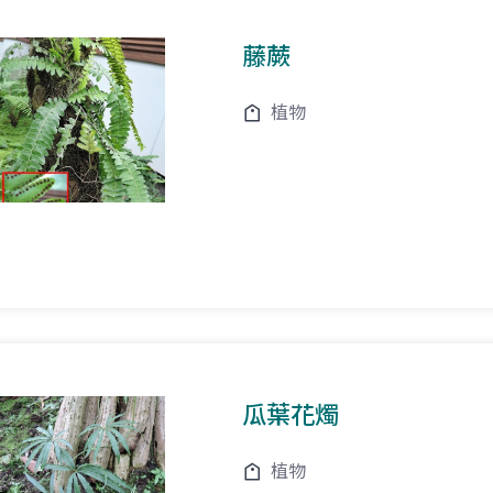
藤蕨
植物
瓜葉花燭
植物