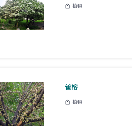
植物
雀榕
植物