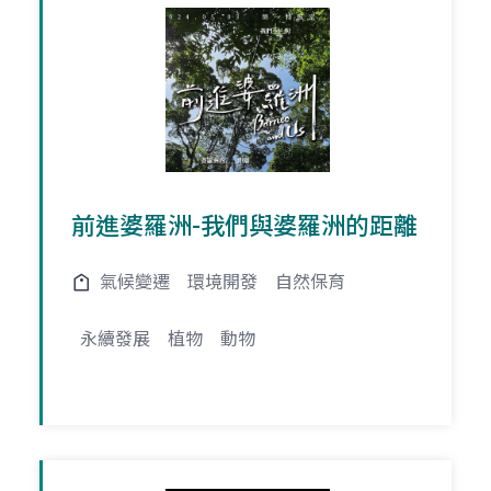
前進婆羅洲-我們與婆羅洲的距離
氣候變遷
環境開發
自然保育
永續發展
植物
動物