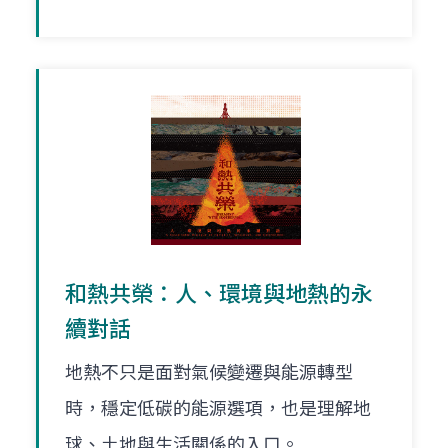
和熱共榮：人、環境與地熱的永
續對話
地熱不只是面對氣候變遷與能源轉型
時，穩定低碳的能源選項，也是理解地
球、土地與生活關係的入口。