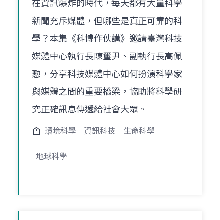
在資訊爆炸的時代，每天都有大量科學
新聞充斥媒體，但哪些是真正可靠的科
學？本集《科博作伙講》邀請臺灣科技
媒體中心執行長陳璽尹、副執行長高佩
懃，分享科技媒體中心如何扮演科學家
與媒體之間的重要橋梁，協助將科學研
究正確訊息傳遞給社會大眾。
環境科學
資訊科技
生命科學
地球科學