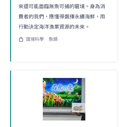
來還可能面臨無魚可捕的窘境。身為消
費者的我們，應懂得選擇永續海鮮，用
行動決定海洋漁業資源的未來。
環境科學
魚類