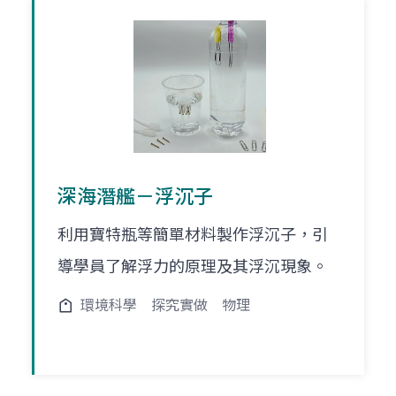
深海潛艦－浮沉子
利用寶特瓶等簡單材料製作浮沉子，引
導學員了解浮力的原理及其浮沉現象。
環境科學
探究實做
物理
頁
頁