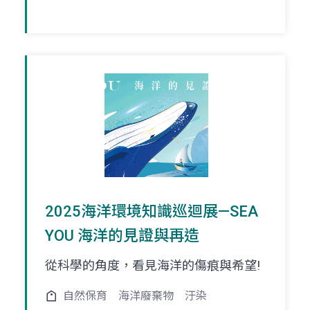
2025海洋環境知識巡迴展—SEA
YOU 海洋的見證與再造
從科學的角度，看見海洋的傷痕與希望!
自然保育
海洋廢棄物
汙染