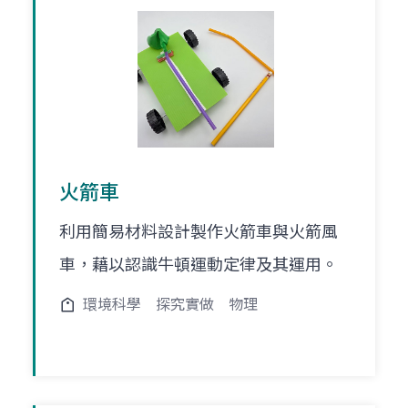
火箭車
利用簡易材料設計製作火箭車與火箭風
車，藉以認識牛頓運動定律及其運用。
環境科學
探究實做
物理