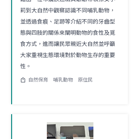
莉到大自然中觀察認識不同哺乳動物，
並透過食痕、足跡等介紹不同的牙齒型
態與四肢的關係來闡明動物的食性及覓
食方式，進而讓民眾親近大自然並呼籲
大家重視生態環境對於動物生存的重要
性。
自然保育
哺乳動物
原住民