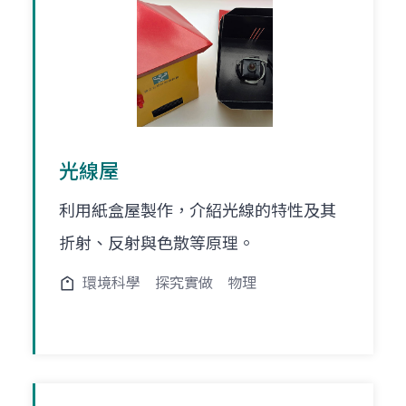
光線屋
利用紙盒屋製作，介紹光線的特性及其
折射、反射與色散等原理。
環境科學
探究實做
物理