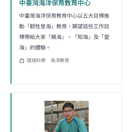
中臺灣海洋保育教育中心
中臺灣海洋保育教育中心以五大目標推
動「韌性里海」教育，期望這些工作目
標帶給大家「親海」、「知海」及「愛
海」的體驗。
環境科學
海洋教育