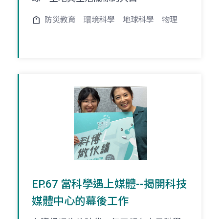
防災教育
環境科學
地球科學
物理
EP.67 當科學遇上媒體--揭開科技
媒體中心的幕後工作