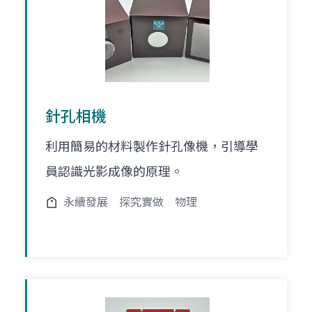
針孔相機
利用簡易的材料製作針孔像機，引導學
員認識光影成像的原理。
永續發展
探究實做
物理