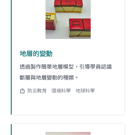
地層的變動
透過製作簡單地層模型，引導學員認識
斷層與地層變動的種類。
防災教育
環境科學
地球科學