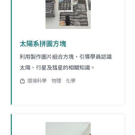
太陽系拼圖方塊
利用製作圖片組合方塊，引導學員認識
太陽、行星及彗星的相關知識。
環境科學
物理
化學