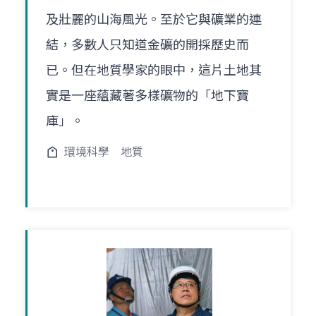
及壯麗的山海風光。至於它與礦業的連
結，多數人只知道金礦的開採歷史而
已。但在地質學家的眼中，這片土地其
實是一座蘊藏著多樣礦物的「地下寶
庫」。
環境科學
地質