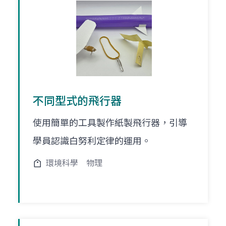
不同型式的飛行器
使用簡單的工具製作紙製飛行器，引導
學員認識白努利定律的運用。
環境科學
物理