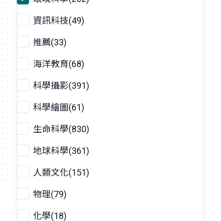
資訊科技(49)
推薦(33)
海洋教育(68)
科學攝影(391)
科學繪圖(61)
生命科學(830)
地球科學(361)
人類文化(151)
物理(79)
化學(18)