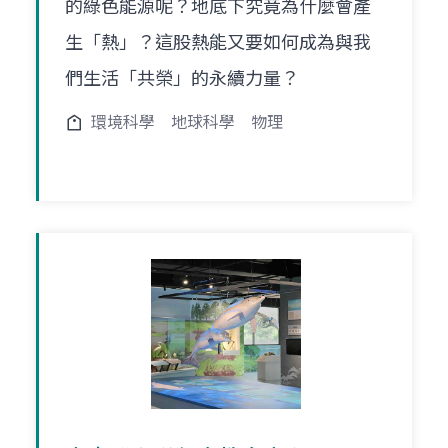
的綠色能源呢？地底下究竟為什麼會產
生「熱」？這股熱能又要如何成為與我
們生活「共榮」的永續力量？
環境科學
地球科學
物理