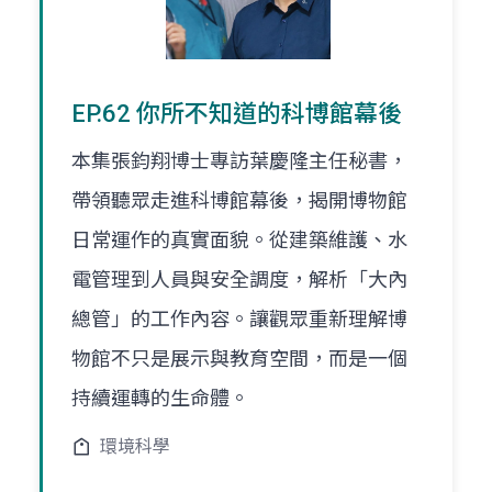
EP.62 你所不知道的科博館幕後
本集張鈞翔博士專訪葉慶隆主任秘書，
帶領聽眾走進科博館幕後，揭開博物館
日常運作的真實面貌。從建築維護、水
電管理到人員與安全調度，解析「大內
總管」的工作內容。讓觀眾重新理解博
物館不只是展示與教育空間，而是一個
持續運轉的生命體。
環境科學