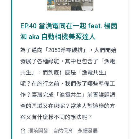
EP.40 當漁電同在一起 feat. 楊茵
洳 aka 自動相機美照達人
為了邁向「2050淨零碳排」，人們開始
發展了各種綠能，其中也包含了「漁電
共生」，而到底什麼是「漁電共生」
呢？在施行之前，我們做了哪些準備工
作？臺灣完成「漁電共生」前置議題調
查的區域又在哪呢？當地人對這樣的方
案又有什麼樣不同的想法呢？
環境開發
自然保育
永續發展