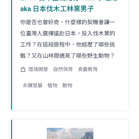
aka 日本伐木工林業男子
你是否也曾好奇，什麼樣的契機會讓一
位臺灣人選擇遠赴日本，投入伐木業的
工作？在這段旅程中，他經歷了哪些挑
戰？又在山林間遇見了哪些野生動物？
環境開發
自然保育
食農教育
永續發展
植物
動物