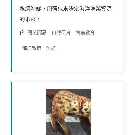
永續海鮮，用荷包來決定海洋漁業資源
的未來。
環境開發
自然保育
食農教育
海洋教育
魚類