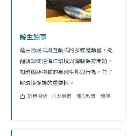
鯨生鯨事
藉由情境式與互動式的多媒體動畫，提
醒觀眾關注海洋環境與鯨豚保育問題，
知曉鯨豚物種的有趣生態與行為，並了
解環境保護的重要性。
環境開發
自然保育
海洋教育
鯨豚