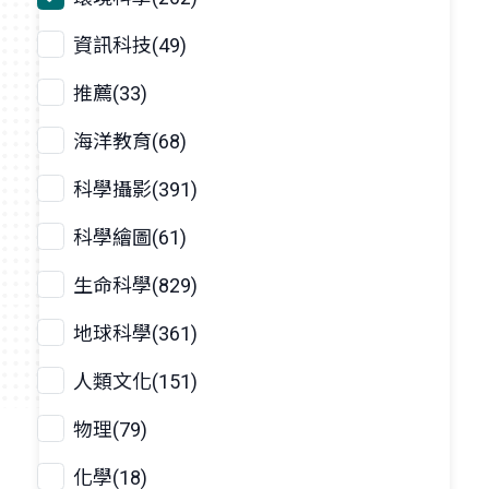
資訊科技(49)
推薦(33)
海洋教育(68)
科學攝影(391)
科學繪圖(61)
生命科學(829)
地球科學(361)
人類文化(151)
物理(79)
化學(18)