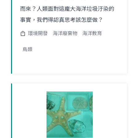
而來？人類面對這龐大海洋垃圾汙染的
事實，我們得認真思考該怎麼做？
環境開發
海洋廢棄物
海洋教育
鳥類