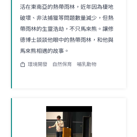
活在東南亞的熱帶雨林，近年因為棲地
破壞、非法捕獵等問題數量減少，但熱
帶雨林的生靈浩劫，不只馬來熊。讓修
德博士談談他眼中的熱帶雨林，和他與
馬來熊相遇的故事。
環境開發
自然保育
哺乳動物