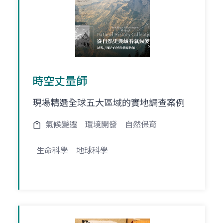
時空丈量師
現場精選全球五大區域的實地調查案例
氣候變遷
環境開發
自然保育
生命科學
地球科學