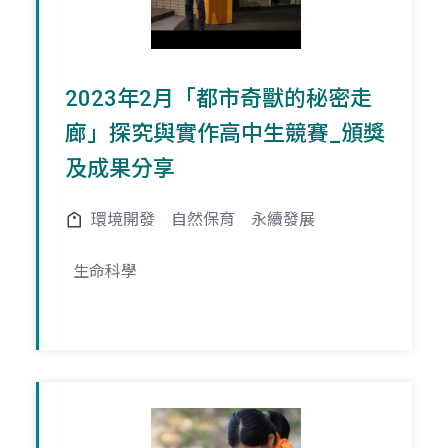
2023年2月「都市奇獸的秘密走
廊」探究與實作高中生競賽_頒獎
及成果分享
環境開發
自然保育
永續發展
生命科學