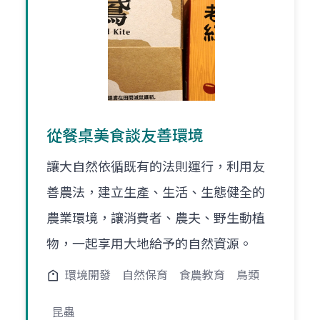
從餐桌美食談友善環境
讓大自然依循既有的法則運行，利用友
善農法，建立生產、生活、生態健全的
農業環境，讓消費者、農夫、野生動植
物，一起享用大地給予的自然資源。
環境開發
自然保育
食農教育
鳥類
昆蟲