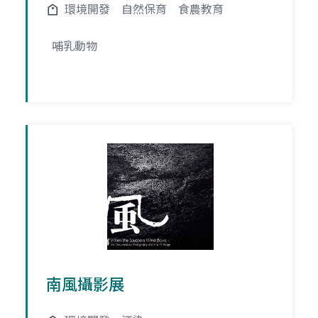
環境開發
自然保育
食農教育
哺乳動物
南風攝影展