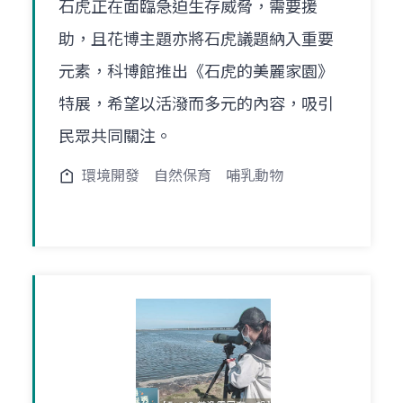
石虎正在面臨急迫生存威脅，需要援
助，且花博主題亦將石虎議題納入重要
元素，科博館推出《石虎的美麗家園》
特展，希望以活潑而多元的內容，吸引
民眾共同關注。
環境開發
自然保育
哺乳動物