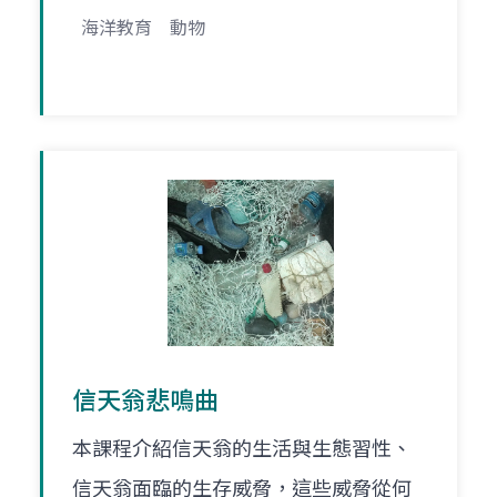
海洋教育
動物
信天翁悲鳴曲
本課程介紹信天翁的生活與生態習性、
信天翁面臨的生存威脅，這些威脅從何