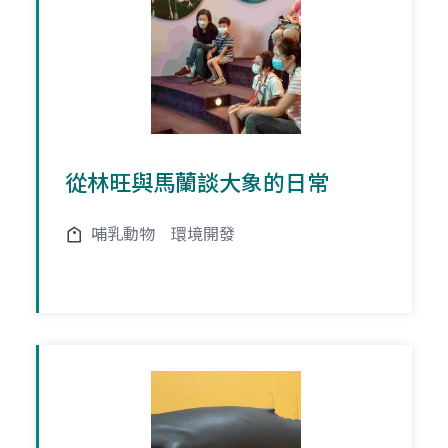
從林旺與馬蘭談大象的日常
哺乳動物
環境開發