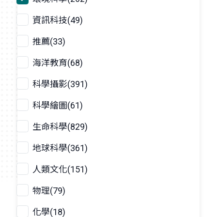
資訊科技(49)
推薦(33)
海洋教育(68)
科學攝影(391)
科學繪圖(61)
生命科學(829)
地球科學(361)
人類文化(151)
物理(79)
化學(18)