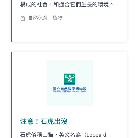
構成的社會，和適合它們生長的環境。
自然保育
植物
注意！石虎出沒
石虎俗稱山貓，英文名為（Leopard