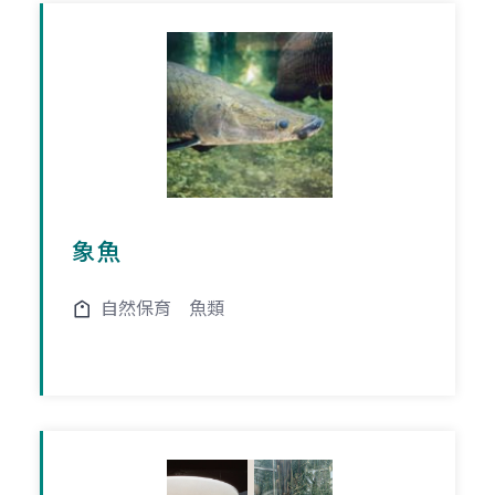
象魚
自然保育
魚類