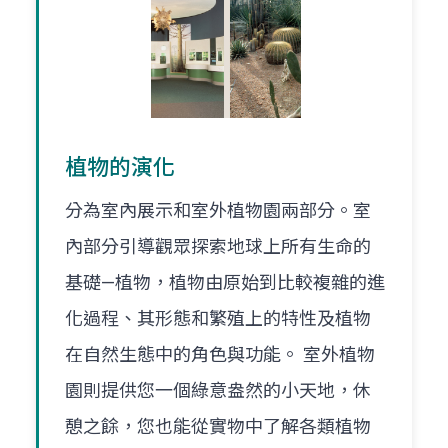
植物的演化
分為室內展示和室外植物園兩部分。室
內部分引導觀眾探索地球上所有生命的
基礎—植物，植物由原始到比較複雜的進
化過程、其形態和繁殖上的特性及植物
在自然生態中的角色與功能。 室外植物
園則提供您一個綠意盎然的小天地，休
憩之餘，您也能從實物中了解各類植物