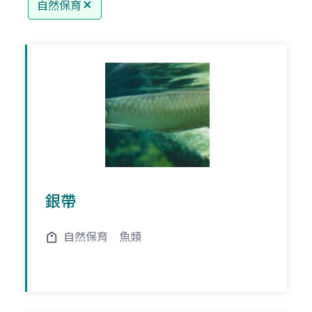
自然保育
銀帶
自然保育
魚類