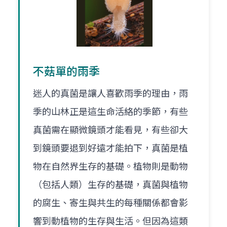
不菇單的雨季
迷人的真菌是讓人喜歡雨季的理由，雨
季的山林正是這生命活絡的季節，有些
真菌需在顯微鏡頭才能看見，有些卻大
到鏡頭要退到好遠才能拍下，真菌是植
物在自然界生存的基礎。植物則是動物
（包括人類）生存的基礎，真菌與植物
的腐生、寄生與共生的每種關係都會影
響到動植物的生存與生活。但因為這類