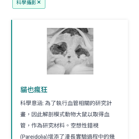
科學攝影
貓也瘋狂
科學意涵: 為了執行血管相關的研究計
畫，因此解剖模式動物大鼠以取得血
管，作為研究材料。空想性錯視
(Pareidolia)增添了漫長實驗過程中的幾