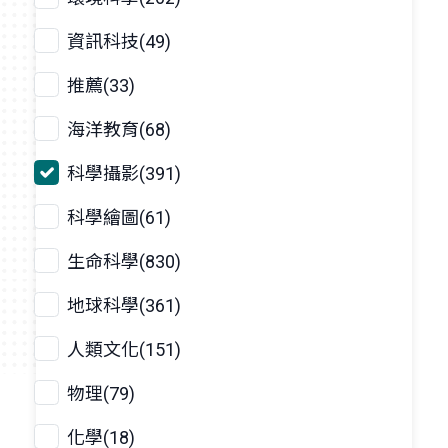
資訊科技(49)
推薦(33)
海洋教育(68)
科學攝影(391)
科學繪圖(61)
生命科學(830)
地球科學(361)
人類文化(151)
物理(79)
化學(18)