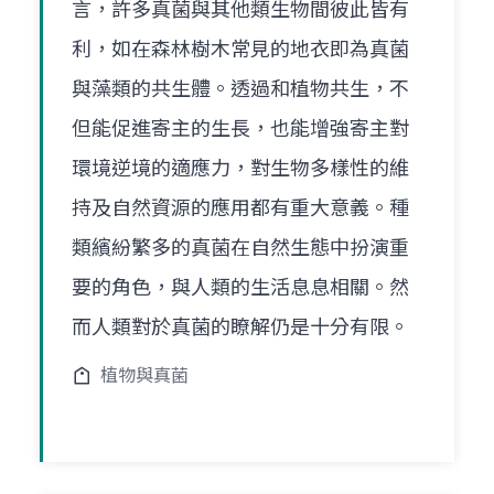
言，許多真菌與其他類生物間彼此皆有
利，如在森林樹木常見的地衣即為真菌
與藻類的共生體。透過和植物共生，不
但能促進寄主的生長，也能增強寄主對
環境逆境的適應力，對生物多樣性的維
持及自然資源的應用都有重大意義。種
類繽紛繁多的真菌在自然生態中扮演重
要的角色，與人類的生活息息相關。然
而人類對於真菌的瞭解仍是十分有限。
植物與真菌