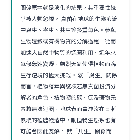
關係原本就是演化的結果，其重要性幾
乎被人類忽視。 真菌在地球的生態系統
中腐生、寄生、共生等多重角色。參與
生物遺骸或有機物質的分解過程，從而
加速大自然中物質的迴圈利用。近年來
氣候急速變遷，劇烈天氣使得植物面臨
生存逆境的極大挑戰。 就「腐生」關係
而言，植物落葉與殘枝若無真菌扮演分
解者的角色，植物體的碳、氮及礦物元
素將無法迴圈，地球表面會淹沒在日漸
累積的植體殘渣中，動植物生態系也有
可能會因此瓦解。 就「共生」關係而