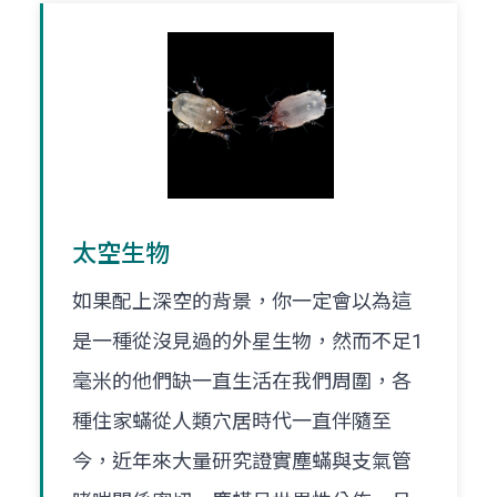
太空生物
如果配上深空的背景，你一定會以為這
是一種從沒見過的外星生物，然而不足1
毫米的他們缺一直生活在我們周圍，各
種住家蟎從人類穴居時代一直伴隨至
今，近年來大量研究證實塵蟎與支氣管