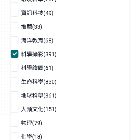
資訊科技(49)
推薦(33)
海洋教育(68)
科學攝影(391)
科學繪圖(61)
生命科學(830)
地球科學(361)
人類文化(151)
物理(79)
化學(18)