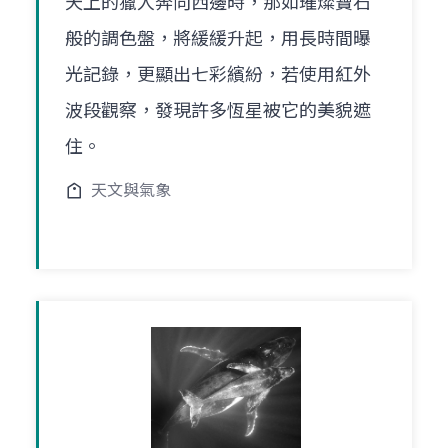
天上的獵人奔向西邊時，那如璀燦寶石
般的調色盤，將緩緩升起，用長時間曝
光記錄，更顯出七彩繽紛，若使用紅外
波段觀察，發現許多恆星被它的美貌遮
住。
天文與氣象