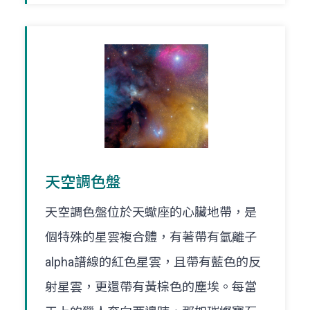
天空調色盤
天空調色盤位於天蠍座的心臟地帶，是
個特殊的星雲複合體，有著帶有氫離子
alpha譜線的紅色星雲，且帶有藍色的反
射星雲，更還帶有黃棕色的塵埃。每當