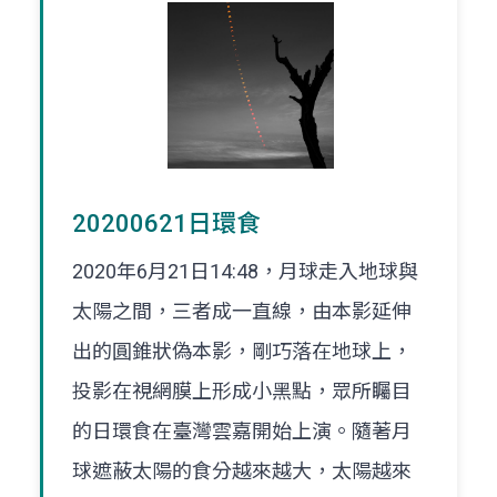
20200621日環食
2020年6月21日14:48，月球走入地球與
太陽之間，三者成一直線，由本影延伸
出的圓錐狀偽本影，剛巧落在地球上，
投影在視網膜上形成小黑點，眾所矚目
的日環食在臺灣雲嘉開始上演。隨著月
球遮蔽太陽的食分越來越大，太陽越來