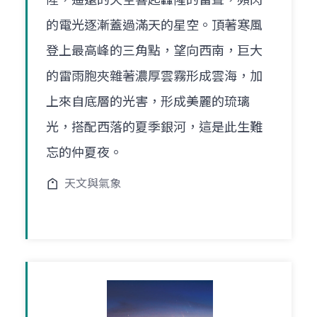
的電光逐漸蓋過滿天的星空。頂著寒風
登上最高峰的三角點，望向西南，巨大
的雷雨胞夾雜著濃厚雲霧形成雲海，加
上來自底層的光害，形成美麗的琉璃
光，搭配西落的夏季銀河，這是此生難
忘的仲夏夜。
天文與氣象