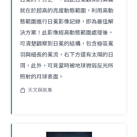
就在於超高的亮度動態範圍，利用高動
態範圍進行日冕影像記錄，即為最佳解
決方案！此影像經高動態範圍處理後，
可清楚觀察到日冕的結構，包含極區冕
羽與細長的冕流，右下方還有太陽的日
珥，此外，可見當時被地球微弱反光所
照射的月球表面。
天文與氣象