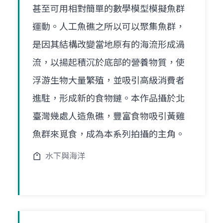
甚至可用相對簡單的數學模型模擬魚群
運動。人工魚礁之所以可以聚集魚群，
是因其結構改變當地原有的海流形成渦
流，以揚起積沉於底部的營養物質，使
浮游生物大量繁殖，並吸引高級消費者
進駐，形成新的食物鏈。本作品攝於北
臺灣幾處人造魚礁，豐富食物吸引黃雞
魚群來覓食，成為本系列拍攝的主角。
水下與海洋