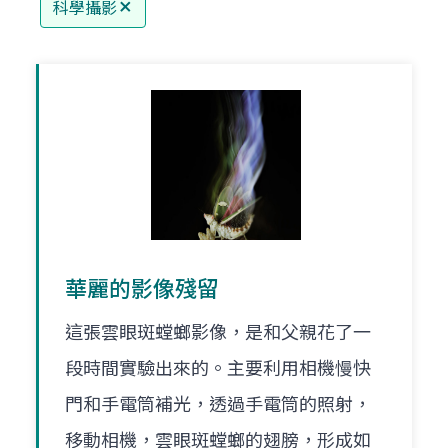
科學攝影
華麗的影像殘留
這張雲眼斑螳螂影像，是和父親花了一
段時間實驗出來的。主要利用相機慢快
門和手電筒補光，透過手電筒的照射，
移動相機，雲眼斑螳螂的翅膀，形成如