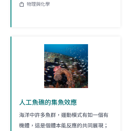
物理與化學
人工魚礁的集魚效應
海洋中許多魚群，運動模式有如一個有
機體，這是個體本能反應的共同展現；