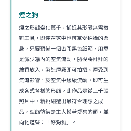
煙之狗
煙之形態變化萬千，捕捉其形態無需複
雜工具，即使在家中也可享受拍攝的樂
趣。只要預備一個密閉黑色紙箱，用意
是減少箱內的空氣流動，隨後將拜拜的
線香放入，製造煙霧即可拍攝。煙受到
氣流影響，於空氣中緩緩流動，即可生
成各式各樣的形態。此作品是從上千張
照片中，精挑細選出最符合理想之成
品，型態彷彿是主人摸著愛狗的頭，並
向牠道聲：「好狗狗」。