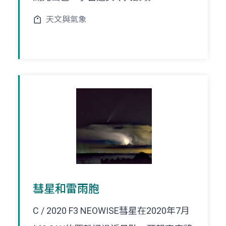
天文與氣象
彗星和雷雨胞
C / 2020 F3 NEOWISE彗星在2020年7月