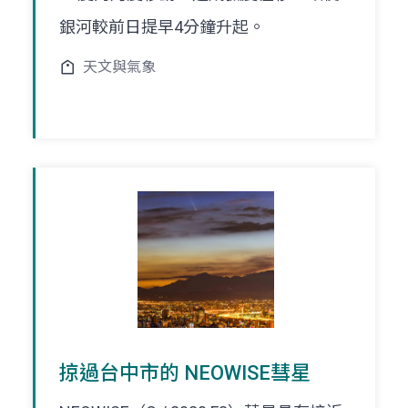
銀河較前日提早4分鐘升起。
天文與氣象
掠過台中市的 NEOWISE彗星