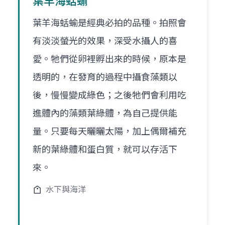
葉羊海蛞蝓
葉羊海蛞蝓是經典必拍的品種。拍照會
有淡淡螢光的效果，深受水攝人的喜
愛。牠們從卵裡孵出來的時候，原本是
透明的，在發育的過程中攝食藻類以
後，慢慢變成綠色；之後牠們會利用吃
進體內的藻類葉綠體，為自己提供能
量。只要每天曬曬太陽，加上偶爾補充
新的葉綠體和蛋白質，就可以存活下
來。
水下與海洋