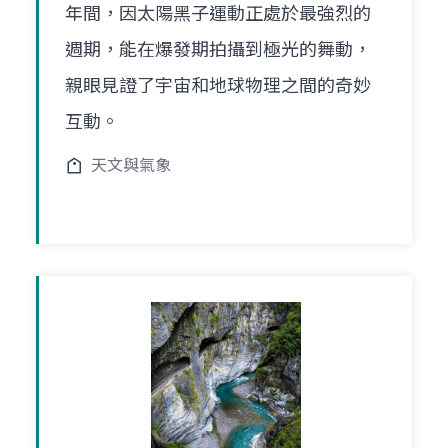
年間，因太陽黑子運動正處於最強烈的
週期，能在爆發期拍攝到極光的舞動，
親眼見證了宇宙和地球物理之間的奇妙
互動。
天文與氣象