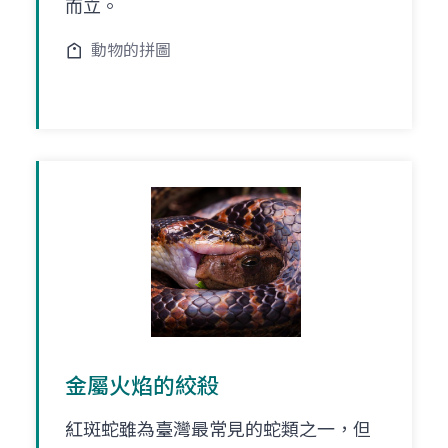
而立。
動物的拼圖
金屬火焰的絞殺
紅斑蛇雖為臺灣最常見的蛇類之一，但