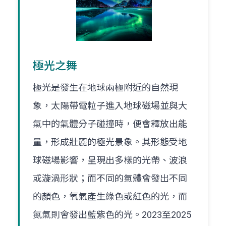
極光之舞
極光是發生在地球兩極附近的自然現
象，太陽帶電粒子進入地球磁場並與大
氣中的氣體分子碰撞時，便會釋放出能
量，形成壯麗的極光景象。其形態受地
球磁場影響，呈現出多樣的光帶、波浪
或漩渦形狀；而不同的氣體會發出不同
的顏色，氧氣產生綠色或紅色的光，而
氮氣則會發出藍紫色的光。2023至2025