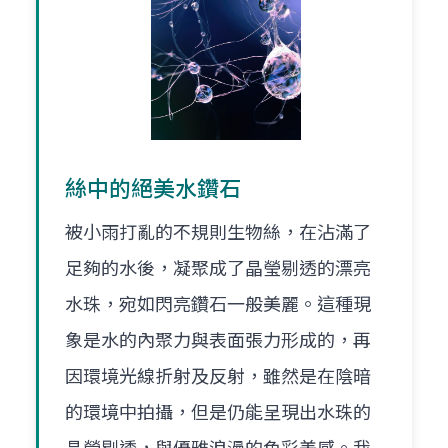
絲中的絕美水鑽石
被小雨打亂的不規則生物絲，在沾滿了
足夠的水後，凝聚成了晶瑩剔透的漂亮
水珠，宛如閃亮鑽石一般美麗。這種現
象是水的內聚力與表面張力形成的，再
因環境光線折射及反射，雖然是在陰暗
的環境中拍攝，但是仍能呈現出水珠的