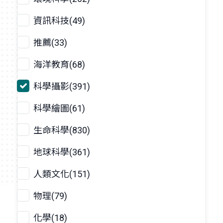
資訊科技(49)
推薦(33)
海洋教育(68)
科學攝影(391)
科學繪圖(61)
生命科學(830)
地球科學(361)
人類文化(151)
物理(79)
化學(18)