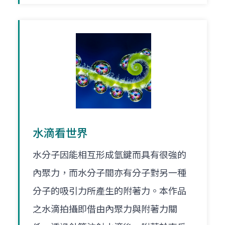
水滴看世界
水分子因能相互形成氫鍵而具有很強的
內聚力，而水分子間亦有分子對另一種
分子的吸引力所產生的附著力。本作品
之水滴拍攝即借由內聚力與附著力關