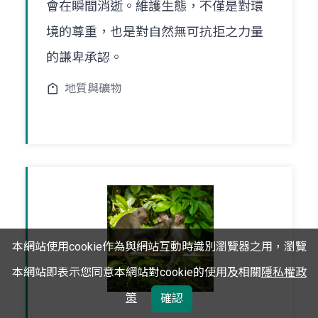
會在瞬間消逝。維護生態，不僅是對環
境的尊重，也是對自然無可抗拒之力量
的謙卑承認。
地質與礦物
本網站使用cookie作為與網站互動時識別瀏覽器之用，瀏覽
本網站即表示您同意本網站對cookie的使用及相關
隱私權政
策
確認