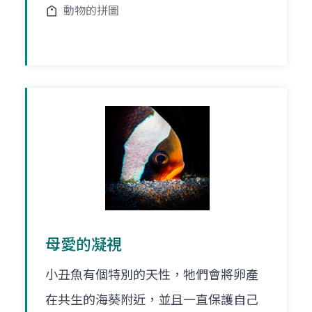
動物的拼圖
母愛的凝視
小丑魚有個特別的天性，牠們會將卵產
在共生的海葵附近，並且一直保護自己