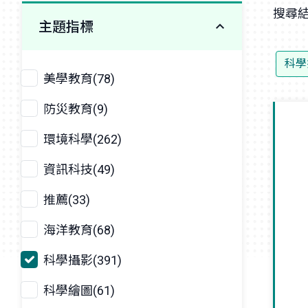
搜尋結
主題指標
科學
美學教育(78)
防災教育(9)
環境科學(262)
資訊科技(49)
推薦(33)
海洋教育(68)
科學攝影(391)
科學繪圖(61)