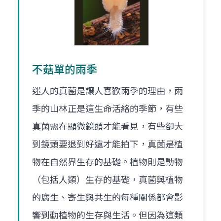
不菇單的雨季
迷人的真菌是讓人喜歡雨季的理由，雨
季的山林正是這生命活絡的季節，有些
真菌需在顯微鏡頭才能看見，有些卻大
到鏡頭要退到好遠才能拍下，真菌是植
物在自然界生存的基礎。植物則是動物
（包括人類）生存的基礎，真菌與植物
的腐生、寄生與共生的每種關係都會影
響到動植物的生存與生活。但因為這類