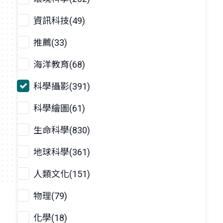
資訊科技(49)
推薦(33)
海洋教育(68)
科學攝影(391)
科學繪圖(61)
生命科學(830)
地球科學(361)
人類文化(151)
物理(79)
化學(18)