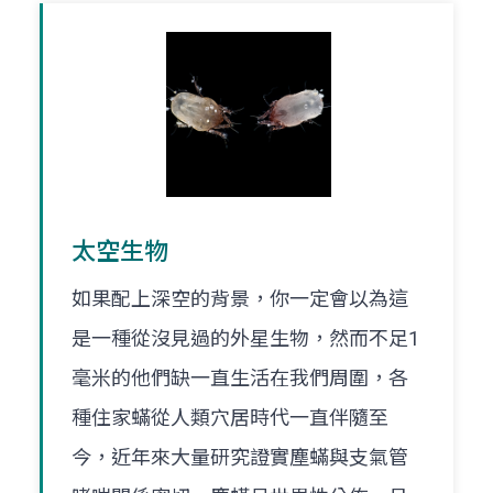
太空生物
如果配上深空的背景，你一定會以為這
是一種從沒見過的外星生物，然而不足1
毫米的他們缺一直生活在我們周圍，各
種住家蟎從人類穴居時代一直伴隨至
今，近年來大量研究證實塵蟎與支氣管