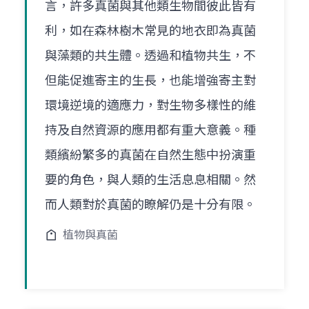
言，許多真菌與其他類生物間彼此皆有
利，如在森林樹木常見的地衣即為真菌
與藻類的共生體。透過和植物共生，不
但能促進寄主的生長，也能增強寄主對
環境逆境的適應力，對生物多樣性的維
持及自然資源的應用都有重大意義。種
類繽紛繁多的真菌在自然生態中扮演重
要的角色，與人類的生活息息相關。然
而人類對於真菌的瞭解仍是十分有限。
植物與真菌