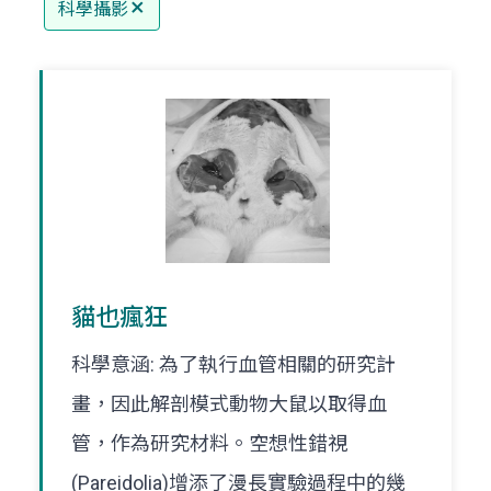
科學攝影
貓也瘋狂
科學意涵: 為了執行血管相關的研究計
畫，因此解剖模式動物大鼠以取得血
管，作為研究材料。空想性錯視
(Pareidolia)增添了漫長實驗過程中的幾