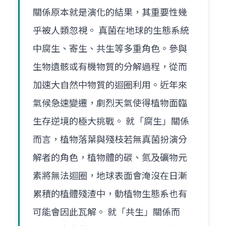
關係原本就是演化的結果，其重要性幾
乎被人類忽視。 真菌在地球的生態系統
中腐生、寄生、共生等多重角色。參與
生物遺骸或有機物質的分解過程，從而
加速大自然中物質的迴圈利用。近年來
氣候急速變遷，劇烈天氣使得植物面臨
生存逆境的極大挑戰。 就「腐生」關係
而言，植物落葉與殘枝若無真菌扮演分
解者的角色，植物體的碳、氮及礦物元
素將無法迴圈，地球表面會淹沒在日漸
累積的植體殘渣中，動植物生態系也有
可能會因此瓦解。 就「共生」關係而