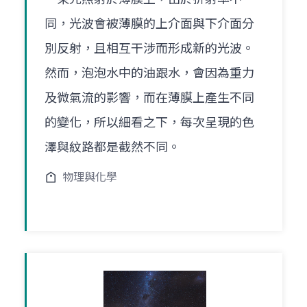
同，光波會被薄膜的上介面與下介面分
別反射，且相互干涉而形成新的光波。
然而，泡泡水中的油跟水，會因為重力
及微氣流的影響，而在薄膜上產生不同
的變化，所以細看之下，每次呈現的色
澤與紋路都是截然不同。
物理與化學