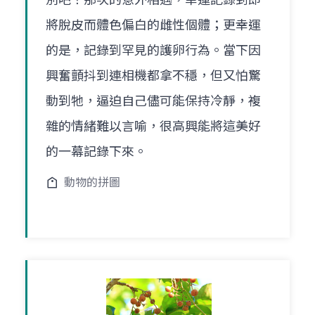
將脫皮而體色偏白的雌性個體；更幸運
的是，記錄到罕見的護卵行為。當下因
興奮顫抖到連相機都拿不穩，但又怕驚
動到牠，逼迫自己儘可能保持冷靜，複
雜的情緒難以言喻，很高興能將這美好
的一幕記錄下來。
動物的拼圖