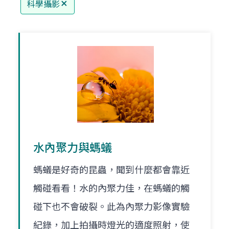
科學攝影
水內聚力與螞蟻
螞蟻是好奇的昆蟲，聞到什麼都會靠近
觸碰看看！水的內聚力佳，在螞蟻的觸
碰下也不會破裂。此為內聚力影像實驗
紀錄，加上拍攝時燈光的適度照射，使