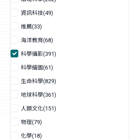
資訊科技(49)
推薦(33)
海洋教育(68)
科學攝影(391)
科學繪圖(61)
生命科學(829)
地球科學(361)
人類文化(151)
物理(79)
化學(18)