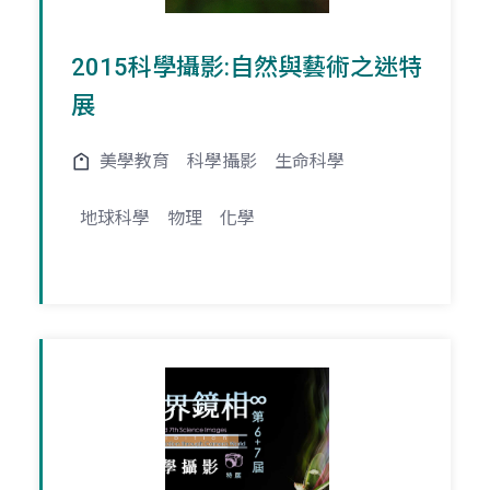
2015科學攝影:自然與藝術之迷特
展
美學教育
科學攝影
生命科學
地球科學
物理
化學