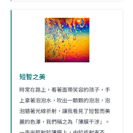
短暫之美
時常在路上，看著面帶笑容的孩子，手
上拿著泡泡水，吹出一顆顆的泡泡，泡
泡隨著光線折射，讓我看見了短暫而美
麗的色澤，我們稱之為「薄膜干涉」。
一束光照射於薄膜上，由於折射率不