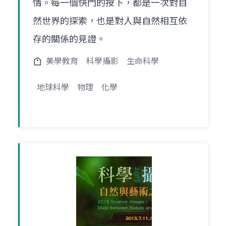
情。每一個快門的按下，都是一次對自
然世界的探索，也是對人與自然相互依
存的關係的見證。
美學教育
科學攝影
生命科學
地球科學
物理
化學