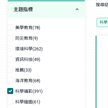
搜尋結
主題指標
科學
美學教育(78)
防災教育(9)
環境科學(262)
資訊科技(49)
推薦(33)
海洋教育(68)
科學攝影(391)
科學繪圖(61)