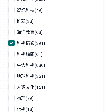
資訊科技(49)
推薦(33)
海洋教育(68)
科學攝影(391)
科學繪圖(61)
生命科學(830)
地球科學(361)
人類文化(151)
物理(79)
化學(18)