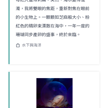
濁，我將雙眼的焦距，重新對焦在眼前
的小生物上。一顆顆如芝麻般大小、粉
紅色的精卵束漂散在海中，一年一度的
珊瑚同步產卵的盛事，終於來臨。
水下與海洋