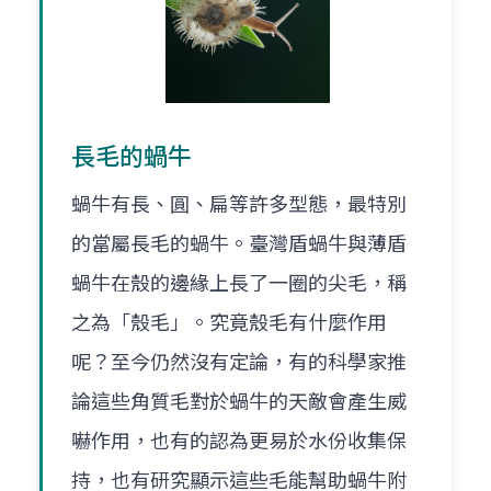
長毛的蝸牛
蝸牛有長、圓、扁等許多型態，最特別
的當屬長毛的蝸牛。臺灣盾蝸牛與薄盾
蝸牛在殼的邊緣上長了一圈的尖毛，稱
之為「殼毛」。究竟殼毛有什麼作用
呢？至今仍然沒有定論，有的科學家推
論這些角質毛對於蝸牛的天敵會產生威
嚇作用，也有的認為更易於水份收集保
持，也有研究顯示這些毛能幫助蝸牛附