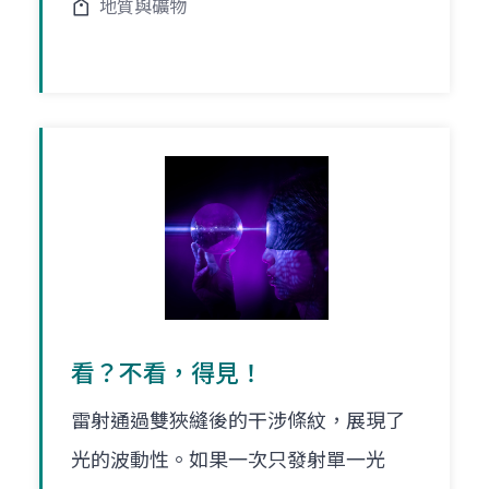
地質與礦物
看？不看，得見！
雷射通過雙狹縫後的干涉條紋，展現了
光的波動性。如果一次只發射單一光