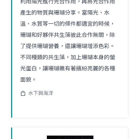
利用陽光進行光合作用，再將光合作用
產生的物質與珊瑚分享。當陽光、水
溫、水質等一切的條件都適宜的時候，
珊瑚和好夥伴共生藻彼此合作無間，除
了提供珊瑚營養，還讓珊瑚增添色彩。
不同種類的共生藻，加上珊瑚本身的螢
光蛋白，讓珊瑚礁有著繽紛亮麗的各種
面貌。
水下與海洋