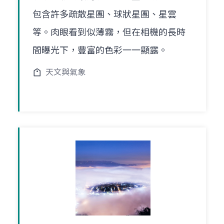
包含許多疏散星團、球狀星團、星雲
等。肉眼看到似薄霧，但在相機的長時
間曝光下，豐富的色彩一一顯露。
天文與氣象