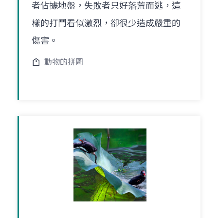
者佔據地盤，失敗者只好落荒而逃，這
樣的打鬥看似激烈，卻很少造成嚴重的
傷害。
動物的拼圖