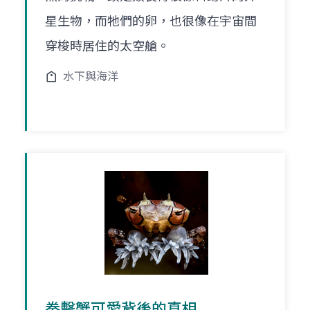
星生物，而牠們的卵，也很像在宇宙間
穿梭時居住的太空艙。
水下與海洋
拳擊蟹可愛背後的真相