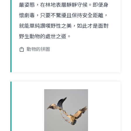
嚴姿態，在林地表層靜靜守候。即便身
懷劇毒，只要不驚擾且保持安全距離，
就能單純讚嘆野性之美，如此才是面對
野生動物的處世之道。
動物的拼圖