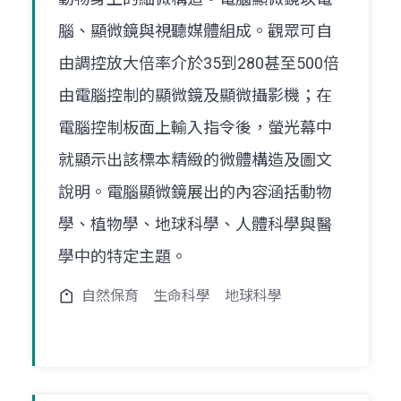
腦、顯微鏡與視聽媒體組成。觀眾可自
由調控放大倍率介於35到280甚至500倍
由電腦控制的顯微鏡及顯微攝影機；在
電腦控制板面上輸入指令後，螢光幕中
就顯示出該標本精緻的微體構造及圖文
說明。電腦顯微鏡展出的內容涵括動物
學、植物學、地球科學、人體科學與醫
學中的特定主題。
自然保育
生命科學
地球科學