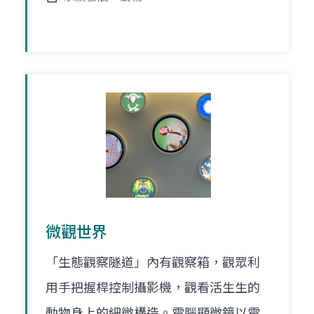
微觀世界
「生態觀察隧道」內有觀察箱，觀眾利
用手把握桿控制攝影機，觀看活生生的
動物身上的細微構造。電腦顯微鏡以電