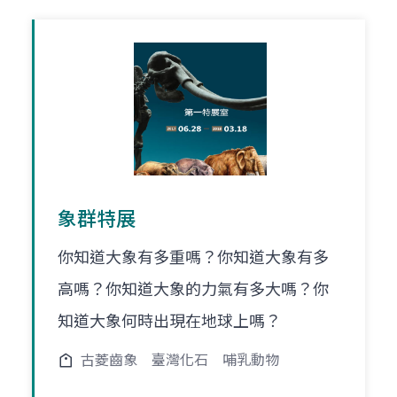
象群特展
你知道大象有多重嗎？你知道大象有多
高嗎？你知道大象的力氣有多大嗎？你
知道大象何時出現在地球上嗎？
古菱齒象
臺灣化石
哺乳動物