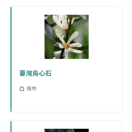
臺灣烏心石
植物