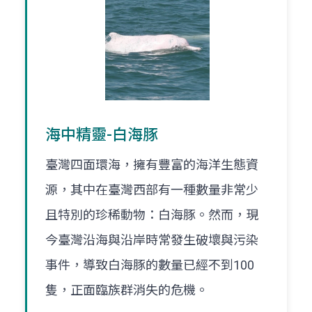
海中精靈-白海豚
臺灣四面環海，擁有豐富的海洋生態資
源，其中在臺灣西部有一種數量非常少
且特別的珍稀動物：白海豚。然而，現
今臺灣沿海與沿岸時常發生破壞與污染
事件，導致白海豚的數量已經不到100
隻，正面臨族群消失的危機。