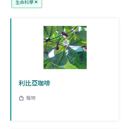
生命科學
利比亞咖啡
植物