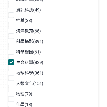
資訊科技(49)
推薦(33)
海洋教育(68)
科學攝影(391)
科學繪圖(61)
生命科學(829)
地球科學(361)
人類文化(151)
物理(79)
化學(18)