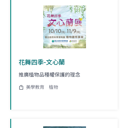
花舞四季-文心蘭
推廣植物品種權保護的理念
美學教育
植物