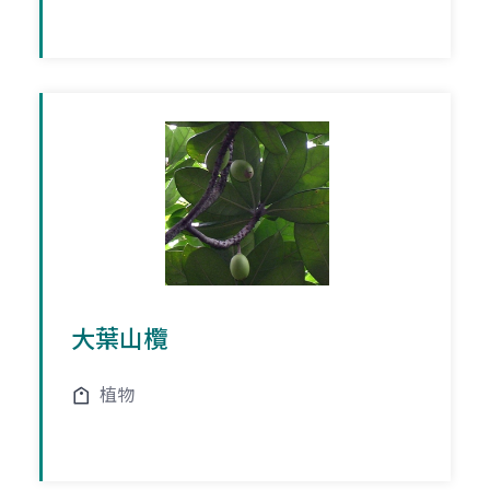
大葉山欖
植物