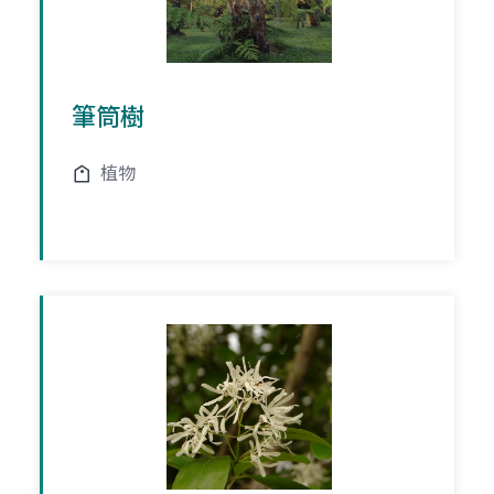
筆筒樹
植物