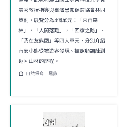
美秀教授指導與臺灣黑熊保育協會共同
策劃，展覽分為4個單元：「來自森
林」，「人間落難」，「回家之路」、
「我在友熊國」等四大單元，分別介紹
南安小熊從被遊客發現、被照顧訓練到
返回山林的歷程。
自然保育
黑熊