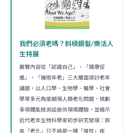
我們必須老嗎？斜槓銀髮/樂活人
生特展
展覽內容從「認識自己」、「健康促
進」、「擁抱年老」三大層面探討老年
議題，以人口學、生物學、醫學、社會
學等多元角度顯現人類老化問題，規劃
多項體能檢測設施供現場體驗，並揭示
近代老年生物科學家初步研究發現：原
來「老化」只不過是一種「慢性」疾