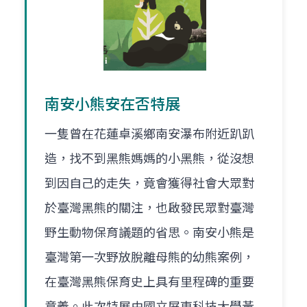
南安小熊安在否特展
一隻曾在花蓮卓溪鄉南安瀑布附近趴趴
造，找不到黑熊媽媽的小黑熊，從沒想
到因自己的走失，竟會獲得社會大眾對
於臺灣黑熊的關注，也啟發民眾對臺灣
野生動物保育議題的省思。南安小熊是
臺灣第一次野放脫離母熊的幼熊案例，
在臺灣黑熊保育史上具有里程碑的重要
意義。此次特展由國立屏東科技大學黃