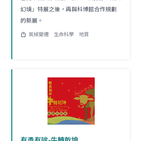
幻境」特展之後，再與科博館合作規劃
的新展。
氣候變遷
生命科學
地質
有勇有哞-牛轉乾坤