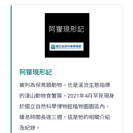
阿獴現形記
被列為保育類動物，也是溪流生態指標
的淺山動物食蟹獴，2021年4月罕見現身
於國立自然科學博物館植物園園區內，
棲息時間長達三週，這是牠的相關介紹
及紀錄。