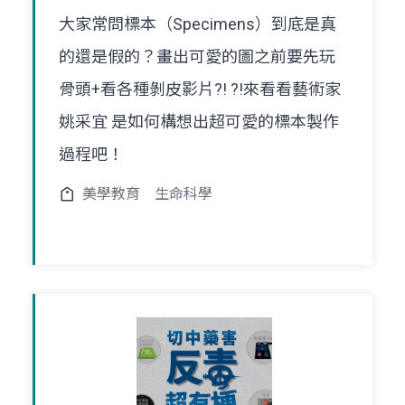
大家常問標本（Specimens）到底是真
的還是假的？畫出可愛的圖之前要先玩
骨頭+看各種剝皮影片?! ?!來看看藝術家
姚采宜 是如何構想出超可愛的標本製作
過程吧！
美學教育
生命科學