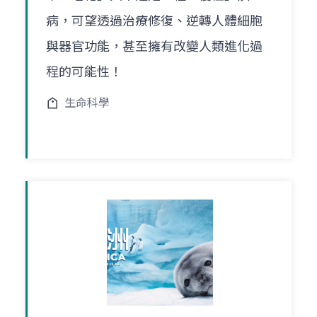
病，可望透過治療修復、逆轉人體細胞
與器官功能，甚至擁有改變人類進化過
程的可能性！
生命科學