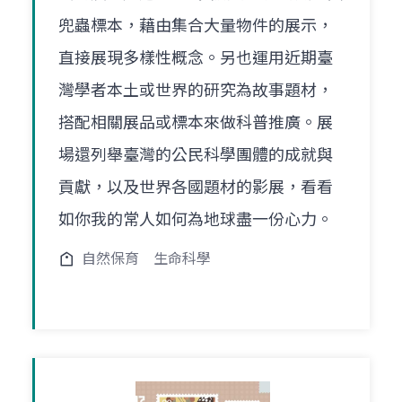
兜蟲標本，藉由集合大量物件的展示，
直接展現多樣性概念。另也運用近期臺
灣學者本土或世界的研究為故事題材，
搭配相關展品或標本來做科普推廣。展
場還列舉臺灣的公民科學團體的成就與
貢獻，以及世界各國題材的影展，看看
如你我的常人如何為地球盡一份心力。
自然保育
生命科學