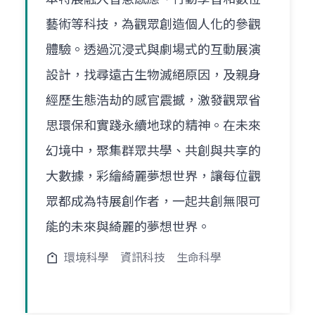
藝術等科技，為觀眾創造個人化的參觀
體驗。透過沉浸式與劇場式的互動展演
設計，找尋遠古生物滅絕原因，及親身
經歷生態浩劫的感官震撼，激發觀眾省
思環保和實踐永續地球的精神。在未來
幻境中，聚集群眾共學、共創與共享的
大數據，彩繪綺麗夢想世界，讓每位觀
眾都成為特展創作者，一起共創無限可
能的未來與綺麗的夢想世界。
環境科學
資訊科技
生命科學