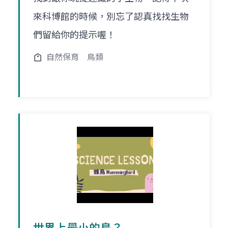
來科博館的時候，別忘了認真找找生物
們留給你的提示喔！
自然保育
鳥類