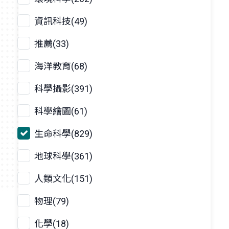
資訊科技(49)
推薦(33)
海洋教育(68)
科學攝影(391)
科學繪圖(61)
生命科學(829)
地球科學(361)
人類文化(151)
物理(79)
化學(18)