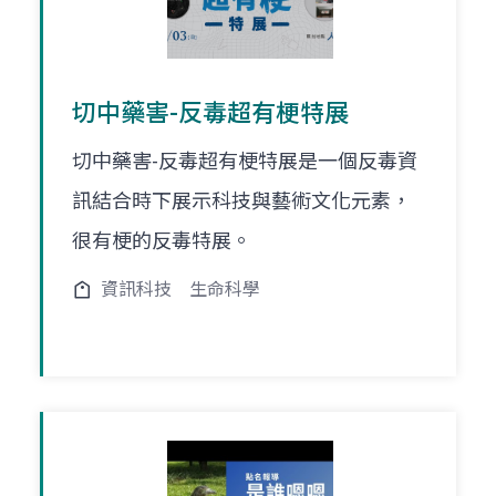
切中藥害-反毒超有梗特展
切中藥害-反毒超有梗特展是一個反毒資
訊結合時下展示科技與藝術文化元素，
很有梗的反毒特展。
資訊科技
生命科學