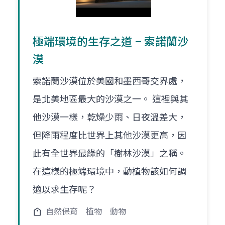
極端環境的生存之道 – 索諾蘭沙
漠
索諾蘭沙漠位於美國和墨西哥交界處，
是北美地區最大的沙漠之一。 這裡與其
他沙漠一樣，乾燥少雨、日夜溫差大，
但降雨程度比世界上其他沙漠更高，因
此有全世界最綠的「樹林沙漠」之稱。
在這樣的極端環境中，動植物該如何調
適以求生存呢？
自然保育
植物
動物