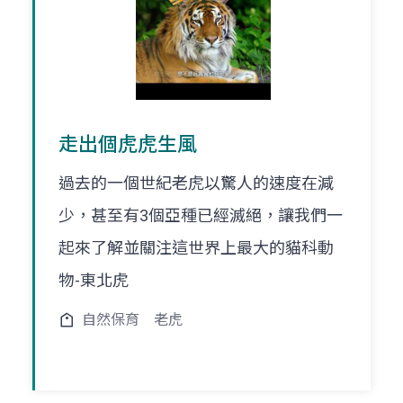
走出個虎虎生風
過去的一個世紀老虎以驚人的速度在減
少，甚至有3個亞種已經滅絕，讓我們一
起來了解並關注這世界上最大的貓科動
物-東北虎
自然保育
老虎