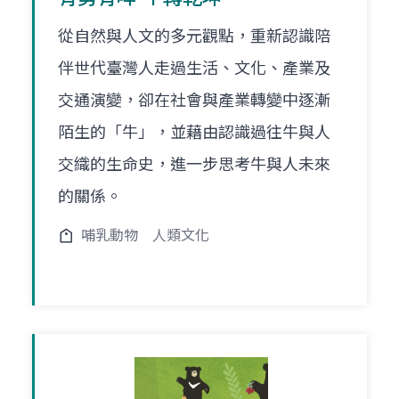
從自然與人文的多元觀點，重新認識陪
伴世代臺灣人走過生活、文化、產業及
交通演變，卻在社會與產業轉變中逐漸
陌生的「牛」，並藉由認識過往牛與人
交織的生命史，進一步思考牛與人未來
的關係。
哺乳動物
人類文化