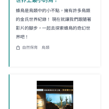
世界上最小的鳥？
蜂鳥是鳥類中的小不點，擁有許多鳥類
的金氏世界紀錄！ 現在就讓我們跟隨著
影片的腳步，一起去探索蜂鳥的奇幻世
界吧！
自然保育
鳥類